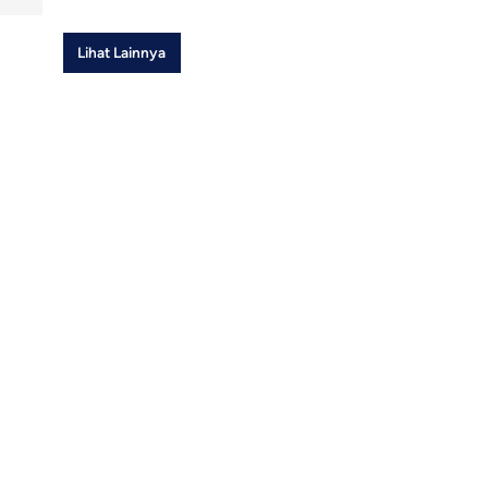
Lihat Lainnya