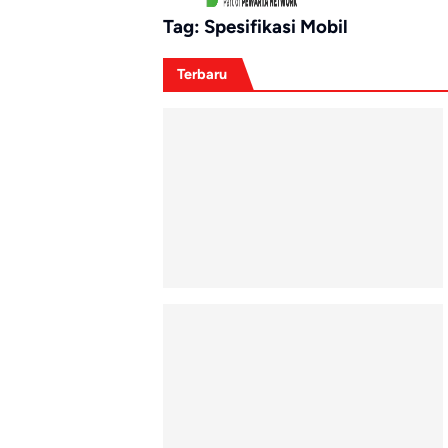
Tag:
Spesifikasi Mobil
Terbaru