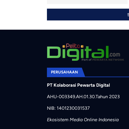
PERUSAHAAN
PT Kolaborasi Pewarta Digital
AHU-003349.AH.01.30.Tahun 2023
NIB: 1401230031537
Ekosistem Media Online Indonesia