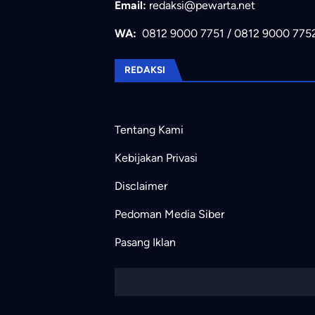
Email:
redaksi@pewarta.net
WA:
0812 9000 7751
/
0812 9000 775
REDAKSI
Tentang Kami
Kebijakan Privasi
Disclaimer
Pedoman Media Siber
Pasang Iklan