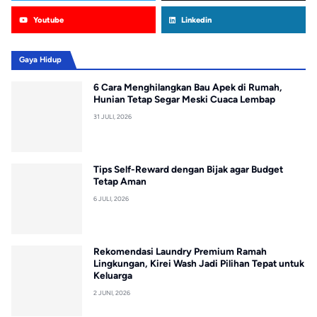
Youtube
Linkedin
Gaya Hidup
6 Cara Menghilangkan Bau Apek di Rumah,
Hunian Tetap Segar Meski Cuaca Lembap
31 JULI, 2026
Tips Self-Reward dengan Bijak agar Budget
Tetap Aman
6 JULI, 2026
Rekomendasi Laundry Premium Ramah
Lingkungan, Kirei Wash Jadi Pilihan Tepat untuk
Keluarga
2 JUNI, 2026