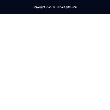
Copyright 2026 © PelitaDigital.Com