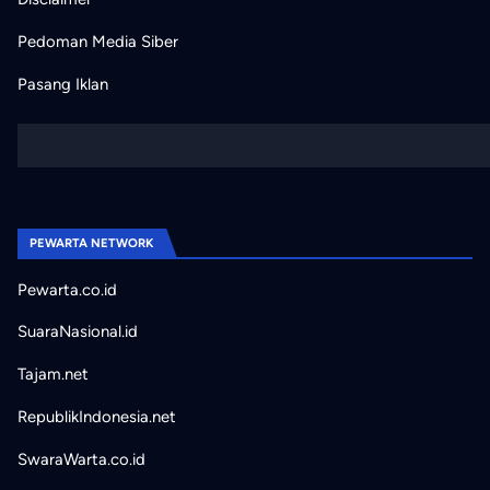
Pedoman Media Siber
Pasang Iklan
PEWARTA NETWORK
Pewarta.co.id
SuaraNasional.id
Tajam.net
RepublikIndonesia.net
SwaraWarta.co.id