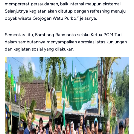
mempererat persaudaraan, baik internal maupun eksternal.
Selanjutnya kegiatan akan ditutup dengan refreshing menuju
obyek wisata Grojogan Watu Purbo,” jelasnya.
Sementara itu, Bambang Rahmanto selaku Ketua PCM Turi
dalam sambutannya menyampaikan apresiasi atas kunjungan
dan kegiatan sosial yang dilakukan.