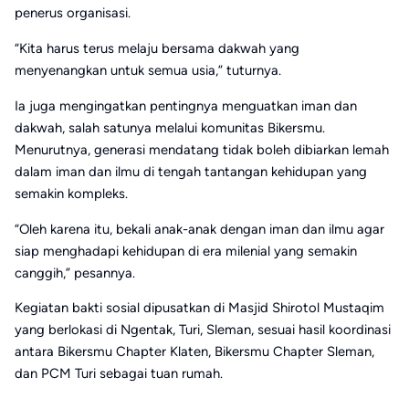
penerus organisasi.
“Kita harus terus melaju bersama dakwah yang
menyenangkan untuk semua usia,” tuturnya.
Ia juga mengingatkan pentingnya menguatkan iman dan
dakwah, salah satunya melalui komunitas Bikersmu.
Menurutnya, generasi mendatang tidak boleh dibiarkan lemah
dalam iman dan ilmu di tengah tantangan kehidupan yang
semakin kompleks.
“Oleh karena itu, bekali anak-anak dengan iman dan ilmu agar
siap menghadapi kehidupan di era milenial yang semakin
canggih,” pesannya.
Kegiatan bakti sosial dipusatkan di Masjid Shirotol Mustaqim
yang berlokasi di Ngentak, Turi, Sleman, sesuai hasil koordinasi
antara Bikersmu Chapter Klaten, Bikersmu Chapter Sleman,
dan PCM Turi sebagai tuan rumah.