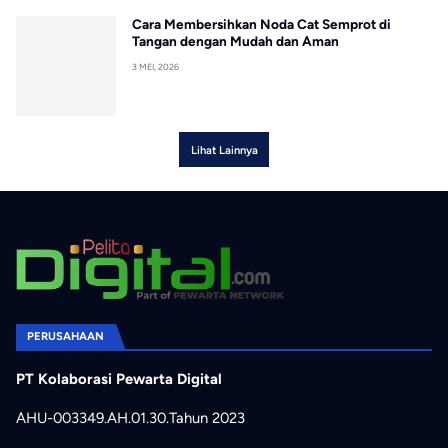
Cara Membersihkan Noda Cat Semprot di
Tangan dengan Mudah dan Aman
3 MEI, 2026
Lihat Lainnya
PERUSAHAAN
PT Kolaborasi Pewarta Digital
AHU-003349.AH.01.30.Tahun 2023