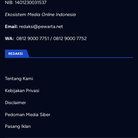
NIB: 1401230031537
Ekosistem Media Online Indonesia
Email:
redaksi@pewarta.net
WA:
0812 9000 7751
/
0812 9000 7752
REDAKSI
Tentang Kami
Kebijakan Privasi
Disclaimer
Pedoman Media Siber
Pasang Iklan