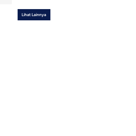
Lihat Lainnya