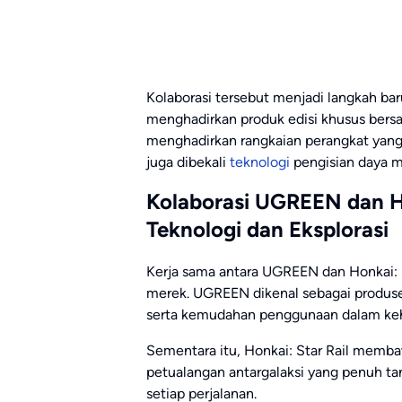
Kolaborasi tersebut menjadi langkah b
menghadirkan produk edisi khusus bersa
menghadirkan rangkaian perangkat yang 
juga dibekali
teknologi
pengisian daya m
Kolaborasi UGREEN dan H
Teknologi dan Eksplorasi
Kerja sama antara UGREEN dan Honkai: S
merek. UGREEN dikenal sebagai produsen
serta kemudahan penggunaan dalam kehi
Sementara itu, Honkai: Star Rail memb
petualangan antargalaksi yang penuh ta
setiap perjalanan.