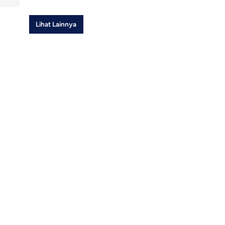
Lihat Lainnya