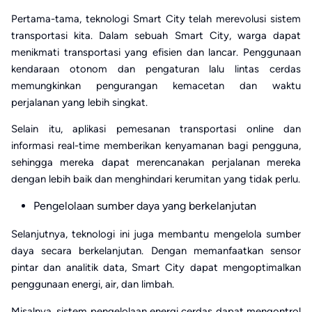
Pertama-tama, teknologi Smart City telah merevolusi sistem
transportasi kita. Dalam sebuah Smart City, warga dapat
menikmati transportasi yang efisien dan lancar. Penggunaan
kendaraan otonom dan pengaturan lalu lintas cerdas
memungkinkan pengurangan kemacetan dan waktu
perjalanan yang lebih singkat.
Selain itu, aplikasi pemesanan transportasi online dan
informasi real-time memberikan kenyamanan bagi pengguna,
sehingga mereka dapat merencanakan perjalanan mereka
dengan lebih baik dan menghindari kerumitan yang tidak perlu.
Pengelolaan sumber daya yang berkelanjutan
Selanjutnya, teknologi ini juga membantu mengelola sumber
daya secara berkelanjutan. Dengan memanfaatkan sensor
pintar dan analitik data, Smart City dapat mengoptimalkan
penggunaan energi, air, dan limbah.
Misalnya, sistem pengelolaan energi cerdas dapat mengontrol