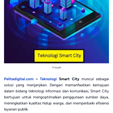
Freepik
Pelitadigital.com
–
Teknologi
Smart City
muncul sebagai
solusi yang menjanjikan. Dengan memanfaatkan kemajuan
dalam bidang teknologi informasi dan komunikasi, Smart City
bertujuan untuk mengoptimalkan penggunaan sumber daya,
meningkatkan kualitas hidup warga, dan memperbaiki efisiensi
layanan publik.