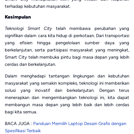
terhadap kebutuhan masyarakat.
Kesimpulan
Teknologi Smart City
telah membawa perubahan yang
signifikan dalam cara kita hidup di perkotaan. Dari transportasi
yang efisien hingga pengelolaan sumber daya yang
berkelanjutan, serta partisipasi masyarakat yang meningkat,
Smart City telah membuka pintu bagi masa depan yang lebih
cerdas dan berkelanjutan.
Dalam menghadapi tantangan lingkungan dan kebutuhan
masyarakat yang semakin kompleks, teknologi ini memberikan
solusi yang inovatif dan berkelanjutan. Dengan terus
menerapkan dan mengembangkan teknologi ini, kita dapat
membangun masa depan yang lebih baik dan lebih cerdas
bagi kita semua.
BACA JUGA :
Panduan Memilih Laptop Desain Grafis dengan
Spesifikasi Terbaik