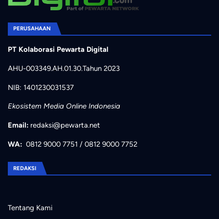
PERUSAHAAN
PT Kolaborasi Pewarta Digital
AHU-003349.AH.01.30.Tahun 2023
NIB: 1401230031537
Ekosistem Media Online Indonesia
Email:
redaksi@pewarta.net
WA:
0812 9000 7751
/
0812 9000 7752
REDAKSI
Tentang Kami