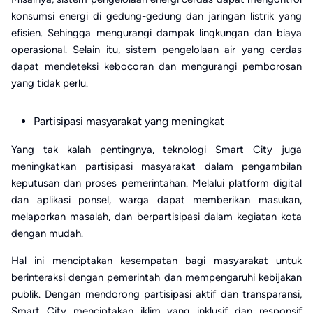
konsumsi energi di gedung-gedung dan jaringan listrik yang
efisien. Sehingga mengurangi dampak lingkungan dan biaya
operasional. Selain itu, sistem pengelolaan air yang cerdas
dapat mendeteksi kebocoran dan mengurangi pemborosan
yang tidak perlu.
Partisipasi masyarakat yang meningkat
Yang tak kalah pentingnya, teknologi Smart City juga
meningkatkan partisipasi masyarakat dalam pengambilan
keputusan dan proses pemerintahan. Melalui platform digital
dan aplikasi ponsel, warga dapat memberikan masukan,
melaporkan masalah, dan berpartisipasi dalam kegiatan kota
dengan mudah.
Hal ini menciptakan kesempatan bagi masyarakat untuk
berinteraksi dengan pemerintah dan mempengaruhi kebijakan
publik. Dengan mendorong partisipasi aktif dan transparansi,
Smart City menciptakan iklim yang inklusif dan responsif