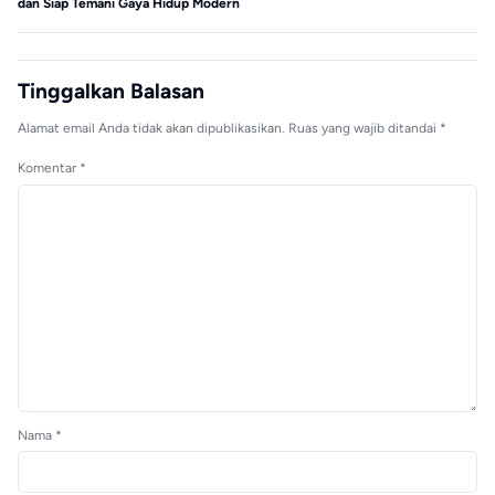
dan Siap Temani Gaya Hidup Modern
Tinggalkan Balasan
Alamat email Anda tidak akan dipublikasikan.
Ruas yang wajib ditandai
*
Komentar
*
Nama
*