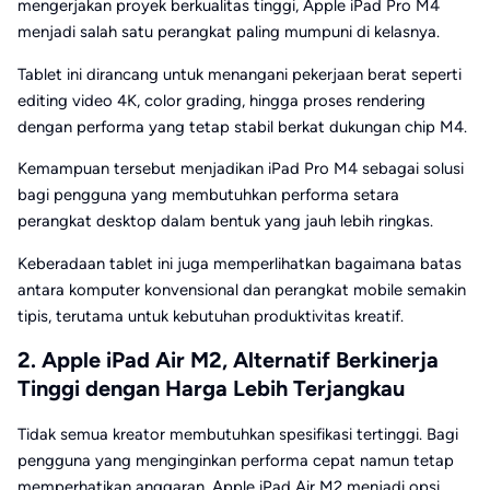
mengerjakan proyek berkualitas tinggi, Apple iPad Pro M4
menjadi salah satu perangkat paling mumpuni di kelasnya.
Tablet ini dirancang untuk menangani pekerjaan berat seperti
editing video 4K, color grading, hingga proses rendering
dengan performa yang tetap stabil berkat dukungan chip M4.
Kemampuan tersebut menjadikan iPad Pro M4 sebagai solusi
bagi pengguna yang membutuhkan performa setara
perangkat desktop dalam bentuk yang jauh lebih ringkas.
Keberadaan tablet ini juga memperlihatkan bagaimana batas
antara komputer konvensional dan perangkat mobile semakin
tipis, terutama untuk kebutuhan produktivitas kreatif.
2. Apple iPad Air M2, Alternatif Berkinerja
Tinggi dengan Harga Lebih Terjangkau
Tidak semua kreator membutuhkan spesifikasi tertinggi. Bagi
pengguna yang menginginkan performa cepat namun tetap
memperhatikan anggaran, Apple iPad Air M2 menjadi opsi