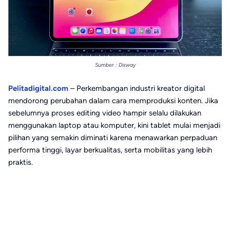
Sumber : Disway
Pelitadigital.com
– Perkembangan industri kreator digital
mendorong perubahan dalam cara memproduksi konten. Jika
sebelumnya proses editing video hampir selalu dilakukan
menggunakan laptop atau komputer, kini tablet mulai menjadi
pilihan yang semakin diminati karena menawarkan perpaduan
performa tinggi, layar berkualitas, serta mobilitas yang lebih
praktis.