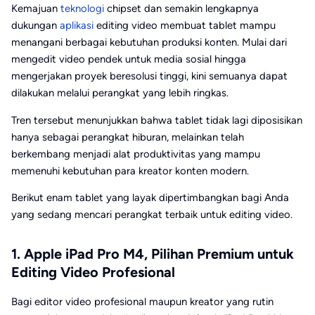
Kemajuan
teknologi
chipset dan semakin lengkapnya
dukungan
aplikasi
editing video membuat tablet mampu
menangani berbagai kebutuhan produksi konten. Mulai dari
mengedit video pendek untuk media sosial hingga
mengerjakan proyek beresolusi tinggi, kini semuanya dapat
dilakukan melalui perangkat yang lebih ringkas.
Tren tersebut menunjukkan bahwa tablet tidak lagi diposisikan
hanya sebagai perangkat hiburan, melainkan telah
berkembang menjadi alat produktivitas yang mampu
memenuhi kebutuhan para kreator konten modern.
Berikut enam tablet yang layak dipertimbangkan bagi Anda
yang sedang mencari perangkat terbaik untuk editing video.
1. Apple iPad Pro M4, Pilihan Premium untuk
Editing Video Profesional
Bagi editor video profesional maupun kreator yang rutin