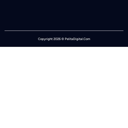
Copyright 2026 © PelitaDigital.Com