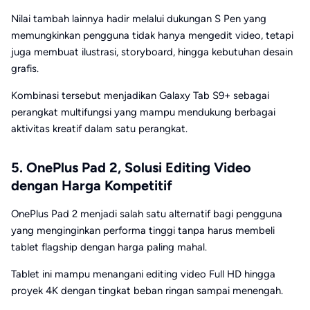
Nilai tambah lainnya hadir melalui dukungan S Pen yang
memungkinkan pengguna tidak hanya mengedit video, tetapi
juga membuat ilustrasi, storyboard, hingga kebutuhan desain
grafis.
Kombinasi tersebut menjadikan Galaxy Tab S9+ sebagai
perangkat multifungsi yang mampu mendukung berbagai
aktivitas kreatif dalam satu perangkat.
5. OnePlus Pad 2, Solusi Editing Video
dengan Harga Kompetitif
OnePlus Pad 2 menjadi salah satu alternatif bagi pengguna
yang menginginkan performa tinggi tanpa harus membeli
tablet flagship dengan harga paling mahal.
Tablet ini mampu menangani editing video Full HD hingga
proyek 4K dengan tingkat beban ringan sampai menengah.