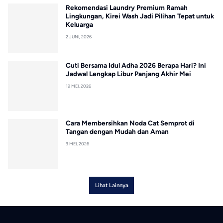
Rekomendasi Laundry Premium Ramah
Lingkungan, Kirei Wash Jadi Pilihan Tepat untuk
Keluarga
2 JUNI, 2026
Cuti Bersama Idul Adha 2026 Berapa Hari? Ini
Jadwal Lengkap Libur Panjang Akhir Mei
19 MEI, 2026
Cara Membersihkan Noda Cat Semprot di
Tangan dengan Mudah dan Aman
3 MEI, 2026
Lihat Lainnya