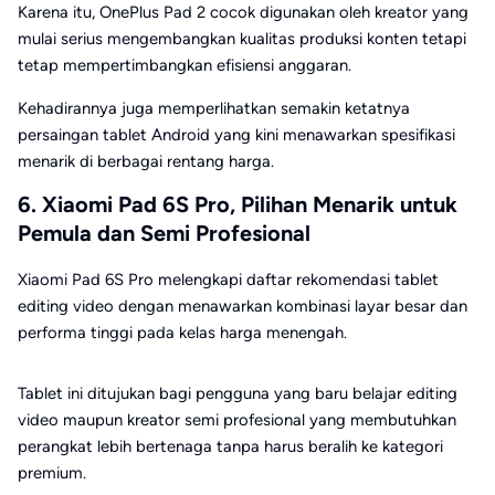
Karena itu, OnePlus Pad 2 cocok digunakan oleh kreator yang
mulai serius mengembangkan kualitas produksi konten tetapi
tetap mempertimbangkan efisiensi anggaran.
Kehadirannya juga memperlihatkan semakin ketatnya
persaingan tablet Android yang kini menawarkan spesifikasi
menarik di berbagai rentang harga.
6. Xiaomi Pad 6S Pro, Pilihan Menarik untuk
Pemula dan Semi Profesional
Xiaomi Pad 6S Pro melengkapi daftar rekomendasi tablet
editing video dengan menawarkan kombinasi layar besar dan
performa tinggi pada kelas harga menengah.
Tablet ini ditujukan bagi pengguna yang baru belajar editing
video maupun kreator semi profesional yang membutuhkan
perangkat lebih bertenaga tanpa harus beralih ke kategori
premium.