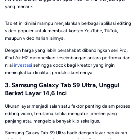
yang menarik.
Tablet ini dinilai mampu menjalankan berbagai aplikasi editing
video populer untuk membuat konten YouTube, TikTok,
maupun video harian lainnya.
Dengan harga yang lebih bersahabat dibandingkan seri Pro,
iPad Air M2 memberikan keseimbangan antara performa dan
nilai
investasi
sehingga cocok bagi kreator yang ingin
meningkatkan kualitas produksi kontennya.
3. Samsung Galaxy Tab S9 Ultra, Unggul
Berkat Layar 14,6 Inci
Ukuran layar menjadi salah satu faktor penting dalam proses
editing video, terutama ketika mengatur timeline yang
panjang atau mengelola banyak klip sekaligus.
Samsung Galaxy Tab S9 Ultra hadir dengan layar berukuran