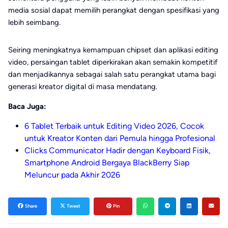
media sosial dapat memilih perangkat dengan spesifikasi yang
lebih seimbang.
Seiring meningkatnya kemampuan chipset dan aplikasi editing
video, persaingan tablet diperkirakan akan semakin kompetitif
dan menjadikannya sebagai salah satu perangkat utama bagi
generasi kreator digital di masa mendatang.
Baca Juga:
6 Tablet Terbaik untuk Editing Video 2026, Cocok
untuk Kreator Konten dari Pemula hingga Profesional
Clicks Communicator Hadir dengan Keyboard Fisik,
Smartphone Android Bergaya BlackBerry Siap
Meluncur pada Akhir 2026
Share
Tweet
Pin