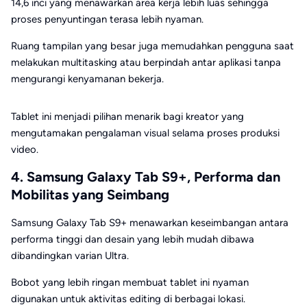
14,6 inci yang menawarkan area kerja lebih luas sehingga
proses penyuntingan terasa lebih nyaman.
Ruang tampilan yang besar juga memudahkan pengguna saat
melakukan multitasking atau berpindah antar aplikasi tanpa
mengurangi kenyamanan bekerja.
Tablet ini menjadi pilihan menarik bagi kreator yang
mengutamakan pengalaman visual selama proses produksi
video.
4. Samsung Galaxy Tab S9+, Performa dan
Mobilitas yang Seimbang
Samsung Galaxy Tab S9+ menawarkan keseimbangan antara
performa tinggi dan desain yang lebih mudah dibawa
dibandingkan varian Ultra.
Bobot yang lebih ringan membuat tablet ini nyaman
digunakan untuk aktivitas editing di berbagai lokasi.