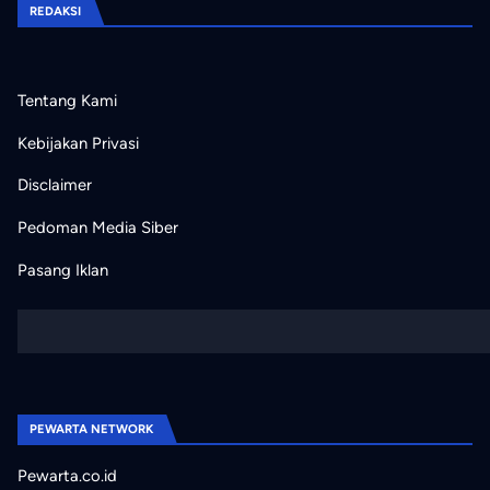
REDAKSI
Tentang Kami
Kebijakan Privasi
Disclaimer
Pedoman Media Siber
Pasang Iklan
PEWARTA NETWORK
Pewarta.co.id