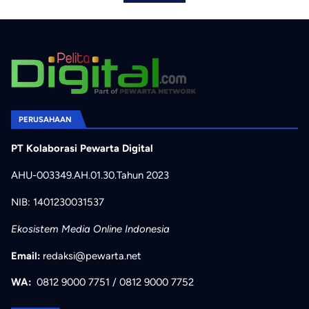
PERUSAHAAN
PT Kolaborasi Pewarta Digital
AHU-003349.AH.01.30.Tahun 2023
NIB: 1401230031537
Ekosistem Media Online Indonesia
Email:
redaksi@pewarta.net
WA:
0812 9000 7751
/
0812 9000 7752