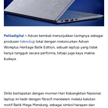
Pelitadigital
–
Advan kembali menunjukkan taringnya sebagai
produsen
teknologi
lokal dengan meluncurkan Advan
Workplus Heritage Batik Edition, sebuah laptop yang tidak
hanya tangguh secara performa, tetapi juga kaya makna
budaya.
Dirilis bertepatan dengan momen Hari Kebangkitan Nasional,
laptop ini hadir dengan filosofi mendalam melalui balutan
motif Batik Mega Mendung, sebagai simbol harapan dan