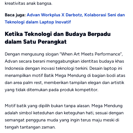
kreativitas anak bangsa.
Baca juga:
Advan Workplus X Darbotz, Kolaborasi Seni dan
Teknologi dalam Laptop Inovatif
Ketika Teknologi dan Budaya Berpadu
dalam Satu Perangkat
Dengan mengusung slogan “When Art Meets Performance”,
Advan secara berani menggabungkan identitas budaya khas
Indonesia dengan inovasi teknologi terkini. Desain laptop ini
menampilkan motif Batik Mega Mendung di bagian bodi atas
dan area palm rest, memberikan tampilan elegan dan artistik
yang tidak ditemukan pada produk kompetitor.
Motif batik yang dipilih bukan tanpa alasan. Mega Mendung
adalah simbol keteduhan dan keteguhan hati, sesuai dengan
semangat pengguna muda yang ingin terus maju meski di
tengah tantangan zaman.