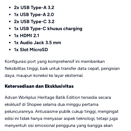
2x USB Type-A 3.2
1x USB Type-A 2.0
2x USB Type-C 3.2
1x USB Type-C khusus charging
1x HDMI 2.1
1x Audio Jack 3.5 mm
1x Slot MicroSD
Konfigurasi port yang komprehensif ini memberikan
fleksibilitas tinggi, baik untuk transfer data cepat, pengisian
daya, maupun koneksi ke layar eksternal.
Ketersediaan dan Eksklusivitas
Advan Workplus Heritage Batik Edition tersedia secara
eksklusif di Shopee selama dua minggu pertama
peluncurannya. Antusiasme publik cukup tinggi, mengingat
edisi ini tidak hanya menyasar aspek teknologi, tetapi juga
menyentuh sisi emosional pengguna yang bangga akan