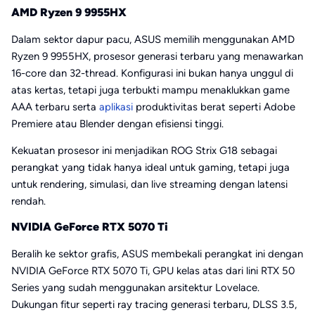
AMD Ryzen 9 9955HX
Dalam sektor dapur pacu, ASUS memilih menggunakan AMD
Ryzen 9 9955HX, prosesor generasi terbaru yang menawarkan
16-core dan 32-thread. Konfigurasi ini bukan hanya unggul di
atas kertas, tetapi juga terbukti mampu menaklukkan game
AAA terbaru serta
aplikasi
produktivitas berat seperti Adobe
Premiere atau Blender dengan efisiensi tinggi.
Kekuatan prosesor ini menjadikan ROG Strix G18 sebagai
perangkat yang tidak hanya ideal untuk gaming, tetapi juga
untuk rendering, simulasi, dan live streaming dengan latensi
rendah.
NVIDIA GeForce RTX 5070 Ti
Beralih ke sektor grafis, ASUS membekali perangkat ini dengan
NVIDIA GeForce RTX 5070 Ti, GPU kelas atas dari lini RTX 50
Series yang sudah menggunakan arsitektur Lovelace.
Dukungan fitur seperti ray tracing generasi terbaru, DLSS 3.5,