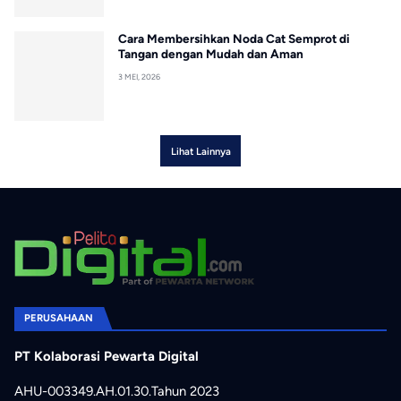
Cara Membersihkan Noda Cat Semprot di
Tangan dengan Mudah dan Aman
3 MEI, 2026
Lihat Lainnya
PERUSAHAAN
PT Kolaborasi Pewarta Digital
AHU-003349.AH.01.30.Tahun 2023