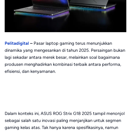
Pelitadigital
–
Pasar laptop gaming terus menunjukkan
dinamika yang mengesankan di tahun 2025. Persaingan bukan
lagi sekadar antara merek besar, melainkan soal bagaimana
produsen menghadirkan kombinasi terbaik antara performa,
efisiensi, dan kenyamanan.
Dalam konteks ini, ASUS ROG Strix G18 2025 tampil menonjol
sebagai salah satu inovasi paling menjanjikan untuk segmen
gaming kelas atas. Tak hanya karena spesifikasinya, namun