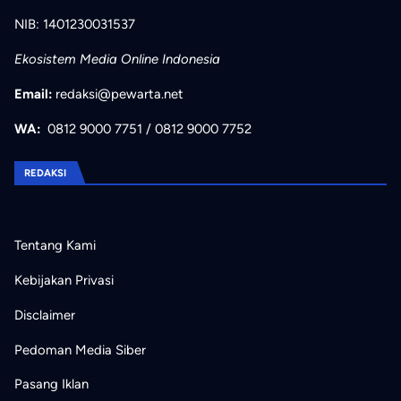
NIB: 1401230031537
Ekosistem Media Online Indonesia
Email:
redaksi@pewarta.net
WA:
0812 9000 7751
/
0812 9000 7752
REDAKSI
Tentang Kami
Kebijakan Privasi
Disclaimer
Pedoman Media Siber
Pasang Iklan