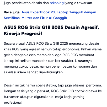
juga pendekatan desain dan
teknologi
yang ditawarkan.
Baca juga:
Asus ExpertBook P3, Laptop Tangguh dengan
Sertifikasi Militer dan Fitur AI Canggih
ASUS ROG Strix G18 2025 Desain Agresif,
Kinerja Progresif
Secara visual, ASUS ROG Strix G18 2025 mengusung desain
khas ROG yang agresif namun tetap ergonomis. Pilihan warna
gelap dengan aksen merah dan logo RGB ROG membuat
laptop ini terlihat mencolok dan berkarakter. Ukurannya
memang cukup besar, namun penempatan komponen dan
sirkulasi udara sangat diperhitungkan.
Desain ini tak hanya soal estetika, tapi juga efisiensi performa.
Dengan sasis yang diperkuat, ROG Strix G18 cocok dibawa ke
turnamen ataupun digunakan di meja kerja gaming
profesional.