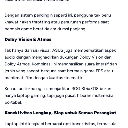
Dengan sistem pendingin seperti ini, pengguna tak perlu
khawatir akan throttling atau penurunan performa saat
bermain game berat dalam durasi panjang.
Dolby Vision & Atmos
Tak hanya dari sisi visual, ASUS juga memperhatikan aspek
audio dengan menghadirkan dukungan Dolby Vision dan
Dolby Atmos. Kombinasi ini menghasilkan suara imersif dan
jernih yang sangat berguna saat bermain game FPS atau
menikmati film dengan kualitas sinematik.
Kehadiran teknologi ini menjadikan ROG Strix G18 bukan
hanya laptop gaming, tapi juga pusat hiburan multimedia
portabel.
Konektivitas Lengkap, Siap untuk Semua Perangkat
Laptop ini dilengkapi berbagai opsi konektivitas, termasuk: