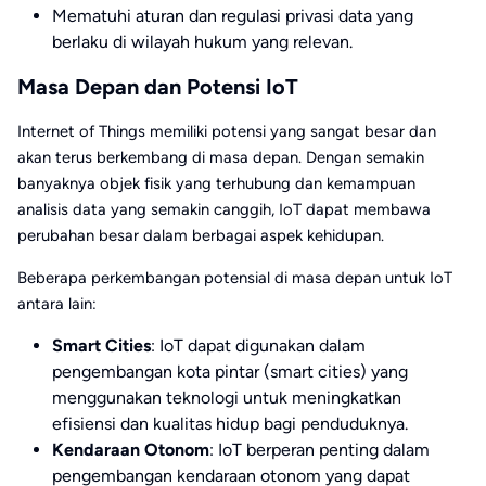
Mematuhi aturan dan regulasi privasi data yang
berlaku di wilayah hukum yang relevan.
Masa Depan dan Potensi IoT
Internet of Things memiliki potensi yang sangat besar dan
akan terus berkembang di masa depan. Dengan semakin
banyaknya objek fisik yang terhubung dan kemampuan
analisis data yang semakin canggih, IoT dapat membawa
perubahan besar dalam berbagai aspek kehidupan.
Beberapa perkembangan potensial di masa depan untuk IoT
antara lain:
Smart Cities
: IoT dapat digunakan dalam
pengembangan kota pintar (smart cities) yang
menggunakan teknologi untuk meningkatkan
efisiensi dan kualitas hidup bagi penduduknya.
Kendaraan Otonom
: IoT berperan penting dalam
pengembangan kendaraan otonom yang dapat