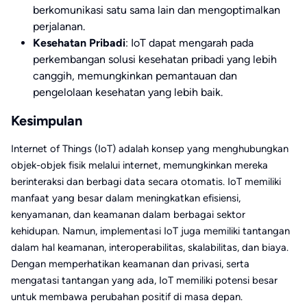
berkomunikasi satu sama lain dan mengoptimalkan
perjalanan.
Kesehatan Pribadi
: IoT dapat mengarah pada
perkembangan solusi kesehatan pribadi yang lebih
canggih, memungkinkan pemantauan dan
pengelolaan kesehatan yang lebih baik.
Kesimpulan
Internet of Things (IoT) adalah konsep yang menghubungkan
objek-objek fisik melalui internet, memungkinkan mereka
berinteraksi dan berbagi data secara otomatis. IoT memiliki
manfaat yang besar dalam meningkatkan efisiensi,
kenyamanan, dan keamanan dalam berbagai sektor
kehidupan. Namun, implementasi IoT juga memiliki tantangan
dalam hal keamanan, interoperabilitas, skalabilitas, dan biaya.
Dengan memperhatikan keamanan dan privasi, serta
mengatasi tantangan yang ada, IoT memiliki potensi besar
untuk membawa perubahan positif di masa depan.