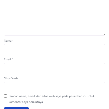
Nama
*
Email
*
Situs Web
Simpan nama, email, dan situs web saya pada peramban ini untuk
komentar saya berikutnya.