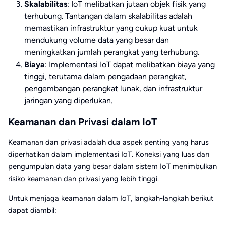
Skalabilitas
: IoT melibatkan jutaan objek fisik yang
terhubung. Tantangan dalam skalabilitas adalah
memastikan infrastruktur yang cukup kuat untuk
mendukung volume data yang besar dan
meningkatkan jumlah perangkat yang terhubung.
Biaya
: Implementasi IoT dapat melibatkan biaya yang
tinggi, terutama dalam pengadaan perangkat,
pengembangan perangkat lunak, dan infrastruktur
jaringan yang diperlukan.
Keamanan dan Privasi dalam IoT
Keamanan dan privasi adalah dua aspek penting yang harus
diperhatikan dalam implementasi IoT. Koneksi yang luas dan
pengumpulan data yang besar dalam sistem IoT menimbulkan
risiko keamanan dan privasi yang lebih tinggi.
Untuk menjaga keamanan dalam IoT, langkah-langkah berikut
dapat diambil: