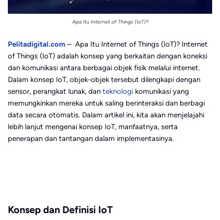
Apa Itu Internet of Things (IoT)?
Pelitadigital.com
– Apa Itu Internet of Things (IoT)? Internet
of Things (IoT) adalah konsep yang berkaitan dengan koneksi
dan komunikasi antara berbagai objek fisik melalui internet.
Dalam konsep IoT, objek-objek tersebut dilengkapi dengan
sensor, perangkat lunak, dan
teknologi
komunikasi yang
memungkinkan mereka untuk saling berinteraksi dan berbagi
data secara otomatis. Dalam artikel ini, kita akan menjelajahi
lebih lanjut mengenai konsep IoT, manfaatnya, serta
penerapan dan tantangan dalam implementasinya.
Konsep dan Definisi IoT