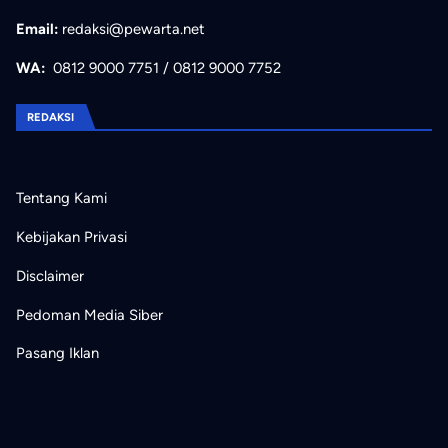
Email:
redaksi@pewarta.net
WA:
0812 9000 7751
/
0812 9000 7752
REDAKSI
Tentang Kami
Kebijakan Privasi
Disclaimer
Pedoman Media Siber
Pasang Iklan