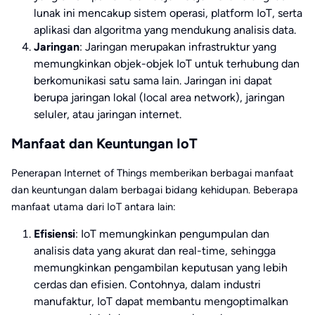
lunak ini mencakup sistem operasi, platform IoT, serta
aplikasi
dan algoritma yang mendukung analisis data.
Jaringan
: Jaringan merupakan infrastruktur yang
memungkinkan objek-objek IoT untuk terhubung dan
berkomunikasi satu sama lain. Jaringan ini dapat
berupa jaringan lokal (local area network), jaringan
seluler, atau jaringan internet.
Manfaat dan Keuntungan IoT
Penerapan Internet of Things memberikan berbagai manfaat
dan keuntungan dalam berbagai bidang kehidupan. Beberapa
manfaat utama dari IoT antara lain:
Efisiensi
: IoT memungkinkan pengumpulan dan
analisis data yang akurat dan real-time, sehingga
memungkinkan pengambilan keputusan yang lebih
cerdas dan efisien. Contohnya, dalam industri
manufaktur, IoT dapat membantu mengoptimalkan