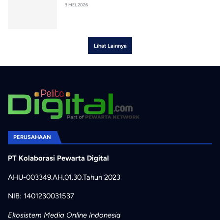
3 MEI, 2026
Lihat Lainnya
PERUSAHAAN
PT Kolaborasi Pewarta Digital
AHU-003349.AH.01.30.Tahun 2023
NIB: 1401230031537
Ekosistem Media Online Indonesia