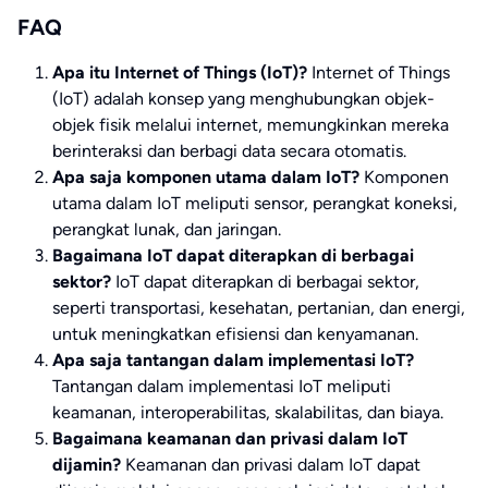
FAQ
Apa itu Internet of Things (IoT)?
Internet of Things
(IoT) adalah konsep yang menghubungkan objek-
objek fisik melalui internet, memungkinkan mereka
berinteraksi dan berbagi data secara otomatis.
Apa saja komponen utama dalam IoT?
Komponen
utama dalam IoT meliputi sensor, perangkat koneksi,
perangkat lunak, dan jaringan.
Bagaimana IoT dapat diterapkan di berbagai
sektor?
IoT dapat diterapkan di berbagai sektor,
seperti transportasi, kesehatan, pertanian, dan energi,
untuk meningkatkan efisiensi dan kenyamanan.
Apa saja tantangan dalam implementasi IoT?
Tantangan dalam implementasi IoT meliputi
keamanan, interoperabilitas, skalabilitas, dan biaya.
Bagaimana keamanan dan privasi dalam IoT
dijamin?
Keamanan dan privasi dalam IoT dapat