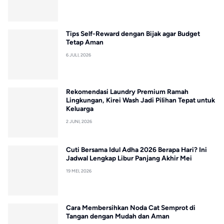
Tips Self-Reward dengan Bijak agar Budget
Tetap Aman
6 JULI, 2026
Rekomendasi Laundry Premium Ramah
Lingkungan, Kirei Wash Jadi Pilihan Tepat untuk
Keluarga
2 JUNI, 2026
Cuti Bersama Idul Adha 2026 Berapa Hari? Ini
Jadwal Lengkap Libur Panjang Akhir Mei
19 MEI, 2026
Cara Membersihkan Noda Cat Semprot di
Tangan dengan Mudah dan Aman