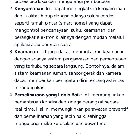
proses produksi dan mengurangi pemborosan.
Kenyamanan
: IoT dapat meningkatkan kenyamanan
dan kualitas hidup dengan adanya solusi cerdas
seperti rumah pintar (smart home) yang dapat
mengontrol pencahayaan, suhu, keamanan, dan
perangkat elektronik lainnya dengan mudah melalui
aplikasi atau perintah suara.
Keamanan
: IoT juga dapat meningkatkan keamanan
dengan adanya sistem pengawasan dan pemantauan
yang terhubung secara langsung. Contohnya, dalam
sistem keamanan rumah, sensor gerak dan kamera
dapat memberikan peringatan dini tentang aktivitas
mencurigakan.
Pemeliharaan yang Lebih Baik
: IoT memungkinkan
pemantauan kondisi dan kinerja perangkat secara
real-time. Hal ini memungkinkan perawatan preventif
dan pemeliharaan yang lebih baik, sehingga
mengurangi risiko kerusakan dan downtime.