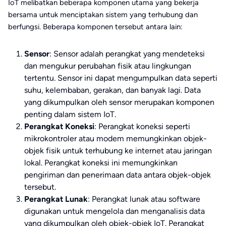
IoT melibatkan beberapa komponen utama yang bekerja
bersama untuk menciptakan sistem yang terhubung dan
berfungsi. Beberapa komponen tersebut antara lain:
Sensor
: Sensor adalah perangkat yang mendeteksi
dan mengukur perubahan fisik atau lingkungan
tertentu. Sensor ini dapat mengumpulkan data seperti
suhu, kelembaban, gerakan, dan banyak lagi. Data
yang dikumpulkan oleh sensor merupakan komponen
penting dalam sistem IoT.
Perangkat Koneksi
: Perangkat koneksi seperti
mikrokontroler atau modem memungkinkan objek-
objek fisik untuk terhubung ke internet atau jaringan
lokal. Perangkat koneksi ini memungkinkan
pengiriman dan penerimaan data antara objek-objek
tersebut.
Perangkat Lunak
: Perangkat lunak atau software
digunakan untuk mengelola dan menganalisis data
yang dikumpulkan oleh objek-objek IoT. Perangkat