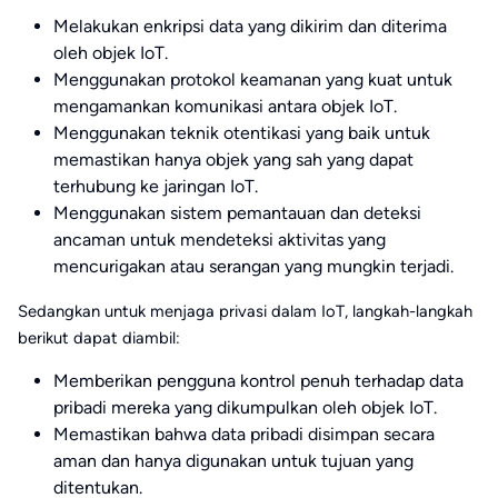
Melakukan enkripsi data yang dikirim dan diterima
oleh objek IoT.
Menggunakan protokol keamanan yang kuat untuk
mengamankan komunikasi antara objek IoT.
Menggunakan teknik otentikasi yang baik untuk
memastikan hanya objek yang sah yang dapat
terhubung ke jaringan IoT.
Menggunakan sistem pemantauan dan deteksi
ancaman untuk mendeteksi aktivitas yang
mencurigakan atau serangan yang mungkin terjadi.
Sedangkan untuk menjaga privasi dalam IoT, langkah-langkah
berikut dapat diambil:
Memberikan pengguna kontrol penuh terhadap data
pribadi mereka yang dikumpulkan oleh objek IoT.
Memastikan bahwa data pribadi disimpan secara
aman dan hanya digunakan untuk tujuan yang
ditentukan.