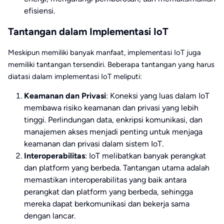
efisiensi.
Tantangan dalam Implementasi IoT
Meskipun memiliki banyak manfaat, implementasi IoT juga
memiliki tantangan tersendiri. Beberapa tantangan yang harus
diatasi dalam implementasi IoT meliputi:
Keamanan dan Privasi
: Koneksi yang luas dalam IoT
membawa risiko keamanan dan privasi yang lebih
tinggi. Perlindungan data, enkripsi komunikasi, dan
manajemen akses menjadi penting untuk menjaga
keamanan dan privasi dalam sistem IoT.
Interoperabilitas
: IoT melibatkan banyak perangkat
dan platform yang berbeda. Tantangan utama adalah
memastikan interoperabilitas yang baik antara
perangkat dan platform yang berbeda, sehingga
mereka dapat berkomunikasi dan bekerja sama
dengan lancar.