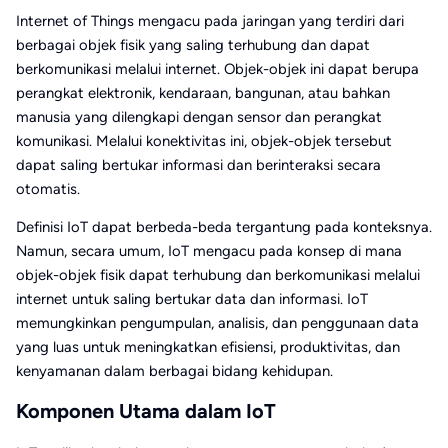
Internet of Things mengacu pada jaringan yang terdiri dari
berbagai objek fisik yang saling terhubung dan dapat
berkomunikasi melalui internet. Objek-objek ini dapat berupa
perangkat elektronik, kendaraan, bangunan, atau bahkan
manusia yang dilengkapi dengan sensor dan perangkat
komunikasi. Melalui konektivitas ini, objek-objek tersebut
dapat saling bertukar informasi dan berinteraksi secara
otomatis.
Definisi IoT dapat berbeda-beda tergantung pada konteksnya.
Namun, secara umum, IoT mengacu pada konsep di mana
objek-objek fisik dapat terhubung dan berkomunikasi melalui
internet untuk saling bertukar data dan informasi. IoT
memungkinkan pengumpulan, analisis, dan penggunaan data
yang luas untuk meningkatkan efisiensi, produktivitas, dan
kenyamanan dalam berbagai bidang kehidupan.
Komponen Utama dalam IoT