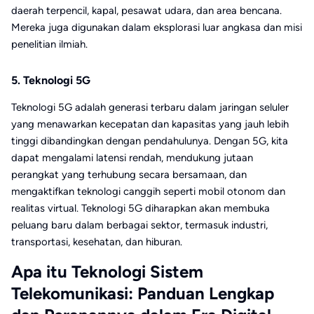
daerah terpencil, kapal, pesawat udara, dan area bencana.
Mereka juga digunakan dalam eksplorasi luar angkasa dan misi
penelitian ilmiah.
5. Teknologi 5G
Teknologi 5G adalah generasi terbaru dalam jaringan seluler
yang menawarkan kecepatan dan kapasitas yang jauh lebih
tinggi dibandingkan dengan pendahulunya. Dengan 5G, kita
dapat mengalami latensi rendah, mendukung jutaan
perangkat yang terhubung secara bersamaan, dan
mengaktifkan teknologi canggih seperti mobil otonom dan
realitas virtual. Teknologi 5G diharapkan akan membuka
peluang baru dalam berbagai sektor, termasuk industri,
transportasi, kesehatan, dan hiburan.
Apa itu Teknologi Sistem
Telekomunikasi: Panduan Lengkap