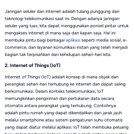
Jaringan seluler dan internet adalah tulang punggung dari
teknologi telekomunikasi saat ini. Dengan adanya jaringan
seluler yang luas, kita dapat menggunakan ponsel pintar untuk
mengakses internet di mana saja dan kapan saja. Hal ini
membuka pintu bagi berbagai
aplikasi
seperti media sosial, e-
commerce, dan layanan komunikasi instan yang telah menjadi
bagian tak terpisahkan dari kehidupan sehari-hari kita.
2. Internet of Things (IoT)
Internet of Things (IoT) adalah konsep di mana objek dan
perangkat sehari-hari terhubung ke internet dan dapat saling
berkomunikasi. Dalam konteks telekomunikasi, IoT
memungkinkan pengiriman dan pertukaran data secara
otomatis antara perangkat yang terhubung. Contohnya
adalah pintu rumah yang dapat dikendalikan dari jarak jauh
melalui smartphone atau sistem pengaturan suhu otomatis
yang dapat diatur melalui aplikasi. IoT telah membuka peluang