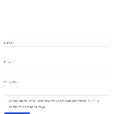
Nama
*
Email
*
Situs Web
Simpan nama, email, dan situs web saya pada peramban ini untuk
komentar saya berikutnya.