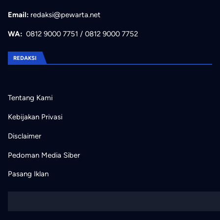
Email:
redaksi@pewarta.net
WA:
0812 9000 7751
/
0812 9000 7752
REDAKSI
Tentang Kami
Kebijakan Privasi
Disclaimer
Pedoman Media Siber
Pasang Iklan