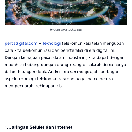
Images by istockphoto
pelitadigital.com
–
Teknologi
telekomunikasi telah mengubah
cara kita berkomunikasi dan berinteraksi di era digital ini.
Dengan kemajuan pesat dalam industri ini, kita dapat dengan
mudah terhubung dengan orang-orang di seluruh dunia hanya
dalam hitungan detik. Artikel ini akan menjelajahi berbagai
aspek teknologi telekomunikasi dan bagaimana mereka
mempengaruhi kehidupan kita.
1. Jaringan Seluler dan Internet