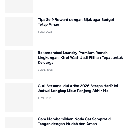
Tips Self-Reward dengan Bijak agar Budget
Tetap Aman
6 JULI, 2026
Rekomendasi Laundry Premium Ramah
Lingkungan, Kirei Wash Jadi Pilihan Tepat untuk
Keluarga
2 JUNI, 2026
Cuti Bersama Idul Adha 2026 Berapa Hari? Ini
Jadwal Lengkap Libur Panjang Akhir Mei
19 MEI, 2026
Cara Membersihkan Noda Cat Semprot di
Tangan dengan Mudah dan Aman