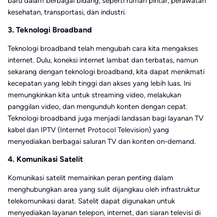
baru dalam berbagai bidang, seperti rumah pintar, perawatan
kesehatan, transportasi, dan industri.
3. Teknologi Broadband
Teknologi broadband telah mengubah cara kita mengakses
internet. Dulu, koneksi internet lambat dan terbatas, namun
sekarang dengan teknologi broadband, kita dapat menikmati
kecepatan yang lebih tinggi dan akses yang lebih luas. Ini
memungkinkan kita untuk streaming video, melakukan
panggilan video, dan mengunduh konten dengan cepat.
Teknologi broadband juga menjadi landasan bagi layanan TV
kabel dan IPTV (Internet Protocol Television) yang
menyediakan berbagai saluran TV dan konten on-demand.
4. Komunikasi Satelit
Komunikasi satelit memainkan peran penting dalam
menghubungkan area yang sulit dijangkau oleh infrastruktur
telekomunikasi darat. Satelit dapat digunakan untuk
menyediakan layanan telepon, internet, dan siaran televisi di