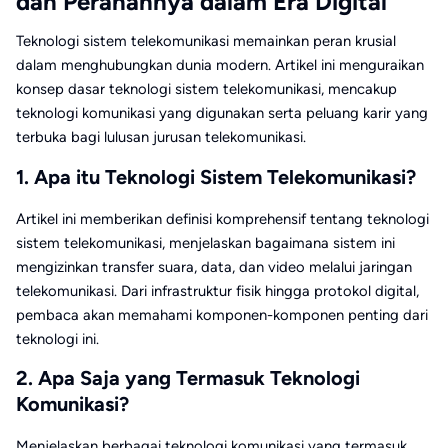
dan Peranannya dalam Era Digital
Teknologi sistem telekomunikasi memainkan peran krusial
dalam menghubungkan dunia modern. Artikel ini menguraikan
konsep dasar teknologi sistem telekomunikasi, mencakup
teknologi komunikasi yang digunakan serta peluang karir yang
terbuka bagi lulusan jurusan telekomunikasi.
1. Apa itu Teknologi Sistem Telekomunikasi?
Artikel ini memberikan definisi komprehensif tentang teknologi
sistem telekomunikasi, menjelaskan bagaimana sistem ini
mengizinkan transfer suara, data, dan video melalui jaringan
telekomunikasi. Dari infrastruktur fisik hingga protokol digital,
pembaca akan memahami komponen-komponen penting dari
teknologi ini.
2. Apa Saja yang Termasuk Teknologi
Komunikasi?
Menjelaskan berbagai teknologi komunikasi yang termasuk