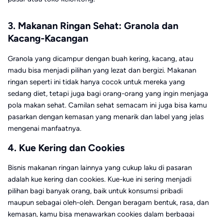
3. Makanan Ringan Sehat: Granola dan
Kacang-Kacangan
Granola yang dicampur dengan buah kering, kacang, atau
madu bisa menjadi pilihan yang lezat dan bergizi. Makanan
ringan seperti ini tidak hanya cocok untuk mereka yang
sedang diet, tetapi juga bagi orang-orang yang ingin menjaga
pola makan sehat. Camilan sehat semacam ini juga bisa kamu
pasarkan dengan kemasan yang menarik dan label yang jelas
mengenai manfaatnya.
4. Kue Kering dan Cookies
Bisnis makanan ringan lainnya yang cukup laku di pasaran
adalah kue kering dan cookies. Kue-kue ini sering menjadi
pilihan bagi banyak orang, baik untuk konsumsi pribadi
maupun sebagai oleh-oleh. Dengan beragam bentuk, rasa, dan
kemasan, kamu bisa menawarkan cookies dalam berbagai