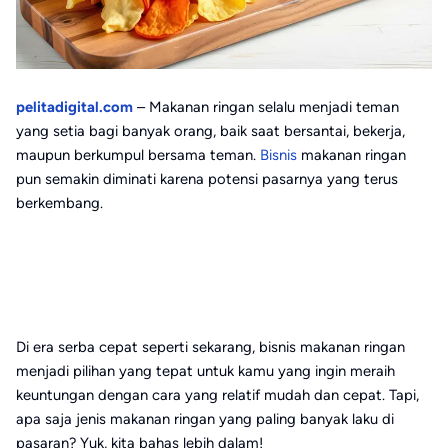
pelitadigital.com
– Makanan ringan selalu menjadi teman
yang setia bagi banyak orang, baik saat bersantai, bekerja,
maupun berkumpul bersama teman.
Bisnis
makanan ringan
pun semakin diminati karena potensi pasarnya yang terus
berkembang.
Di era serba cepat seperti sekarang, bisnis makanan ringan
menjadi pilihan yang tepat untuk kamu yang ingin meraih
keuntungan dengan cara yang relatif mudah dan cepat. Tapi,
apa saja jenis makanan ringan yang paling banyak laku di
pasaran? Yuk, kita bahas lebih dalam!