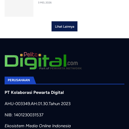
3 MEI, 2026
Lihat Lainnya
PERUSAHAAN
PT Kolaborasi Pewarta Digital
AHU-003349.AH.01.30.Tahun 2023
NIB: 1401230031537
Ekosistem Media Online Indonesia