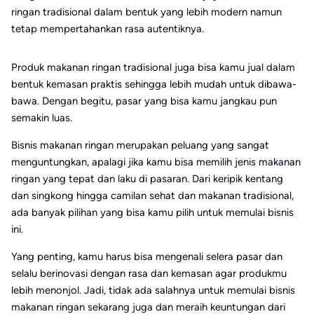
ringan tradisional dalam bentuk yang lebih modern namun
tetap mempertahankan rasa autentiknya.
Produk makanan ringan tradisional juga bisa kamu jual dalam
bentuk kemasan praktis sehingga lebih mudah untuk dibawa-
bawa. Dengan begitu, pasar yang bisa kamu jangkau pun
semakin luas.
Bisnis makanan ringan merupakan peluang yang sangat
menguntungkan, apalagi jika kamu bisa memilih jenis makanan
ringan yang tepat dan laku di pasaran. Dari keripik kentang
dan singkong hingga camilan sehat dan makanan tradisional,
ada banyak pilihan yang bisa kamu pilih untuk memulai bisnis
ini.
Yang penting, kamu harus bisa mengenali selera pasar dan
selalu berinovasi dengan rasa dan kemasan agar produkmu
lebih menonjol. Jadi, tidak ada salahnya untuk memulai bisnis
makanan ringan sekarang juga dan meraih keuntungan dari