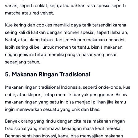
varian, seperti coklat, keju, atau bahkan rasa spesial seperti
matcha atau red velvet.
Kue kering dan cookies memiliki daya tarik tersendiri karena
sering kali di kaitkan dengan momen spesial, seperti lebaran,
Natal, atau ulang tahun. Jadi, meskipun makanan ringan ini
lebih sering di beli untuk momen tertentu, bisnis makanan
ringan jenis ini tetap memiliki pangsa pasar yang besar
sepanjang tahun.
5. Makanan Ringan Tradisional
Makanan ringan tradisional Indonesia, seperti onde-onde, kue
cubir, atau klepon, tetap memiliki banyak penggemar. Bisnis
makanan ringan yang satu ini bisa menjadi pilihan jika kamu
ingin menawarkan sesuatu yang unik dan khas.
Banyak orang yang rindu dengan cita rasa makanan ringan
tradisional yang membawa kenangan masa kecil mereka.
Dengan sentuhan inovasi, kamu bisa menyajikan makanan