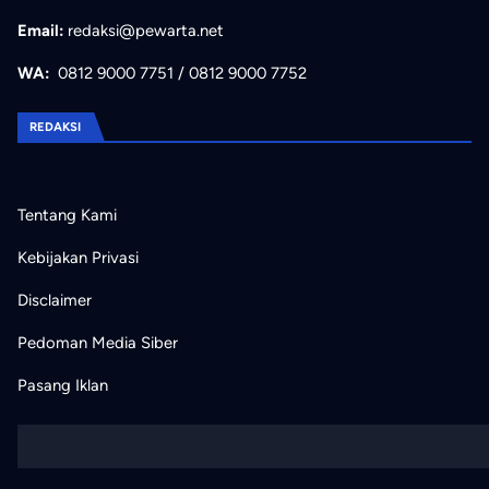
Email:
redaksi@pewarta.net
WA:
0812 9000 7751
/
0812 9000 7752
REDAKSI
Tentang Kami
Kebijakan Privasi
Disclaimer
Pedoman Media Siber
Pasang Iklan