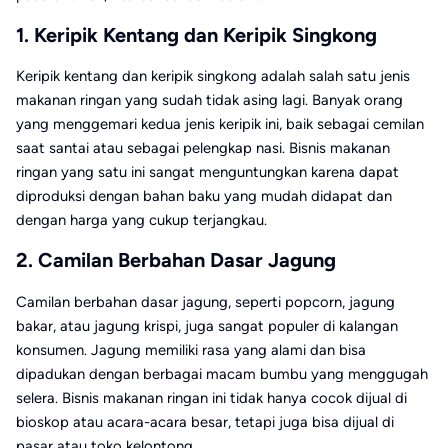
1. Keripik Kentang dan Keripik Singkong
Keripik kentang dan keripik singkong adalah salah satu jenis
makanan ringan yang sudah tidak asing lagi. Banyak orang
yang menggemari kedua jenis keripik ini, baik sebagai cemilan
saat santai atau sebagai pelengkap nasi. Bisnis makanan
ringan yang satu ini sangat menguntungkan karena dapat
diproduksi dengan bahan baku yang mudah didapat dan
dengan harga yang cukup terjangkau.
2. Camilan Berbahan Dasar Jagung
Camilan berbahan dasar jagung, seperti popcorn, jagung
bakar, atau jagung krispi, juga sangat populer di kalangan
konsumen. Jagung memiliki rasa yang alami dan bisa
dipadukan dengan berbagai macam bumbu yang menggugah
selera. Bisnis makanan ringan ini tidak hanya cocok dijual di
bioskop atau acara-acara besar, tetapi juga bisa dijual di
pasar atau toko kelontong.