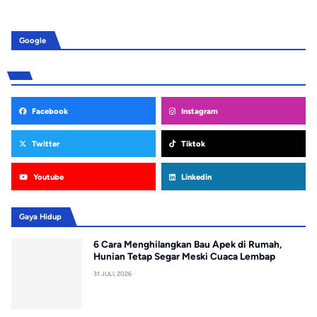
Google
Facebook
Instagram
Twitter
Tiktok
Youtube
Linkedin
Gaya Hidup
6 Cara Menghilangkan Bau Apek di Rumah,
Hunian Tetap Segar Meski Cuaca Lembap
31 JULI, 2026