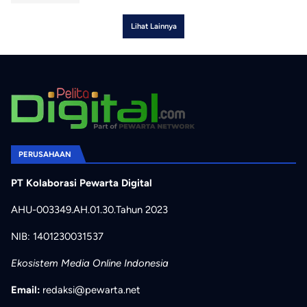
Lihat Lainnya
PERUSAHAAN
PT Kolaborasi Pewarta Digital
AHU-003349.AH.01.30.Tahun 2023
NIB: 1401230031537
Ekosistem Media Online Indonesia
Email:
redaksi@pewarta.net