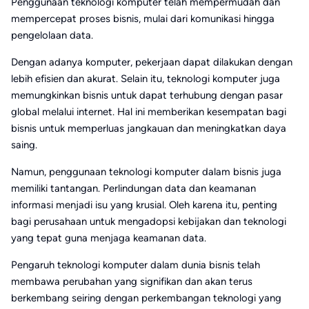
Penggunaan teknologi komputer telah mempermudah dan
mempercepat proses bisnis, mulai dari komunikasi hingga
pengelolaan data.
Dengan adanya komputer, pekerjaan dapat dilakukan dengan
lebih efisien dan akurat. Selain itu, teknologi komputer juga
memungkinkan bisnis untuk dapat terhubung dengan pasar
global melalui internet. Hal ini memberikan kesempatan bagi
bisnis untuk memperluas jangkauan dan meningkatkan daya
saing.
Namun, penggunaan teknologi komputer dalam bisnis juga
memiliki tantangan. Perlindungan data dan keamanan
informasi menjadi isu yang krusial. Oleh karena itu, penting
bagi perusahaan untuk mengadopsi kebijakan dan teknologi
yang tepat guna menjaga keamanan data.
Pengaruh teknologi komputer dalam dunia bisnis telah
membawa perubahan yang signifikan dan akan terus
berkembang seiring dengan perkembangan teknologi yang