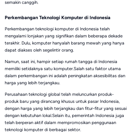
semakin canggih.
Perkembangan Teknologi Komputer di Indonesia
Perkembangan teknologi komputer di Indonesia telah
mengalami lonjakan yang signifikan dalam beberapa dekade
terakhir. Dulu, komputer hanyalah barang mewah yang hanya
dapat diakses oleh segelintir orang.
Namun, saat ini, hampir setiap rumah tangga di Indonesia
memiliki setidaknya satu komputer.Salah satu faktor utama
dalam perkembangan ini adalah peningkatan aksesibilitas dan
harga yang lebih terjangkau.
Perusahaan teknologi global telah meluncurkan produk-
produk baru yang dirancang khusus untuk pasar Indonesia,
dengan harga yang lebih terjangkau dan fitur-fitur yang sesuai
dengan kebutuhan lokal.Selain itu, pemerintah Indonesia juga
telah berperan aktif dalam mempromosikan penggunaan
teknologi komputer di berbagai sektor.