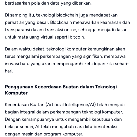
berdasarkan pola dan data yang diberikan.
Di samping itu, teknologi blockchain juga mendapatkan
perhatian yang besar. Blockchain menawarkan keamanan dan
transparansi dalam transaksi online, sehingga menjadi dasar
untuk mata uang virtual seperti bitcoin.
Dalam waktu dekat, teknologi komputer kemungkinan akan
terus mengalami perkembangan yang signifikan, membawa
inovasi baru yang akan mempengaruhi kehidupan kita sehari-
hari.
Penggunaan Kecerdasan Buatan dalam Teknologi
Komputer
Kecerdasan Buatan (Artificial Intelligence/AI) telah menjadi
bagian integral dalam perkembangan teknologi komputer.
Dengan kemampuannya untuk mengambil keputusan dan
belajar sendiri, AI telah mengubah cara kita berinteraksi
dengan mesin dan program komputer.