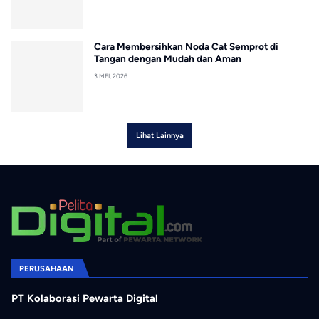
Cara Membersihkan Noda Cat Semprot di
Tangan dengan Mudah dan Aman
3 MEI, 2026
Lihat Lainnya
PERUSAHAAN
PT Kolaborasi Pewarta Digital