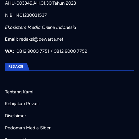
AHU-003349.AH.01.30.Tahun 2023
NIB: 1401230031537
Ekosistem Media Online Indonesia
Email:
redaksi@pewarta.net
WA:
0812 9000 7751
/
0812 9000 7752
REDAKSI
Tentang Kami
Kebijakan Privasi
Disclaimer
Pedoman Media Siber