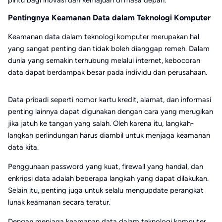
Pentingnya Keamanan Data dalam Teknologi Komputer
Keamanan data dalam teknologi komputer merupakan hal
yang sangat penting dan tidak boleh dianggap remeh. Dalam
dunia yang semakin terhubung melalui internet, kebocoran
data dapat berdampak besar pada individu dan perusahaan.
Data pribadi seperti nomor kartu kredit, alamat, dan informasi
penting lainnya dapat digunakan dengan cara yang merugikan
jika jatuh ke tangan yang salah. Oleh karena itu, langkah-
langkah perlindungan harus diambil untuk menjaga keamanan
data kita.
Penggunaan password yang kuat, firewall yang handal, dan
enkripsi data adalah beberapa langkah yang dapat dilakukan.
Selain itu, penting juga untuk selalu mengupdate perangkat
lunak keamanan secara teratur.
Dengan menjaga keamanan data dalam teknologi komputer,