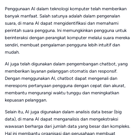
Penggunaan AI dalam teknologi komputer telah memberikan
banyak manfaat. Salah satunya adalah dalam pengenalan
suara, di mana AI dapat mengidentifikasi dan memahami
perintah suara pengguna. Ini memungkinkan pengguna untuk
berinteraksi dengan perangkat komputer melalui suara mereka
sendiri, membuat pengalaman pengguna lebih intuitif dan
mudah.
AI juga telah digunakan dalam pengembangan chatbot, yang
memberikan layanan pelanggan otomatis dan responsif.
Dengan menggunakan AI, chatbot dapat mengenali dan
merespons pertanyaan pengguna dengan cepat dan akurat,
membantu mengurangi waktu tunggu dan meningkatkan
kepuasan pelanggan.
Selain itu, AI juga digunakan dalam analisis data besar (big
data), di mana AI dapat menganalisis dan mengekstraksi
wawasan berharga dari jumlah data yang besar dan kompleks.
Hal ini membantu organisasi dan perusahaan membuat