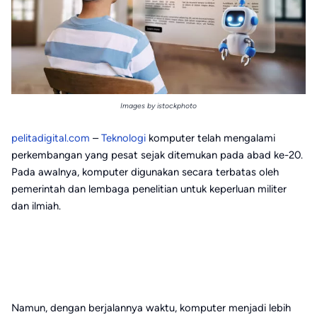
Images by istockphoto
pelitadigital.com
–
Teknologi
komputer telah mengalami
perkembangan yang pesat sejak ditemukan pada abad ke-20.
Pada awalnya, komputer digunakan secara terbatas oleh
pemerintah dan lembaga penelitian untuk keperluan militer
dan ilmiah.
Namun, dengan berjalannya waktu, komputer menjadi lebih