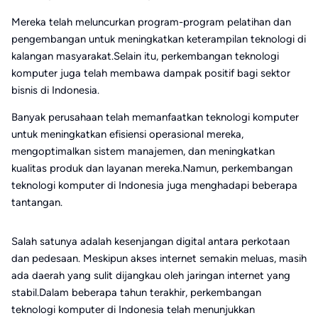
Mereka telah meluncurkan program-program pelatihan dan
pengembangan untuk meningkatkan keterampilan teknologi di
kalangan masyarakat.Selain itu, perkembangan teknologi
komputer juga telah membawa dampak positif bagi sektor
bisnis di Indonesia.
Banyak perusahaan telah memanfaatkan teknologi komputer
untuk meningkatkan efisiensi operasional mereka,
mengoptimalkan sistem manajemen, dan meningkatkan
kualitas produk dan layanan mereka.Namun, perkembangan
teknologi komputer di Indonesia juga menghadapi beberapa
tantangan.
Salah satunya adalah kesenjangan digital antara perkotaan
dan pedesaan. Meskipun akses internet semakin meluas, masih
ada daerah yang sulit dijangkau oleh jaringan internet yang
stabil.Dalam beberapa tahun terakhir, perkembangan
teknologi komputer di Indonesia telah menunjukkan