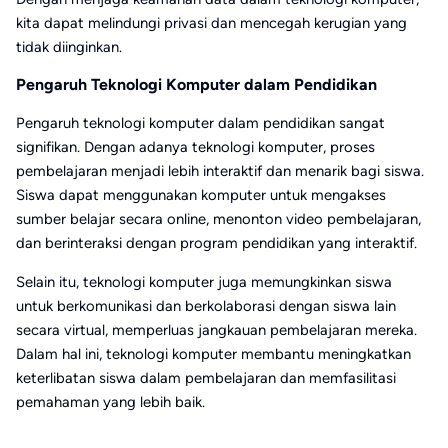
kita dapat melindungi privasi dan mencegah kerugian yang
tidak diinginkan.
Pengaruh Teknologi Komputer dalam Pendidikan
Pengaruh teknologi komputer dalam pendidikan sangat
signifikan. Dengan adanya teknologi komputer, proses
pembelajaran menjadi lebih interaktif dan menarik bagi siswa.
Siswa dapat menggunakan komputer untuk mengakses
sumber belajar secara online, menonton video pembelajaran,
dan berinteraksi dengan program pendidikan yang interaktif.
Selain itu, teknologi komputer juga memungkinkan siswa
untuk berkomunikasi dan berkolaborasi dengan siswa lain
secara virtual, memperluas jangkauan pembelajaran mereka.
Dalam hal ini, teknologi komputer membantu meningkatkan
keterlibatan siswa dalam pembelajaran dan memfasilitasi
pemahaman yang lebih baik.