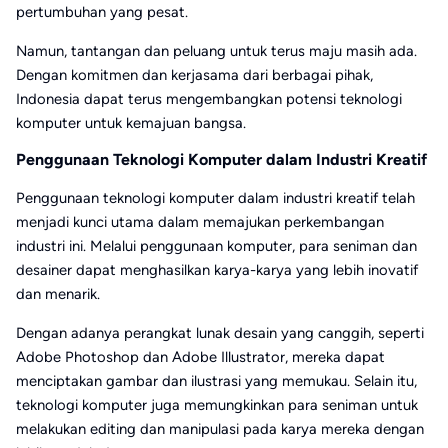
pertumbuhan yang pesat.
Namun, tantangan dan peluang untuk terus maju masih ada.
Dengan komitmen dan kerjasama dari berbagai pihak,
Indonesia dapat terus mengembangkan potensi teknologi
komputer untuk kemajuan bangsa.
Penggunaan Teknologi Komputer dalam Industri Kreatif
Penggunaan teknologi komputer dalam industri kreatif telah
menjadi kunci utama dalam memajukan perkembangan
industri ini. Melalui penggunaan komputer, para seniman dan
desainer dapat menghasilkan karya-karya yang lebih inovatif
dan menarik.
Dengan adanya perangkat lunak desain yang canggih, seperti
Adobe Photoshop dan Adobe Illustrator, mereka dapat
menciptakan gambar dan ilustrasi yang memukau. Selain itu,
teknologi komputer juga memungkinkan para seniman untuk
melakukan editing dan manipulasi pada karya mereka dengan