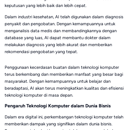
keputusan yang lebih baik dan lebih cepat.
Dalam industri kesehatan, AI telah digunakan dalam diagnosis
penyakit dan pengobatan. Dengan kemampuannya untuk
menganalisis data medis dan membandingkannya dengan
database yang luas, AI dapat membantu dokter dalam
melakukan diagnosis yang lebih akurat dan memberikan
rekomendasi pengobatan yang tepat.
Penggunaan kecerdasan buatan dalam teknologi komputer
terus berkembang dan memberikan manfaat yang besar bagi
masyarakat. Dengan kemampuannya untuk belajar dan
beradaptasi, AI akan terus meningkatkan kualitas dan efisiensi
teknologi komputer di masa depan.
Pengaruh Teknologi Komputer dalam Dunia Bisnis
Dalam era digital ini, perkembangan teknologi komputer telah
memberikan dampak yang signifikan dalam dunia bisnis.