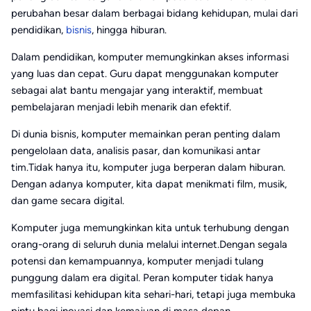
perubahan besar dalam berbagai bidang kehidupan, mulai dari
pendidikan,
bisnis
, hingga hiburan.
Dalam pendidikan, komputer memungkinkan akses informasi
yang luas dan cepat. Guru dapat menggunakan komputer
sebagai alat bantu mengajar yang interaktif, membuat
pembelajaran menjadi lebih menarik dan efektif.
Di dunia bisnis, komputer memainkan peran penting dalam
pengelolaan data, analisis pasar, dan komunikasi antar
tim.Tidak hanya itu, komputer juga berperan dalam hiburan.
Dengan adanya komputer, kita dapat menikmati film, musik,
dan game secara digital.
Komputer juga memungkinkan kita untuk terhubung dengan
orang-orang di seluruh dunia melalui internet.Dengan segala
potensi dan kemampuannya, komputer menjadi tulang
punggung dalam era digital. Peran komputer tidak hanya
memfasilitasi kehidupan kita sehari-hari, tetapi juga membuka
pintu bagi inovasi dan kemajuan di masa depan.