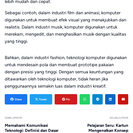
lebih mudah dan cepat.
Sebagai contoh, dalam industri film dan animasi, komputer
digunakan untuk membuat efek visual yang menakjubkan dan
realistis. Dalam industri musik, komputer digunakan untuk
merekam, mengedit, dan menghasilkan musik dengan kualitas
yang tinggi.
Bahkan, dalam industri fashion, teknologi komputer digunakan
untuk mendesain pola dan membuat prototipe pakaian
dengan presisi yang tinggi. Dengan semua keuntungan yang
ditawarkan oleh teknologi komputer, tidak heran jika
penggunaannya semakin luas dalam industri kreatif.
Share
Tweet
Pin
SEBELUMNYA
SELANJUTNYA
Memahami Komunikasi
Pelajaran Seru: Kartun
Teknologi: Definisi dan Dasar
Mengenalkan Konsep