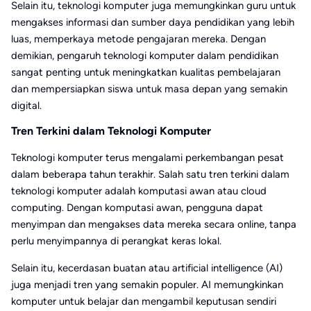
Selain itu, teknologi komputer juga memungkinkan guru untuk
mengakses informasi dan sumber daya pendidikan yang lebih
luas, memperkaya metode pengajaran mereka. Dengan
demikian, pengaruh teknologi komputer dalam pendidikan
sangat penting untuk meningkatkan kualitas pembelajaran
dan mempersiapkan siswa untuk masa depan yang semakin
digital.
Tren Terkini dalam Teknologi Komputer
Teknologi komputer terus mengalami perkembangan pesat
dalam beberapa tahun terakhir. Salah satu tren terkini dalam
teknologi komputer adalah komputasi awan atau cloud
computing. Dengan komputasi awan, pengguna dapat
menyimpan dan mengakses data mereka secara online, tanpa
perlu menyimpannya di perangkat keras lokal.
Selain itu, kecerdasan buatan atau artificial intelligence (AI)
juga menjadi tren yang semakin populer. AI memungkinkan
komputer untuk belajar dan mengambil keputusan sendiri