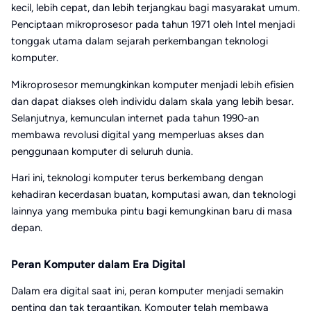
kecil, lebih cepat, dan lebih terjangkau bagi masyarakat umum.
Penciptaan mikroprosesor pada tahun 1971 oleh Intel menjadi
tonggak utama dalam sejarah perkembangan teknologi
komputer.
Mikroprosesor memungkinkan komputer menjadi lebih efisien
dan dapat diakses oleh individu dalam skala yang lebih besar.
Selanjutnya, kemunculan internet pada tahun 1990-an
membawa revolusi digital yang memperluas akses dan
penggunaan komputer di seluruh dunia.
Hari ini, teknologi komputer terus berkembang dengan
kehadiran kecerdasan buatan, komputasi awan, dan teknologi
lainnya yang membuka pintu bagi kemungkinan baru di masa
depan.
Peran Komputer dalam Era Digital
Dalam era digital saat ini, peran komputer menjadi semakin
penting dan tak tergantikan. Komputer telah membawa