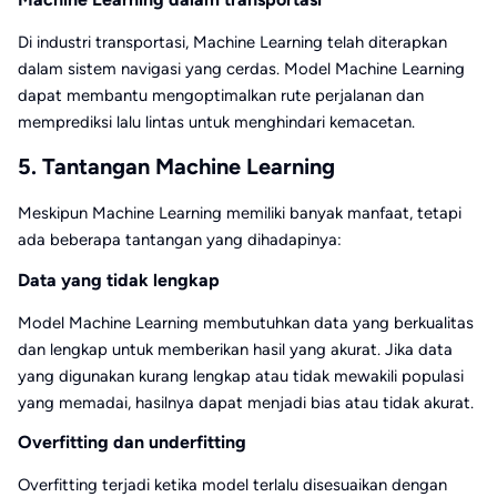
Di industri transportasi, Machine Learning telah diterapkan
dalam sistem navigasi yang cerdas. Model Machine Learning
dapat membantu mengoptimalkan rute perjalanan dan
memprediksi lalu lintas untuk menghindari kemacetan.
5. Tantangan Machine Learning
Meskipun Machine Learning memiliki banyak manfaat, tetapi
ada beberapa tantangan yang dihadapinya:
Data yang tidak lengkap
Model Machine Learning membutuhkan data yang berkualitas
dan lengkap untuk memberikan hasil yang akurat. Jika data
yang digunakan kurang lengkap atau tidak mewakili populasi
yang memadai, hasilnya dapat menjadi bias atau tidak akurat.
Overfitting dan underfitting
Overfitting terjadi ketika model terlalu disesuaikan dengan