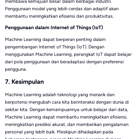
membawa kemajuan besar dalam berbagai industri.
Penggunaan model yang lebih cerdas dan adaptif akan
membantu meningkatkan efisiensi dan produktivitas.
Penggunaan dalam Internet of Things (IoT)
Machine Learning dapat berperan penting dalam
pengembangan Internet of Things (IoT). Dengan
menggunakan Machine Learning, perangkat IoT dapat belajar
dari pola penggunaan dan beradaptasi dengan preferensi
pengguna.
7. Kesimpulan
Machine Learning adalah teknologi yang menarik dan
berpotensi mengubah cara kita berinteraksi dengan dunia di
sekitar kita. Dengan kemampuannya untuk belajar dari data,
Machine Learning dapat membantu meningkatkan efisiensi,
meningkatkan prediksi akurat, dan memberikan pengalaman
personal yang lebih baik. Meskipun dihadapkan pada