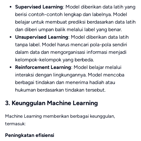
Supervised Learning
: Model diberikan data latih yang
berisi contoh-contoh lengkap dan labelnya. Model
belajar untuk membuat prediksi berdasarkan data latih
dan diberi umpan balik melalui label yang benar.
Unsupervised Learning
: Model diberikan data latih
tanpa label. Model harus mencari pola-pola sendiri
dalam data dan mengorganisasi informasi menjadi
kelompok-kelompok yang berbeda.
Reinforcement Learning
: Model belajar melalui
interaksi dengan lingkungannya. Model mencoba
berbagai tindakan dan menerima hadiah atau
hukuman berdasarkan tindakan tersebut.
3. Keunggulan Machine Learning
Machine Learning memberikan berbagai keunggulan,
termasuk:
Peningkatan efisiensi