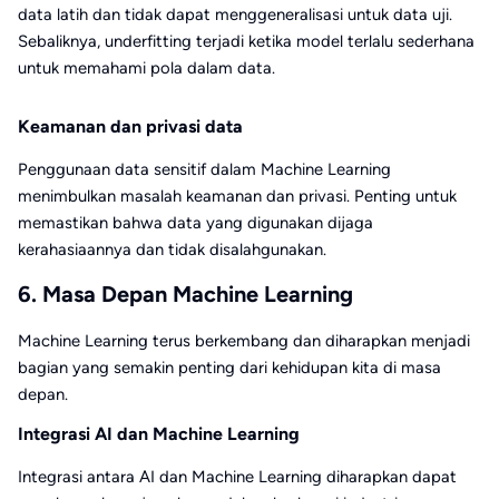
data latih dan tidak dapat menggeneralisasi untuk data uji.
Sebaliknya, underfitting terjadi ketika model terlalu sederhana
untuk memahami pola dalam data.
Keamanan dan privasi data
Penggunaan data sensitif dalam Machine Learning
menimbulkan masalah keamanan dan privasi. Penting untuk
memastikan bahwa data yang digunakan dijaga
kerahasiaannya dan tidak disalahgunakan.
6. Masa Depan Machine Learning
Machine Learning terus berkembang dan diharapkan menjadi
bagian yang semakin penting dari kehidupan kita di masa
depan.
Integrasi AI dan Machine Learning
Integrasi antara AI dan Machine Learning diharapkan dapat