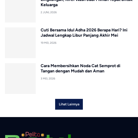
Keluarga
2 JUNI, 2026
Cuti Bersama Idul Adha 2026 Berapa Hari? Ini
Jadwal Lengkap Libur Panjang Akhir Mei
19 MEI, 2026
Cara Membersihkan Noda Cat Semprot di
Tangan dengan Mudah dan Aman
3 MEI, 2026
Lihat Lainnya