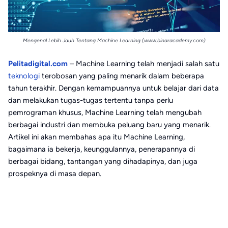
Mengenal Lebih Jauh Tentang Machine Learning (www.binaracademy.com)
Pelitadigital.com
– Machine Learning telah menjadi salah satu
teknologi
terobosan yang paling menarik dalam beberapa
tahun terakhir. Dengan kemampuannya untuk belajar dari data
dan melakukan tugas-tugas tertentu tanpa perlu
pemrograman khusus, Machine Learning telah mengubah
berbagai industri dan membuka peluang baru yang menarik.
Artikel ini akan membahas apa itu Machine Learning,
bagaimana ia bekerja, keunggulannya, penerapannya di
berbagai bidang, tantangan yang dihadapinya, dan juga
prospeknya di masa depan.