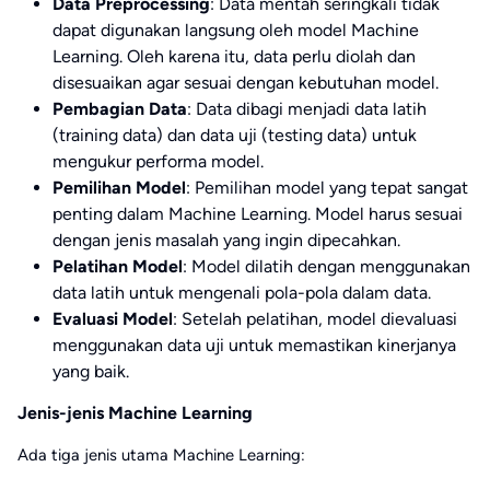
Data Preprocessing
: Data mentah seringkali tidak
dapat digunakan langsung oleh model Machine
Learning. Oleh karena itu, data perlu diolah dan
disesuaikan agar sesuai dengan kebutuhan model.
Pembagian Data
: Data dibagi menjadi data latih
(training data) dan data uji (testing data) untuk
mengukur performa model.
Pemilihan Model
: Pemilihan model yang tepat sangat
penting dalam Machine Learning. Model harus sesuai
dengan jenis masalah yang ingin dipecahkan.
Pelatihan Model
: Model dilatih dengan menggunakan
data latih untuk mengenali pola-pola dalam data.
Evaluasi Model
: Setelah pelatihan, model dievaluasi
menggunakan data uji untuk memastikan kinerjanya
yang baik.
Jenis-jenis Machine Learning
Ada tiga jenis utama Machine Learning: