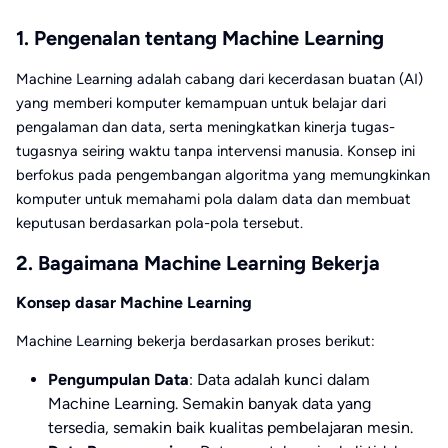
1. Pengenalan tentang Machine Learning
Machine Learning adalah cabang dari kecerdasan buatan (AI)
yang memberi komputer kemampuan untuk belajar dari
pengalaman dan data, serta meningkatkan kinerja tugas-
tugasnya seiring waktu tanpa intervensi manusia. Konsep ini
berfokus pada pengembangan algoritma yang memungkinkan
komputer untuk memahami pola dalam data dan membuat
keputusan berdasarkan pola-pola tersebut.
2. Bagaimana Machine Learning Bekerja
Konsep dasar Machine Learning
Machine Learning bekerja berdasarkan proses berikut:
Pengumpulan Data
: Data adalah kunci dalam
Machine Learning. Semakin banyak data yang
tersedia, semakin baik kualitas pembelajaran mesin.