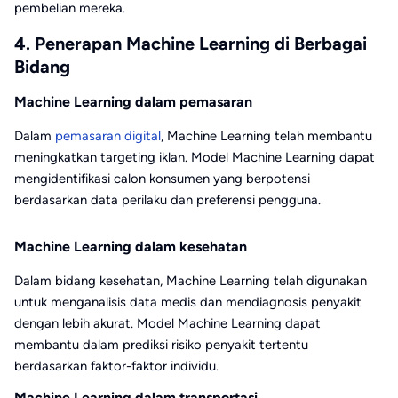
pembelian mereka.
4. Penerapan Machine Learning di Berbagai
Bidang
Machine Learning dalam pemasaran
Dalam
pemasaran digital
, Machine Learning telah membantu
meningkatkan targeting iklan. Model Machine Learning dapat
mengidentifikasi calon konsumen yang berpotensi
berdasarkan data perilaku dan preferensi pengguna.
Machine Learning dalam kesehatan
Dalam bidang kesehatan, Machine Learning telah digunakan
untuk menganalisis data medis dan mendiagnosis penyakit
dengan lebih akurat. Model Machine Learning dapat
membantu dalam prediksi risiko penyakit tertentu
berdasarkan faktor-faktor individu.
Machine Learning dalam transportasi