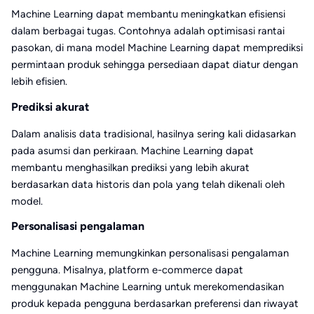
Machine Learning dapat membantu meningkatkan efisiensi
dalam berbagai tugas. Contohnya adalah optimisasi rantai
pasokan, di mana model Machine Learning dapat memprediksi
permintaan produk sehingga persediaan dapat diatur dengan
lebih efisien.
Prediksi akurat
Dalam analisis data tradisional, hasilnya sering kali didasarkan
pada asumsi dan perkiraan. Machine Learning dapat
membantu menghasilkan prediksi yang lebih akurat
berdasarkan data historis dan pola yang telah dikenali oleh
model.
Personalisasi pengalaman
Machine Learning memungkinkan personalisasi pengalaman
pengguna. Misalnya, platform e-commerce dapat
menggunakan Machine Learning untuk merekomendasikan
produk kepada pengguna berdasarkan preferensi dan riwayat