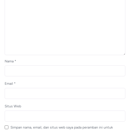
Nama
*
Email
*
Situs Web
Simpan nama, email, dan situs web saya pada peramban ini untuk