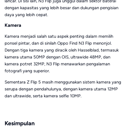
lancar. Di sisi lain, N3 Flip juga unggul dalam sektor baterai
dengan kapasitas yang lebih besar dan dukungan pengisian
daya yang lebih cepat.
Kamera
Kamera menjadi salah satu aspek penting dalam memilih
ponsel pintar, dan di sinilah Oppo Find N3 Flip menonjol.
Dengan tiga kamera yang diracik oleh Hasselblad, termasuk
kamera utama 50MP dengan OIS, ultrawide 48MP, dan
kamera potret 32MP, N3 Flip menawarkan pengalaman
fotografi yang superior.
Sementara Z Flip 5 masih menggunakan sistem kamera yang
serupa dengan pendahulunya, dengan kamera utama 12MP
dan ultrawide, serta kamera selfie 10MP.
Kesimpulan