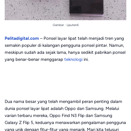
Gambar : Liputan6
Pelitadigital.com
– Ponsel layar lipat telah menjadi tren yang
semakin populer di kalangan pengguna ponsel pintar. Namun,
meskipun sudah ada sejak lama, hanya sedikit pabrikan ponsel
yang benar-benar menggarap
teknologi
ini.
Dua nama besar yang telah mengambil peran penting dalam
dunia ponsel layar lipat adalah Oppo dan Samsung. Melalui
varian terbaru mereka, Oppo Find N3 Flip dan Samsung
Galaxy Z Flip 5, keduanya menawarkan pengalaman pengguna
yang unik dengan fitur-fitur yang menarik. Mari kita telusuri