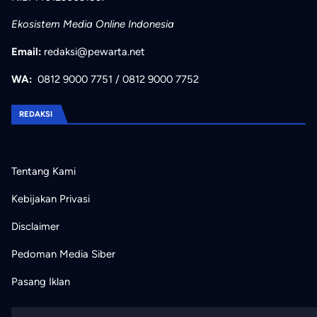
Ekosistem Media Online Indonesia
Email:
redaksi@pewarta.net
WA:
0812 9000 7751
/
0812 9000 7752
REDAKSI
Tentang Kami
Kebijakan Privasi
Disclaimer
Pedoman Media Siber
Pasang Iklan