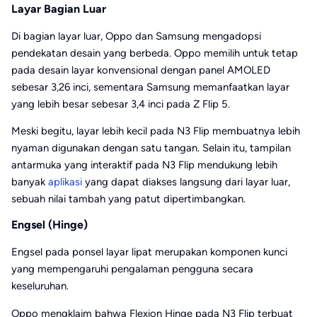
Layar Bagian Luar
Di bagian layar luar, Oppo dan Samsung mengadopsi
pendekatan desain yang berbeda. Oppo memilih untuk tetap
pada desain layar konvensional dengan panel AMOLED
sebesar 3,26 inci, sementara Samsung memanfaatkan layar
yang lebih besar sebesar 3,4 inci pada Z Flip 5.
Meski begitu, layar lebih kecil pada N3 Flip membuatnya lebih
nyaman digunakan dengan satu tangan. Selain itu, tampilan
antarmuka yang interaktif pada N3 Flip mendukung lebih
banyak
aplikasi
yang dapat diakses langsung dari layar luar,
sebuah nilai tambah yang patut dipertimbangkan.
Engsel (Hinge)
Engsel pada ponsel layar lipat merupakan komponen kunci
yang mempengaruhi pengalaman pengguna secara
keseluruhan.
Oppo mengklaim bahwa Flexion Hinge pada N3 Flip terbuat