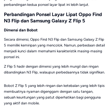
perbandingan kedua ponsel layar lipat ini lebih lanjut.
Perbandingan Ponsel Layar Lipat Oppo Find
N3 Flip dan Samsung Galaxy Z Flip 5
Dimensi dan Bobot
Secara dimensi, Oppo Find N3 Flip dan Samsung Galaxy Z Flip
5 memiliki kemiripan yang mencolok. Namun, perbedaan detail
menjadi kunci dalam memahami karakteristik masing-masing
ponsel ini.
Z Flip 5 hadir dengan dimensi yang lebih mungil dan ringan
dibandingkan N3 Flip, walaupun perbedaannya tidak signifikan.
Bobot Z Flip 5 yang lebih ringan dan ketebalan yang lebih tipis
membuatnya nyaman digenggam dengan satu tangan,
sebuah keuntungan yang patut diperhatikan bagi pengguna
yang aktif dan mobile.