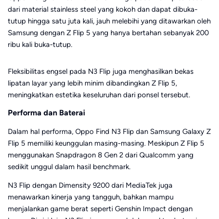
dari material stainless steel yang kokoh dan dapat dibuka-
tutup hingga satu juta kali, jauh melebihi yang ditawarkan oleh
Samsung dengan Z Flip 5 yang hanya bertahan sebanyak 200
ribu kali buka-tutup.
Fleksibilitas engsel pada N3 Flip juga menghasilkan bekas
lipatan layar yang lebih minim dibandingkan Z Flip 5,
meningkatkan estetika keseluruhan dari ponsel tersebut.
Performa dan Baterai
Dalam hal performa, Oppo Find N3 Flip dan Samsung Galaxy Z
Flip 5 memiliki keunggulan masing-masing. Meskipun Z Flip 5
menggunakan Snapdragon 8 Gen 2 dari Qualcomm yang
sedikit unggul dalam hasil benchmark.
N3 Flip dengan Dimensity 9200 dari MediaTek juga
menawarkan kinerja yang tangguh, bahkan mampu
menjalankan game berat seperti Genshin Impact dengan