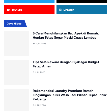
Youtube
Linkedin
Gaya Hidup
6 Cara Menghilangkan Bau Apek di Rumah,
Hunian Tetap Segar Meski Cuaca Lembap
31 JULI, 2026
Tips Self-Reward dengan Bijak agar Budget
Tetap Aman
6 JULI, 2026
Rekomendasi Laundry Premium Ramah
Lingkungan, Kirei Wash Jadi Pilihan Tepat untuk
Keluarga
2 JUNI, 2026