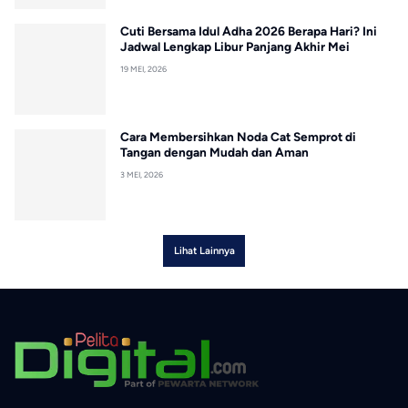
Cuti Bersama Idul Adha 2026 Berapa Hari? Ini
Jadwal Lengkap Libur Panjang Akhir Mei
19 MEI, 2026
Cara Membersihkan Noda Cat Semprot di
Tangan dengan Mudah dan Aman
3 MEI, 2026
Lihat Lainnya