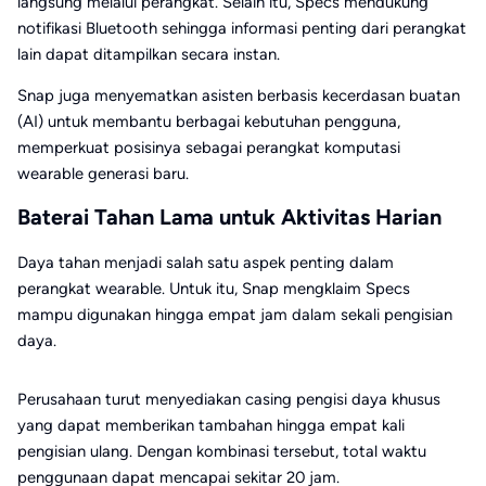
langsung melalui perangkat. Selain itu, Specs mendukung
notifikasi Bluetooth sehingga informasi penting dari perangkat
lain dapat ditampilkan secara instan.
Snap juga menyematkan asisten berbasis kecerdasan buatan
(AI) untuk membantu berbagai kebutuhan pengguna,
memperkuat posisinya sebagai perangkat komputasi
wearable generasi baru.
Baterai Tahan Lama untuk Aktivitas Harian
Daya tahan menjadi salah satu aspek penting dalam
perangkat wearable. Untuk itu, Snap mengklaim Specs
mampu digunakan hingga empat jam dalam sekali pengisian
daya.
Perusahaan turut menyediakan casing pengisi daya khusus
yang dapat memberikan tambahan hingga empat kali
pengisian ulang. Dengan kombinasi tersebut, total waktu
penggunaan dapat mencapai sekitar 20 jam.