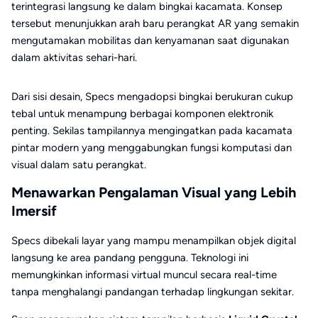
terintegrasi langsung ke dalam bingkai kacamata. Konsep
tersebut menunjukkan arah baru perangkat AR yang semakin
mengutamakan mobilitas dan kenyamanan saat digunakan
dalam aktivitas sehari-hari.
Dari sisi desain, Specs mengadopsi bingkai berukuran cukup
tebal untuk menampung berbagai komponen elektronik
penting. Sekilas tampilannya mengingatkan pada kacamata
pintar modern yang menggabungkan fungsi komputasi dan
visual dalam satu perangkat.
Menawarkan Pengalaman Visual yang Lebih
Imersif
Specs dibekali layar yang mampu menampilkan objek digital
langsung ke area pandang pengguna. Teknologi ini
memungkinkan informasi virtual muncul secara real-time
tanpa menghalangi pandangan terhadap lingkungan sekitar.