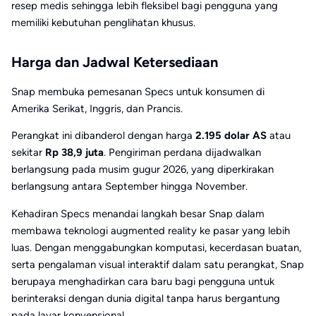
resep medis sehingga lebih fleksibel bagi pengguna yang
memiliki kebutuhan penglihatan khusus.
Harga dan Jadwal Ketersediaan
Snap membuka pemesanan Specs untuk konsumen di
Amerika Serikat, Inggris, dan Prancis.
Perangkat ini dibanderol dengan harga
2.195 dolar AS
atau
sekitar
Rp 38,9 juta
. Pengiriman perdana dijadwalkan
berlangsung pada musim gugur 2026, yang diperkirakan
berlangsung antara September hingga November.
Kehadiran Specs menandai langkah besar Snap dalam
membawa teknologi augmented reality ke pasar yang lebih
luas. Dengan menggabungkan komputasi, kecerdasan buatan,
serta pengalaman visual interaktif dalam satu perangkat, Snap
berupaya menghadirkan cara baru bagi pengguna untuk
berinteraksi dengan dunia digital tanpa harus bergantung
pada layar konvensional.