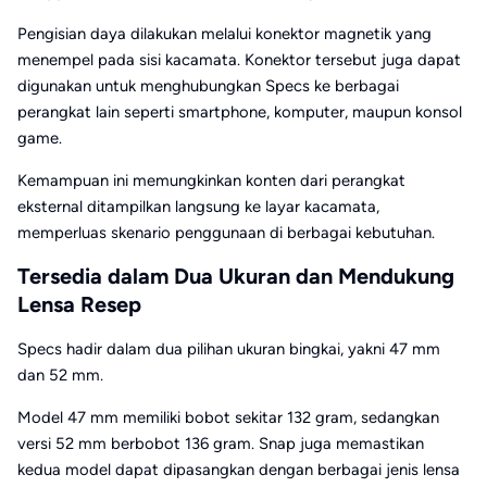
Pengisian daya dilakukan melalui konektor magnetik yang
menempel pada sisi kacamata. Konektor tersebut juga dapat
digunakan untuk menghubungkan Specs ke berbagai
perangkat lain seperti smartphone, komputer, maupun konsol
game.
Kemampuan ini memungkinkan konten dari perangkat
eksternal ditampilkan langsung ke layar kacamata,
memperluas skenario penggunaan di berbagai kebutuhan.
Tersedia dalam Dua Ukuran dan Mendukung
Lensa Resep
Specs hadir dalam dua pilihan ukuran bingkai, yakni 47 mm
dan 52 mm.
Model 47 mm memiliki bobot sekitar 132 gram, sedangkan
versi 52 mm berbobot 136 gram. Snap juga memastikan
kedua model dapat dipasangkan dengan berbagai jenis lensa