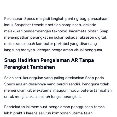
Peluncuran Specs menjadi langkah penting bagi perusahaan
induk Snapchat tersebut setelah hampir satu dekade
melakukan pengembangan teknologi kacamata pintar. Snap
menempatkan perangkat ini bukan sekadar aksesori digital,
melainkan sebuah komputer portabel yang dirancang
langsung menyatu dengan pengalaman visual pengguna.
Snap Hadirkan Pengalaman AR Tanpa
Perangkat Tambahan
Salah satu keunggulan yang paling ditekankan Snap pada
Specs adalah desainnya yang berdiri sendiri. Pengguna tidak
memerlukan kabel eksternal maupun modul baterai tambahan
untuk menjalankan seluruh fungsi perangkat.
Pendekatan ini membuat pengalaman penggunaan terasa
lebih praktis karena seluruh komponen utama telah