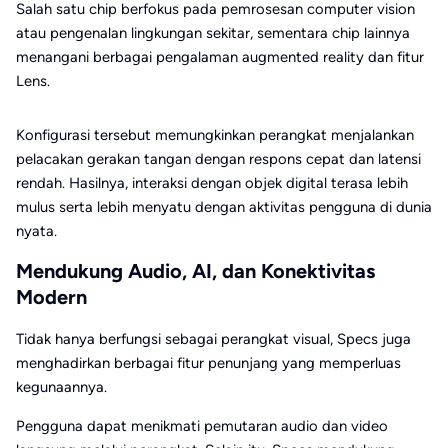
Salah satu chip berfokus pada pemrosesan computer vision
atau pengenalan lingkungan sekitar, sementara chip lainnya
menangani berbagai pengalaman augmented reality dan fitur
Lens.
Konfigurasi tersebut memungkinkan perangkat menjalankan
pelacakan gerakan tangan dengan respons cepat dan latensi
rendah. Hasilnya, interaksi dengan objek digital terasa lebih
mulus serta lebih menyatu dengan aktivitas pengguna di dunia
nyata.
Mendukung Audio, AI, dan Konektivitas
Modern
Tidak hanya berfungsi sebagai perangkat visual, Specs juga
menghadirkan berbagai fitur penunjang yang memperluas
kegunaannya.
Pengguna dapat menikmati pemutaran audio dan video