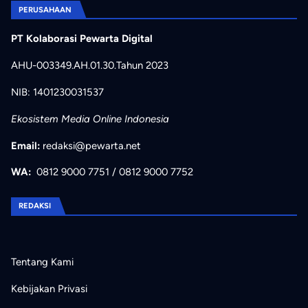
PERUSAHAAN
PT Kolaborasi Pewarta Digital
AHU-003349.AH.01.30.Tahun 2023
NIB: 1401230031537
Ekosistem Media Online Indonesia
Email:
redaksi@pewarta.net
WA:
0812 9000 7751
/
0812 9000 7752
REDAKSI
Tentang Kami
Kebijakan Privasi