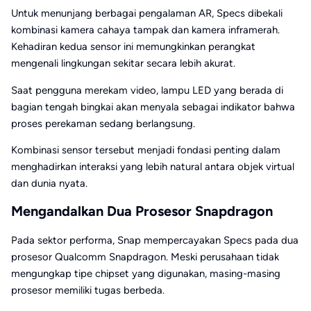
Untuk menunjang berbagai pengalaman AR, Specs dibekali
kombinasi kamera cahaya tampak dan kamera inframerah.
Kehadiran kedua sensor ini memungkinkan perangkat
mengenali lingkungan sekitar secara lebih akurat.
Saat pengguna merekam video, lampu LED yang berada di
bagian tengah bingkai akan menyala sebagai indikator bahwa
proses perekaman sedang berlangsung.
Kombinasi sensor tersebut menjadi fondasi penting dalam
menghadirkan interaksi yang lebih natural antara objek virtual
dan dunia nyata.
Mengandalkan Dua Prosesor Snapdragon
Pada sektor performa, Snap mempercayakan Specs pada dua
prosesor Qualcomm Snapdragon. Meski perusahaan tidak
mengungkap tipe chipset yang digunakan, masing-masing
prosesor memiliki tugas berbeda.