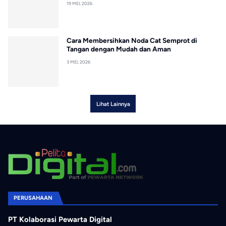
19 MEI, 2026
Cara Membersihkan Noda Cat Semprot di
Tangan dengan Mudah dan Aman
3 MEI, 2026
Lihat Lainnya
PERUSAHAAN
PT Kolaborasi Pewarta Digital