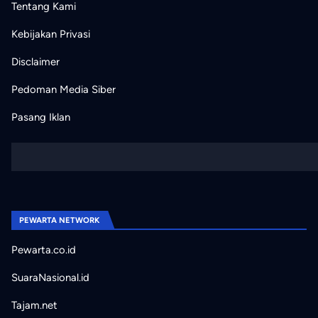
Tentang Kami
Kebijakan Privasi
Disclaimer
Pedoman Media Siber
Pasang Iklan
PEWARTA NETWORK
Pewarta.co.id
SuaraNasional.id
Tajam.net