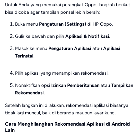
Untuk Anda yang memakai perangkat Oppo, langkah berikut
bisa dicoba agar tampilan ponsel lebih bersih:
Buka menu
Pengaturan (Settings)
di HP Oppo.
Gulir ke bawah dan pilih
Aplikasi & Notifikasi
.
Masuk ke menu
Pengaturan Aplikasi
atau
Aplikasi
Terinstal
.
Pilih aplikasi yang menampilkan rekomendasi.
Nonaktifkan opsi
Izinkan Pemberitahuan
atau
Tampilkan
Rekomendasi
.
Setelah langkah ini dilakukan, rekomendasi aplikasi biasanya
tidak lagi muncul, baik di beranda maupun layar kunci.
Cara Menghilangkan Rekomendasi Aplikasi di Android
Lain