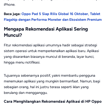
iPhone.
Baca juga:
Oppo Pad 5 Siap Rilis Global 16 Oktober, Tablet
Flagship dengan Performa Monster dan Ekosistem Premium
Mengapa Rekomendasi Aplikasi Sering
Muncul?
Fitur rekomendasi aplikasi umumnya hadir sebagai strategi
sistem operasi untuk memperkenalkan aplikasi baru. Aplikasi
yang disarankan biasanya muncul di beranda, layar kunci,
hingga menu notifikasi.
Tujuannya sebenarnya positif, yakni membantu pengguna
menemukan aplikasi yang mungkin bermanfaat. Namun, bagi
sebagian orang, hal ini justru terasa seperti iklan yang
berulang dan mengganggu.
Cara Menghilangkan Rekomendasi Aplikasi di HP Oppo