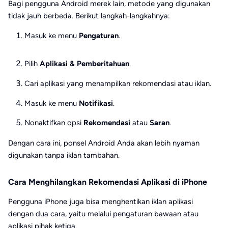
Bagi pengguna Android merek lain, metode yang digunakan
tidak jauh berbeda. Berikut langkah-langkahnya:
Masuk ke menu
Pengaturan
.
Pilih
Aplikasi & Pemberitahuan
.
Cari aplikasi yang menampilkan rekomendasi atau iklan.
Masuk ke menu
Notifikasi
.
Nonaktifkan opsi
Rekomendasi
atau
Saran
.
Dengan cara ini, ponsel Android Anda akan lebih nyaman
digunakan tanpa iklan tambahan.
Cara Menghilangkan Rekomendasi Aplikasi di iPhone
Pengguna iPhone juga bisa menghentikan iklan aplikasi
dengan dua cara, yaitu melalui pengaturan bawaan atau
aplikasi pihak ketiga.