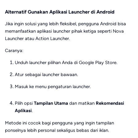
Alternatif Gunakan Aplikasi Launcher di Android
Jika ingin solusi yang lebih fleksibel, pengguna Android bisa
memanfaatkan aplikasi launcher pihak ketiga seperti Nova
Launcher atau Action Launcher.
Caranya:
Unduh launcher pilihan Anda di Google Play Store.
Atur sebagai launcher bawaan.
Masuk ke menu pengaturan launcher.
Pilih opsi
Tampilan Utama
dan matikan
Rekomendasi
Aplikasi
.
Metode ini cocok bagi pengguna yang ingin tampilan
ponselnya lebih personal sekaligus bebas dari iklan.