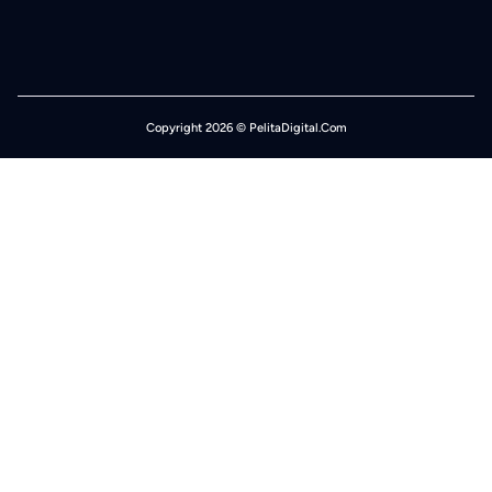
Copyright 2026 © PelitaDigital.Com