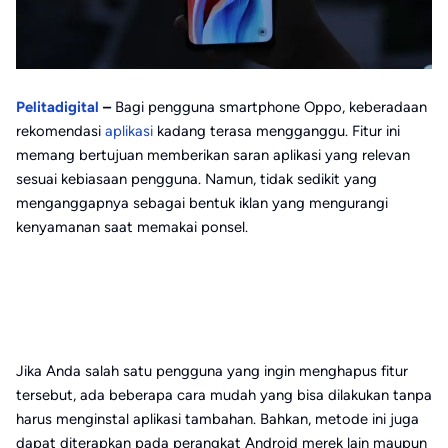
Pelitadigital
–
Bagi pengguna smartphone Oppo, keberadaan
rekomendasi
aplikasi
kadang terasa mengganggu. Fitur ini
memang bertujuan memberikan saran aplikasi yang relevan
sesuai kebiasaan pengguna. Namun, tidak sedikit yang
menganggapnya sebagai bentuk iklan yang mengurangi
kenyamanan saat memakai ponsel.
Jika Anda salah satu pengguna yang ingin menghapus fitur
tersebut, ada beberapa cara mudah yang bisa dilakukan tanpa
harus menginstal aplikasi tambahan. Bahkan, metode ini juga
dapat diterapkan pada perangkat Android merek lain maupun