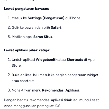
Lewat pengaturan bawaan:
Masuk ke
Settings (Pengaturan)
di iPhone.
Gulir ke bawah dan pilih
Safari
.
Matikan opsi
Saran Situs
.
Lewat aplikasi pihak ketiga:
Unduh aplikasi
Widgetsmith
atau
Shortcuts
di App
Store.
Buka aplikasi lalu masuk ke bagian pengaturan widget
atau shortcut.
Nonaktifkan menu
Rekomendasi Aplikasi
.
Dengan begitu, rekomendasi aplikasi tidak lagi muncul saat
Anda menggunakan perangkat iOS.