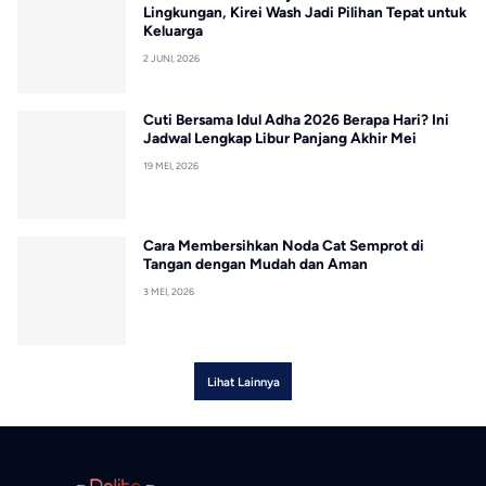
Lingkungan, Kirei Wash Jadi Pilihan Tepat untuk
Keluarga
2 JUNI, 2026
Cuti Bersama Idul Adha 2026 Berapa Hari? Ini
Jadwal Lengkap Libur Panjang Akhir Mei
19 MEI, 2026
Cara Membersihkan Noda Cat Semprot di
Tangan dengan Mudah dan Aman
3 MEI, 2026
Lihat Lainnya