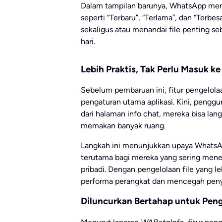
Dalam tampilan barunya, WhatsApp mena
seperti “Terbaru”, “Terlama”, dan “Terbe
sekaligus atau menandai file penting s
hari.
Lebih Praktis, Tak Perlu Masuk 
Sebelum pembaruan ini, fitur pengelola
pengaturan utama aplikasi. Kini, peng
dari halaman info chat, mereka bisa la
memakan banyak ruang.
Langkah ini menunjukkan upaya Whats
terutama bagi mereka yang sering mene
pribadi. Dengan pengelolaan file yang 
performa perangkat dan mencegah pen
Diluncurkan Bertahap untuk Pen