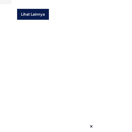
Lihat Lainnya