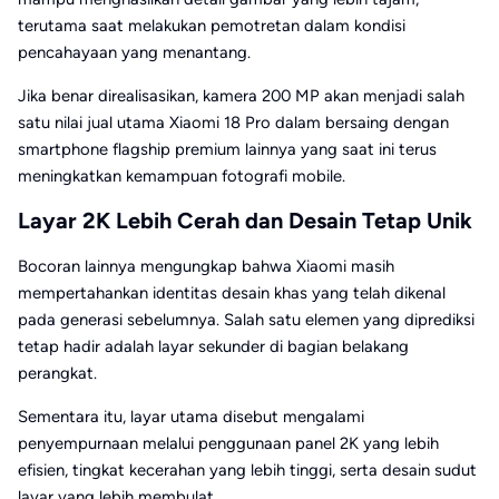
terutama saat melakukan pemotretan dalam kondisi
pencahayaan yang menantang.
Jika benar direalisasikan, kamera 200 MP akan menjadi salah
satu nilai jual utama Xiaomi 18 Pro dalam bersaing dengan
smartphone flagship premium lainnya yang saat ini terus
meningkatkan kemampuan fotografi mobile.
Layar 2K Lebih Cerah dan Desain Tetap Unik
Bocoran lainnya mengungkap bahwa Xiaomi masih
mempertahankan identitas desain khas yang telah dikenal
pada generasi sebelumnya. Salah satu elemen yang diprediksi
tetap hadir adalah layar sekunder di bagian belakang
perangkat.
Sementara itu, layar utama disebut mengalami
penyempurnaan melalui penggunaan panel 2K yang lebih
efisien, tingkat kecerahan yang lebih tinggi, serta desain sudut
layar yang lebih membulat.