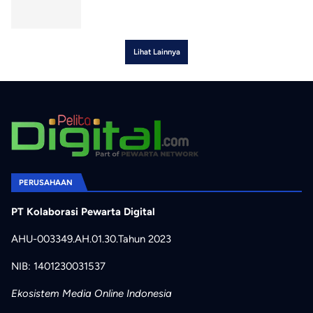
Lihat Lainnya
PERUSAHAAN
PT Kolaborasi Pewarta Digital
AHU-003349.AH.01.30.Tahun 2023
NIB: 1401230031537
Ekosistem Media Online Indonesia