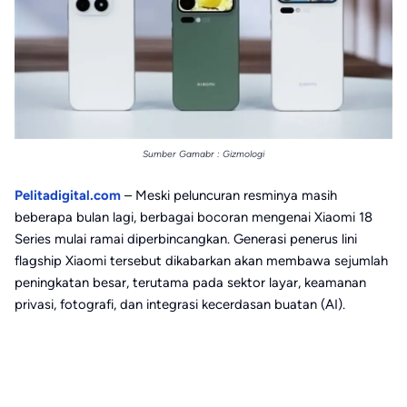
Sumber Gamabr : Gizmologi
Pelitadigital.com
– Meski peluncuran resminya masih
beberapa bulan lagi, berbagai bocoran mengenai Xiaomi 18
Series mulai ramai diperbincangkan. Generasi penerus lini
flagship Xiaomi tersebut dikabarkan akan membawa sejumlah
peningkatan besar, terutama pada sektor layar, keamanan
privasi, fotografi, dan integrasi kecerdasan buatan (AI).