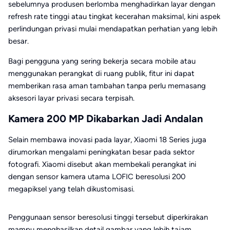
sebelumnya produsen berlomba menghadirkan layar dengan
refresh rate tinggi atau tingkat kecerahan maksimal, kini aspek
perlindungan privasi mulai mendapatkan perhatian yang lebih
besar.
Bagi pengguna yang sering bekerja secara mobile atau
menggunakan perangkat di ruang publik, fitur ini dapat
memberikan rasa aman tambahan tanpa perlu memasang
aksesori layar privasi secara terpisah.
Kamera 200 MP Dikabarkan Jadi Andalan
Selain membawa inovasi pada layar, Xiaomi 18 Series juga
dirumorkan mengalami peningkatan besar pada sektor
fotografi. Xiaomi disebut akan membekali perangkat ini
dengan sensor kamera utama LOFIC beresolusi 200
megapiksel yang telah dikustomisasi.
Penggunaan sensor beresolusi tinggi tersebut diperkirakan
mampu menghasilkan detail gambar yang lebih tajam,