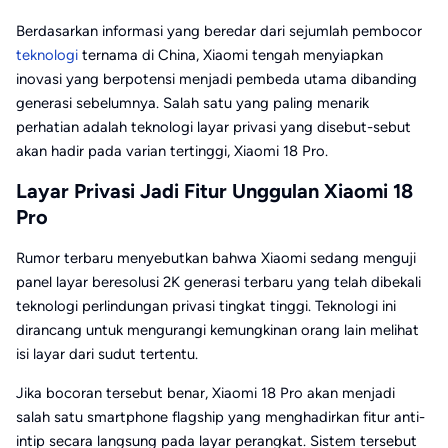
Berdasarkan informasi yang beredar dari sejumlah pembocor
teknologi
ternama di China, Xiaomi tengah menyiapkan
inovasi yang berpotensi menjadi pembeda utama dibanding
generasi sebelumnya. Salah satu yang paling menarik
perhatian adalah teknologi layar privasi yang disebut-sebut
akan hadir pada varian tertinggi, Xiaomi 18 Pro.
Layar Privasi Jadi Fitur Unggulan Xiaomi 18
Pro
Rumor terbaru menyebutkan bahwa Xiaomi sedang menguji
panel layar beresolusi 2K generasi terbaru yang telah dibekali
teknologi perlindungan privasi tingkat tinggi. Teknologi ini
dirancang untuk mengurangi kemungkinan orang lain melihat
isi layar dari sudut tertentu.
Jika bocoran tersebut benar, Xiaomi 18 Pro akan menjadi
salah satu smartphone flagship yang menghadirkan fitur anti-
intip secara langsung pada layar perangkat. Sistem tersebut