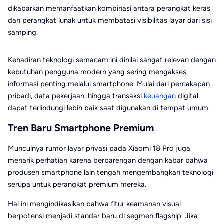
dikabarkan memanfaatkan kombinasi antara perangkat keras
dan perangkat lunak untuk membatasi visibilitas layar dari sisi
samping.
Kehadiran teknologi semacam ini dinilai sangat relevan dengan
kebutuhan pengguna modern yang sering mengakses
informasi penting melalui smartphone. Mulai dari percakapan
pribadi, data pekerjaan, hingga transaksi
keuangan
digital
dapat terlindungi lebih baik saat digunakan di tempat umum.
Tren Baru Smartphone Premium
Munculnya rumor layar privasi pada Xiaomi 18 Pro juga
menarik perhatian karena berbarengan dengan kabar bahwa
produsen smartphone lain tengah mengembangkan teknologi
serupa untuk perangkat premium mereka.
Hal ini mengindikasikan bahwa fitur keamanan visual
berpotensi menjadi standar baru di segmen flagship. Jika