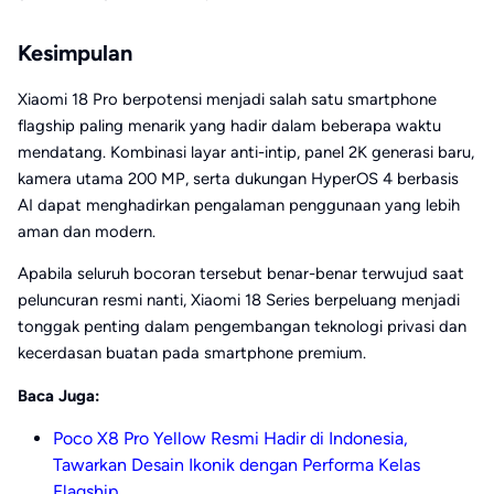
Kesimpulan
Xiaomi 18 Pro berpotensi menjadi salah satu smartphone
flagship paling menarik yang hadir dalam beberapa waktu
mendatang. Kombinasi layar anti-intip, panel 2K generasi baru,
kamera utama 200 MP, serta dukungan HyperOS 4 berbasis
AI dapat menghadirkan pengalaman penggunaan yang lebih
aman dan modern.
Apabila seluruh bocoran tersebut benar-benar terwujud saat
peluncuran resmi nanti, Xiaomi 18 Series berpeluang menjadi
tonggak penting dalam pengembangan teknologi privasi dan
kecerdasan buatan pada smartphone premium.
Baca Juga:
Poco X8 Pro Yellow Resmi Hadir di Indonesia,
Tawarkan Desain Ikonik dengan Performa Kelas
Flagship