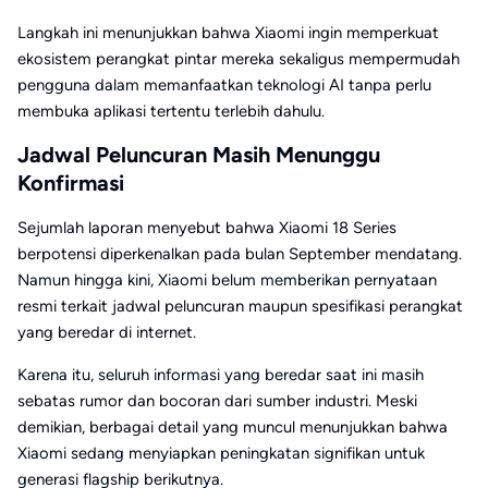
Langkah ini menunjukkan bahwa Xiaomi ingin memperkuat
ekosistem perangkat pintar mereka sekaligus mempermudah
pengguna dalam memanfaatkan teknologi AI tanpa perlu
membuka aplikasi tertentu terlebih dahulu.
Jadwal Peluncuran Masih Menunggu
Konfirmasi
Sejumlah laporan menyebut bahwa Xiaomi 18 Series
berpotensi diperkenalkan pada bulan September mendatang.
Namun hingga kini, Xiaomi belum memberikan pernyataan
resmi terkait jadwal peluncuran maupun spesifikasi perangkat
yang beredar di internet.
Karena itu, seluruh informasi yang beredar saat ini masih
sebatas rumor dan bocoran dari sumber industri. Meski
demikian, berbagai detail yang muncul menunjukkan bahwa
Xiaomi sedang menyiapkan peningkatan signifikan untuk
generasi flagship berikutnya.