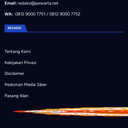
Email:
redaksi@pewarta.net
WA:
0812 9000 7751
/
0812 9000 7752
REDAKSI
Tentang Kami
Kebijakan Privasi
Disclaimer
Pedoman Media Siber
Pasang Iklan