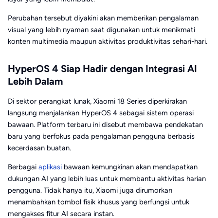
Perubahan tersebut diyakini akan memberikan pengalaman
visual yang lebih nyaman saat digunakan untuk menikmati
konten multimedia maupun aktivitas produktivitas sehari-hari.
HyperOS 4 Siap Hadir dengan Integrasi AI
Lebih Dalam
Di sektor perangkat lunak, Xiaomi 18 Series diperkirakan
langsung menjalankan HyperOS 4 sebagai sistem operasi
bawaan. Platform terbaru ini disebut membawa pendekatan
baru yang berfokus pada pengalaman pengguna berbasis
kecerdasan buatan.
Berbagai
aplikasi
bawaan kemungkinan akan mendapatkan
dukungan AI yang lebih luas untuk membantu aktivitas harian
pengguna. Tidak hanya itu, Xiaomi juga dirumorkan
menambahkan tombol fisik khusus yang berfungsi untuk
mengakses fitur AI secara instan.