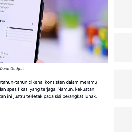
DoranGadget
tahun-tahun dikenal konsisten dalam meramu
dan spesifikasi yang terjaga. Namun, kekuatan
an ini justru terletak pada sisi perangkat lunak,