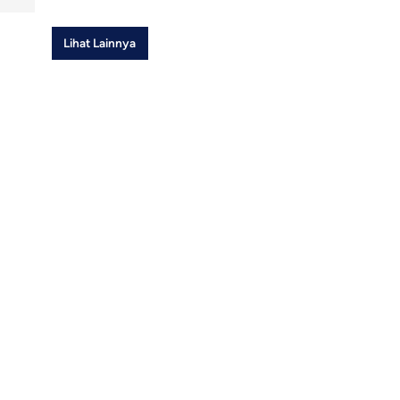
Lihat Lainnya