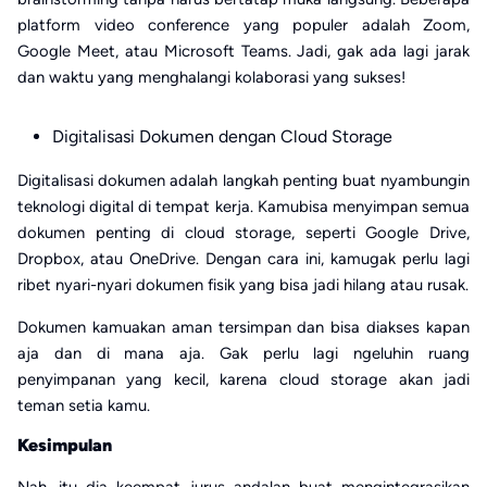
platform video conference yang populer adalah Zoom,
Google Meet, atau Microsoft Teams. Jadi, gak ada lagi jarak
dan waktu yang menghalangi kolaborasi yang sukses!
Digitalisasi Dokumen dengan Cloud Storage
Digitalisasi dokumen adalah langkah penting buat nyambungin
teknologi digital di tempat kerja. Kamubisa menyimpan semua
dokumen penting di cloud storage, seperti Google Drive,
Dropbox, atau OneDrive. Dengan cara ini, kamugak perlu lagi
ribet nyari-nyari dokumen fisik yang bisa jadi hilang atau rusak.
Dokumen kamuakan aman tersimpan dan bisa diakses kapan
aja dan di mana aja. Gak perlu lagi ngeluhin ruang
penyimpanan yang kecil, karena cloud storage akan jadi
teman setia kamu.
Kesimpulan
Nah, itu dia keempat jurus andalan buat mengintegrasikan