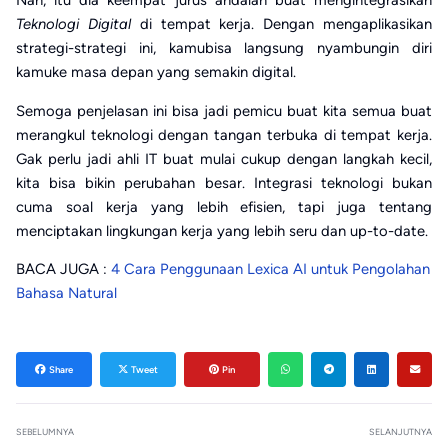
Teknologi Digital
di tempat kerja. Dengan mengaplikasikan
strategi-strategi ini, kamubisa langsung nyambungin diri
kamuke masa depan yang semakin digital.
Semoga penjelasan ini bisa jadi pemicu buat kita semua buat
merangkul teknologi dengan tangan terbuka di tempat kerja.
Gak perlu jadi ahli IT buat mulai cukup dengan langkah kecil,
kita bisa bikin perubahan besar. Integrasi teknologi bukan
cuma soal kerja yang lebih efisien, tapi juga tentang
menciptakan lingkungan kerja yang lebih seru dan up-to-date.
BACA JUGA :
4 Cara Penggunaan Lexica AI untuk Pengolahan
Bahasa Natural
Share
Tweet
Pin
SEBELUMNYA
SELANJUTNYA