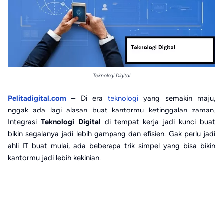
Teknologi Digital
Pelitadigital.com
– Di era
teknologi
yang semakin maju,
nggak ada lagi alasan buat kantormu ketinggalan zaman.
Integrasi
Teknologi Digital
di tempat kerja jadi kunci buat
bikin segalanya jadi lebih gampang dan efisien. Gak perlu jadi
ahli IT buat mulai, ada beberapa trik simpel yang bisa bikin
kantormu jadi lebih kekinian.