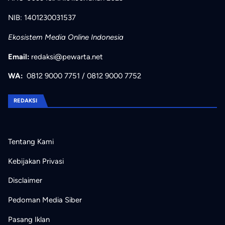
NIB: 1401230031537
Ekosistem Media Online Indonesia
Email:
redaksi@pewarta.net
WA:
0812 9000 7751
/
0812 9000 7752
REDAKSI
Tentang Kami
Kebijakan Privasi
Disclaimer
Pedoman Media Siber
Pasang Iklan