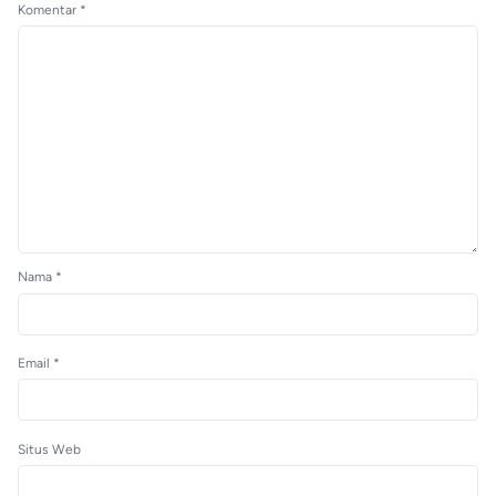
Komentar
*
Nama
*
Email
*
Situs Web