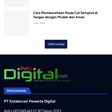
Cara Membersihkan Noda Cat Semprot di
Tangan dengan Mudah dan Aman
3 MEI, 2026
Lihat Lainnya
PERUSAHAAN
PT Kolaborasi Pewarta Digital
AHU-003349.AH.01.30.Tahun 2023