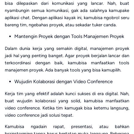
bisa dilepaskan dari komunikasi yang lancar. Nah, buat
nyambungin semua komunikasi, gak ada salahnya kamupake
aplikasi chat. Dengan aplikasi kayak ini, kamubisa ngobrol seru
bareng tim, ngebahas proyek, atau sekadar tuker canda.
Mantengin Proyek dengan Tools Manajemen Proyek
Dalam dunia kerja yang semakin digital, manajemen proyek
jadi hal yang penting banget. Agar proyek berjalan lancar dan
terkoordinasi dengan baik, kamubisa manfaatkan tools
manajemen proyek. Ada banyak tools yang bisa kamupilih.
Wujudin Kolaborasi dengan Video Conference
Kerja tim yang efektif adalah kunci sukses di era digital. Nah,
buat wujudin kolaborasi yang solid, kamubisa manfaatkan
video conference. Ketika tim kamugak bisa ketemu langsung,
video conference jadi solusi tepat.
Kamubisa ngadain rapat, presentasi, atau bahkan
brainstorming tanpa harus bertatap muka langsung. Beberapa