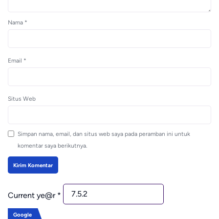
Nama
*
Email
*
Situs Web
Simpan nama, email, dan situs web saya pada peramban ini untuk
komentar saya berikutnya.
Current ye@r
*
Google