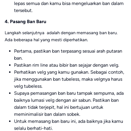
lepas semua dan kamu bisa mengeluarkan ban dalam
tersebut.
4. Pasang Ban Baru
Langkah selanjutnya adalah dengan memasang ban baru.
Ada beberapa hal yang mesti diperhatikan.
Pertama, pastikan ban terpasang sesuai arah putaran
ban.
Pastikan rim line atau bibir ban sejajar dengan velg.
Perhatikan velg yang kamu gunakan. Sebagai contoh,
jika menggunakan ban tubeless, maka velgnya harus
velg tubeless.
Supaya pemasangan ban baru tampak sempurna, ada
baiknya lumasi velg dengan air sabun. Pastikan ban
dalam tidak terjepit, hal ini bertujuan untuk
meminimalisir ban dalam sobek.
Untuk memasang ban baru ini, ada baiknya jika kamu
selalu berhati-hati.