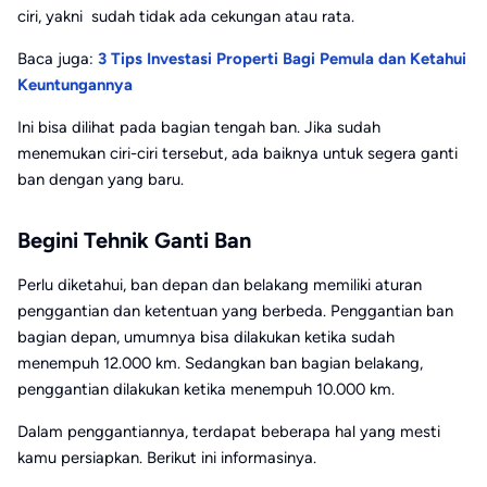
ciri, yakni sudah tidak ada cekungan atau rata.
Baca juga:
3 Tips Investasi Properti Bagi Pemula dan Ketahui
Keuntungannya
Ini bisa dilihat pada bagian tengah ban. Jika sudah
menemukan ciri-ciri tersebut, ada baiknya untuk segera ganti
ban dengan yang baru.
Begini Tehnik Ganti Ban
Perlu diketahui, ban depan dan belakang memiliki aturan
penggantian dan ketentuan yang berbeda. Penggantian ban
bagian depan, umumnya bisa dilakukan ketika sudah
menempuh 12.000 km. Sedangkan ban bagian belakang,
penggantian dilakukan ketika menempuh 10.000 km.
Dalam penggantiannya, terdapat beberapa hal yang mesti
kamu persiapkan. Berikut ini informasinya.