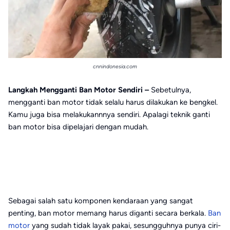
cnnindonesia.com
Langkah Mengganti Ban Motor Sendiri –
Sebetulnya,
mengganti ban motor tidak selalu harus dilakukan ke bengkel.
Kamu juga bisa melakukannnya sendiri. Apalagi teknik ganti
ban motor bisa dipelajari dengan mudah.
Sebagai salah satu komponen kendaraan yang sangat
penting, ban motor memang harus diganti secara berkala.
Ban
motor
yang sudah tidak layak pakai, sesungguhnya punya ciri-