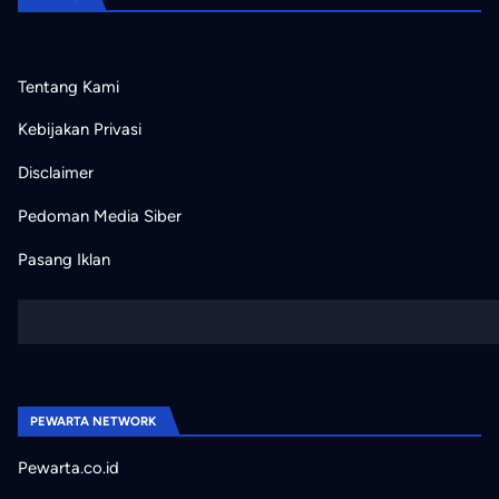
Tentang Kami
Kebijakan Privasi
Disclaimer
Pedoman Media Siber
Pasang Iklan
PEWARTA NETWORK
Pewarta.co.id