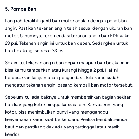
5. Pompa Ban
Langkah terakhir ganti ban motor adalah dengan pengisian
angin. Pastikan tekanan angin telah sesuai dengan ukuran ban
motor. Umumnya, rekomendasi tekanan angin ban FDR yakni
29 psi. Tekanan angin ini untuk ban depan. Sedangkan untuk
ban belakang, sebesar 33 psi.
Selain itu, tekanan angin ban depan maupun ban belakang ini
bisa kamu tambahkan atau kurangi hingga 2 psi. Hal ini
berdasarkan kenyamanan pengendara. Bila kamu sudah
mengatur tekanan angin, pasang kembali ban motor tersebut.
Sebelum itu, ada baiknya untuk membersihkan bagian sekitar
ban luar yang kotor hingga kanvas rem. Kanvas rem yang
kotor, bisa menimbulkan bunyi yang mengganggu
kenyamanan kamu saat berkendara. Periksa kembali semua
baut dan pastikan tidak ada yang tertinggal atau masih
kendor.