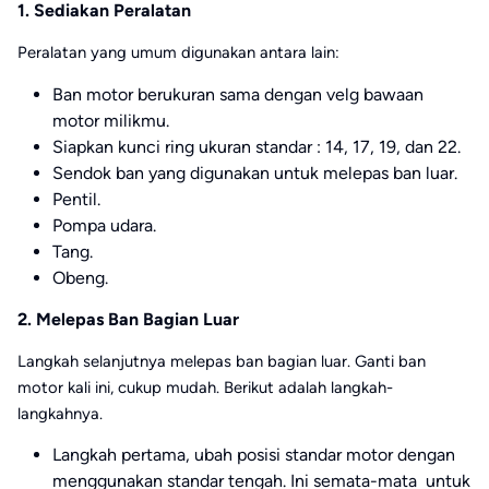
1. Sediakan Peralatan
Peralatan yang umum digunakan antara lain:
Ban motor berukuran sama dengan velg bawaan
motor milikmu.
Siapkan kunci ring ukuran standar : 14, 17, 19, dan 22.
Sendok ban yang digunakan untuk melepas ban luar.
Pentil.
Pompa udara.
Tang.
Obeng.
2. Melepas Ban Bagian Luar
Langkah selanjutnya melepas ban bagian luar. Ganti ban
motor kali ini, cukup mudah. Berikut adalah langkah-
langkahnya.
Langkah pertama, ubah posisi standar motor dengan
menggunakan standar tengah. Ini semata-mata untuk