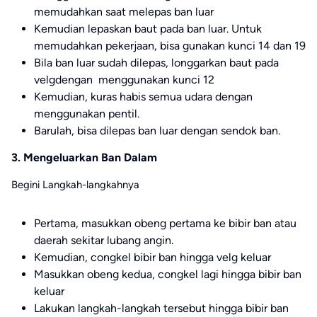
memudahkan saat melepas ban luar
Kemudian lepaskan baut pada ban luar. Untuk
memudahkan pekerjaan, bisa gunakan kunci 14 dan 19
Bila ban luar sudah dilepas, longgarkan baut pada
velgdengan menggunakan kunci 12
Kemudian, kuras habis semua udara dengan
menggunakan pentil.
Barulah, bisa dilepas ban luar dengan sendok ban.
3. Mengeluarkan Ban Dalam
Begini Langkah-langkahnya
Pertama, masukkan obeng pertama ke bibir ban atau
daerah sekitar lubang angin.
Kemudian, congkel bibir ban hingga velg keluar
Masukkan obeng kedua, congkel lagi hingga bibir ban
keluar
Lakukan langkah-langkah tersebut hingga bibir ban