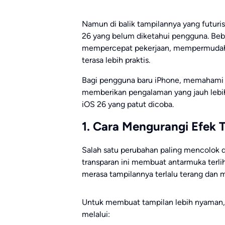
Namun di balik tampilannya yang futuris
26 yang belum diketahui pengguna. Beb
mempercepat pekerjaan, mempermudah 
terasa lebih praktis.
Bagi pengguna baru iPhone, memahami fit
memberikan pengalaman yang jauh lebih 
iOS 26 yang patut dicoba.
1. Cara Mengurangi Efek T
Salah satu perubahan paling mencolok di
transparan ini membuat antarmuka terli
merasa tampilannya terlalu terang dan 
Untuk membuat tampilan lebih nyaman
melalui: