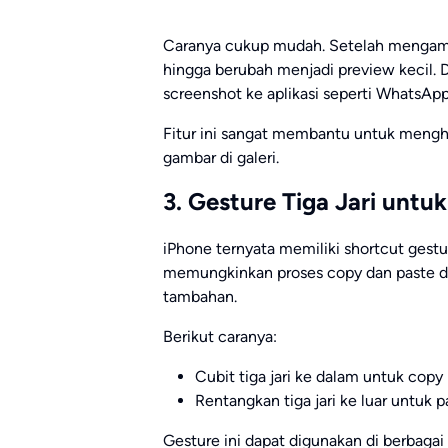
Caranya cukup mudah. Setelah mengambi
hingga berubah menjadi preview kecil. 
screenshot ke aplikasi seperti WhatsAp
Fitur ini sangat membantu untuk men
gambar di galeri.
3. Gesture Tiga Jari untu
iPhone ternyata memiliki shortcut gestu
memungkinkan proses copy dan paste d
tambahan.
Berikut caranya:
Cubit tiga jari ke dalam untuk copy
Rentangkan tiga jari ke luar untuk p
Gesture ini dapat digunakan di berbagai 