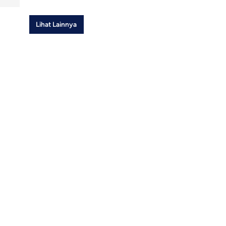
Lihat Lainnya