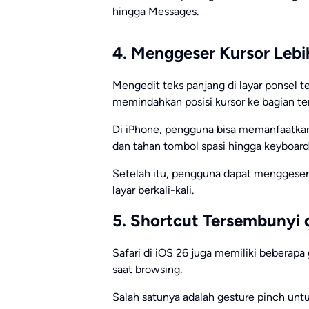
hingga Messages.
4. Menggeser Kursor Lebi
Mengedit teks panjang di layar ponsel 
memindahkan posisi kursor ke bagian te
Di iPhone, pengguna bisa memanfaatkan 
dan tahan tombol spasi hingga keyboard
Setelah itu, pengguna dapat menggeser 
layar berkali-kali.
5. Shortcut Tersembunyi d
Safari di iOS 26 juga memiliki beberap
saat browsing.
Salah satunya adalah gesture pinch unt