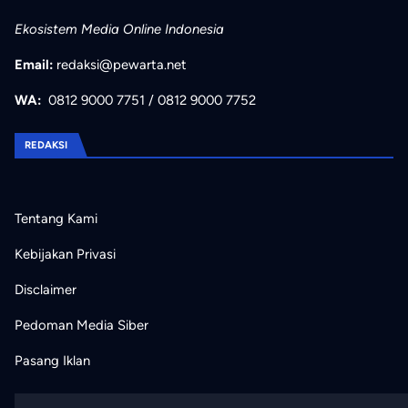
Ekosistem Media Online Indonesia
Email:
redaksi@pewarta.net
WA:
0812 9000 7751
/
0812 9000 7752
REDAKSI
Tentang Kami
Kebijakan Privasi
Disclaimer
Pedoman Media Siber
Pasang Iklan