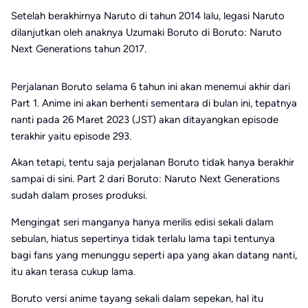
Setelah berakhirnya Naruto di tahun 2014 lalu, legasi Naruto
dilanjutkan oleh anaknya Uzumaki Boruto di Boruto: Naruto
Next Generations tahun 2017.
Perjalanan Boruto selama 6 tahun ini akan menemui akhir dari
Part 1. Anime ini akan berhenti sementara di bulan ini, tepatnya
nanti pada 26 Maret 2023 (JST) akan ditayangkan episode
terakhir yaitu episode 293.
Akan tetapi, tentu saja perjalanan Boruto tidak hanya berakhir
sampai di sini. Part 2 dari Boruto: Naruto Next Generations
sudah dalam proses produksi.
Mengingat seri manganya hanya merilis edisi sekali dalam
sebulan, hiatus sepertinya tidak terlalu lama tapi tentunya
bagi fans yang menunggu seperti apa yang akan datang nanti,
itu akan terasa cukup lama.
Boruto versi anime tayang sekali dalam sepekan, hal itu