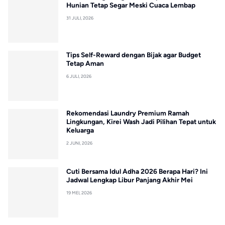
Hunian Tetap Segar Meski Cuaca Lembap
31 JULI, 2026
Tips Self-Reward dengan Bijak agar Budget
Tetap Aman
6 JULI, 2026
Rekomendasi Laundry Premium Ramah
Lingkungan, Kirei Wash Jadi Pilihan Tepat untuk
Keluarga
2 JUNI, 2026
Cuti Bersama Idul Adha 2026 Berapa Hari? Ini
Jadwal Lengkap Libur Panjang Akhir Mei
19 MEI, 2026