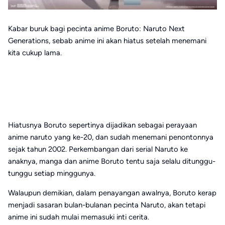
Kabar buruk bagi pecinta anime Boruto: Naruto Next
Generations, sebab anime ini akan hiatus setelah menemani
kita cukup lama.
Hiatusnya Boruto sepertinya dijadikan sebagai perayaan
anime naruto yang ke-20, dan sudah menemani penontonnya
sejak tahun 2002. Perkembangan dari serial Naruto ke
anaknya, manga dan anime Boruto tentu saja selalu ditunggu-
tunggu setiap minggunya.
Walaupun demikian, dalam penayangan awalnya, Boruto kerap
menjadi sasaran bulan-bulanan pecinta Naruto, akan tetapi
anime ini sudah mulai memasuki inti cerita.