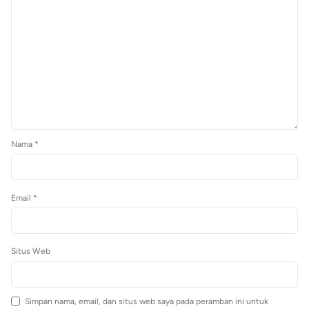
Nama
*
Email
*
Situs Web
Simpan nama, email, dan situs web saya pada peramban ini untuk