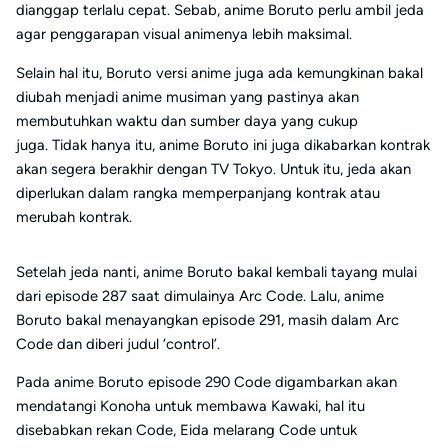
dianggap terlalu cepat. Sebab, anime Boruto perlu ambil jeda
agar penggarapan visual animenya lebih maksimal.
Selain hal itu, Boruto versi anime juga ada kemungkinan bakal
diubah menjadi anime musiman yang pastinya akan
membutuhkan waktu dan sumber daya yang cukup
juga. Tidak hanya itu, anime Boruto ini juga dikabarkan kontrak
akan segera berakhir dengan TV Tokyo. Untuk itu, jeda akan
diperlukan dalam rangka memperpanjang kontrak atau
merubah kontrak.
Setelah jeda nanti, anime Boruto bakal kembali tayang mulai
dari episode 287 saat dimulainya Arc Code. Lalu, anime
Boruto bakal menayangkan episode 291, masih dalam Arc
Code dan diberi judul ‘control’.
Pada anime Boruto episode 290 Code digambarkan akan
mendatangi Konoha untuk membawa Kawaki, hal itu
disebabkan rekan Code, Eida melarang Code untuk