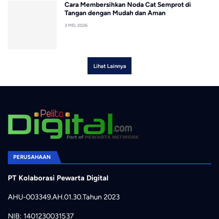
Cara Membersihkan Noda Cat Semprot di
Tangan dengan Mudah dan Aman
3 MEI, 2026
Lihat Lainnya
PERUSAHAAN
PT Kolaborasi Pewarta Digital
AHU-003349.AH.01.30.Tahun 2023
NIB: 1401230031537