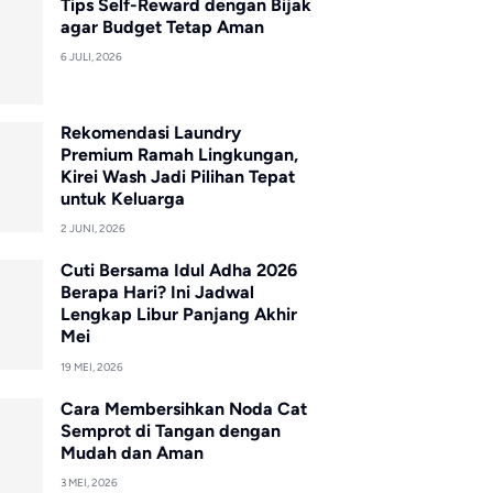
Tips Self-Reward dengan Bijak
agar Budget Tetap Aman
6 JULI, 2026
Rekomendasi Laundry
Premium Ramah Lingkungan,
Kirei Wash Jadi Pilihan Tepat
untuk Keluarga
2 JUNI, 2026
Cuti Bersama Idul Adha 2026
Berapa Hari? Ini Jadwal
Lengkap Libur Panjang Akhir
Mei
19 MEI, 2026
Cara Membersihkan Noda Cat
Semprot di Tangan dengan
Mudah dan Aman
3 MEI, 2026