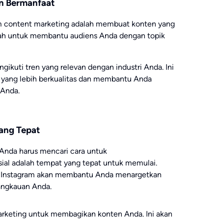
n Bermanfaat
lam content marketing adalah membuat konten yang
lah untuk membantu audiens Anda dengan topik
ikuti tren yang relevan dengan industri Anda. Ini
ang lebih berkualitas dan membantu Anda
Anda.
Yang Tepat
Anda harus mencari cara untuk
sial adalah tempat yang tepat untuk memulai.
an Instagram akan membantu Anda menargetkan
angkauan Anda.
rketing untuk membagikan konten Anda. Ini akan