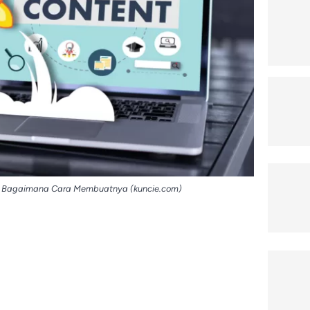
an Bagaimana Cara Membuatnya (kuncie.com)