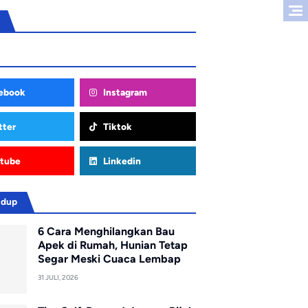
ebook
Instagram
tter
Tiktok
tube
Linkedin
idup
6 Cara Menghilangkan Bau
Apek di Rumah, Hunian Tetap
Segar Meski Cuaca Lembap
31 JULI, 2026