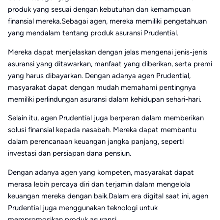
produk yang sesuai dengan kebutuhan dan kemampuan
finansial mereka.Sebagai agen, mereka memiliki pengetahuan
yang mendalam tentang produk asuransi Prudential.
Mereka dapat menjelaskan dengan jelas mengenai jenis-jenis
asuransi yang ditawarkan, manfaat yang diberikan, serta premi
yang harus dibayarkan. Dengan adanya agen Prudential,
masyarakat dapat dengan mudah memahami pentingnya
memiliki perlindungan asuransi dalam kehidupan sehari-hari.
Selain itu, agen Prudential juga berperan dalam memberikan
solusi finansial kepada nasabah. Mereka dapat membantu
dalam perencanaan keuangan jangka panjang, seperti
investasi dan persiapan dana pensiun.
Dengan adanya agen yang kompeten, masyarakat dapat
merasa lebih percaya diri dan terjamin dalam mengelola
keuangan mereka dengan baik.Dalam era digital saat ini, agen
Prudential juga menggunakan teknologi untuk
mempromosikan produk asuransi.