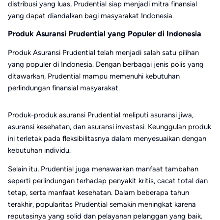
distribusi yang luas, Prudential siap menjadi mitra finansial
yang dapat diandalkan bagi masyarakat Indonesia.
Produk Asuransi Prudential yang Populer di Indonesia
Produk Asuransi Prudential telah menjadi salah satu pilihan
yang populer di Indonesia. Dengan berbagai jenis polis yang
ditawarkan, Prudential mampu memenuhi kebutuhan
perlindungan finansial masyarakat.
Produk-produk asuransi Prudential meliputi asuransi jiwa,
asuransi kesehatan, dan asuransi investasi. Keunggulan produk
ini terletak pada fleksibilitasnya dalam menyesuaikan dengan
kebutuhan individu.
Selain itu, Prudential juga menawarkan manfaat tambahan
seperti perlindungan terhadap penyakit kritis, cacat total dan
tetap, serta manfaat kesehatan. Dalam beberapa tahun
terakhir, popularitas Prudential semakin meningkat karena
reputasinya yang solid dan pelayanan pelanggan yang baik.