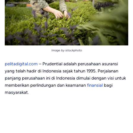
Image by istockphoto
pelitadigital.com
– Prudential adalah perusahaan asuransi
yang telah hadir di Indonesia sejak tahun 1995. Perjalanan
panjang perusahaan ini di Indonesia dimulai dengan visi untuk
memberikan perlindungan dan keamanan
finansial
bagi
masyarakat.