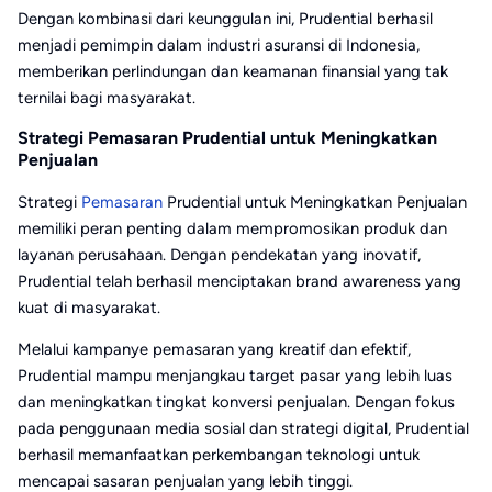
Dengan kombinasi dari keunggulan ini, Prudential berhasil
menjadi pemimpin dalam industri asuransi di Indonesia,
memberikan perlindungan dan keamanan finansial yang tak
ternilai bagi masyarakat.
Strategi Pemasaran Prudential untuk Meningkatkan
Penjualan
Strategi
Pemasaran
Prudential untuk Meningkatkan Penjualan
memiliki peran penting dalam mempromosikan produk dan
layanan perusahaan. Dengan pendekatan yang inovatif,
Prudential telah berhasil menciptakan brand awareness yang
kuat di masyarakat.
Melalui kampanye pemasaran yang kreatif dan efektif,
Prudential mampu menjangkau target pasar yang lebih luas
dan meningkatkan tingkat konversi penjualan. Dengan fokus
pada penggunaan media sosial dan strategi digital, Prudential
berhasil memanfaatkan perkembangan teknologi untuk
mencapai sasaran penjualan yang lebih tinggi.