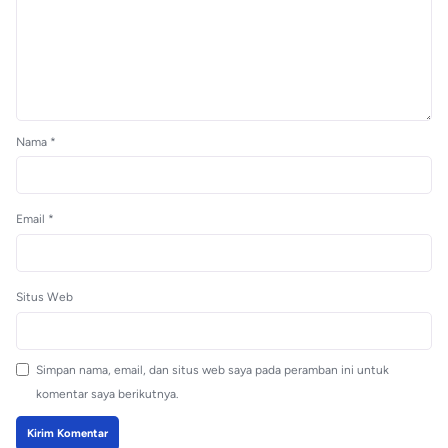
Nama
*
Email
*
Situs Web
Simpan nama, email, dan situs web saya pada peramban ini untuk
komentar saya berikutnya.