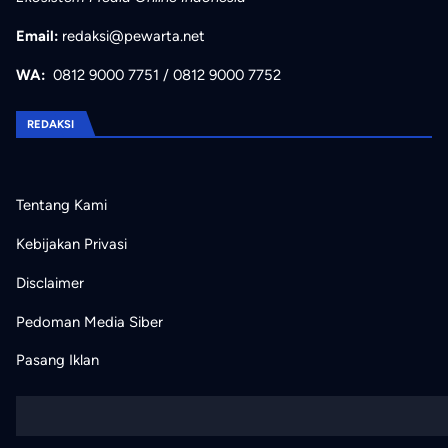
Email:
redaksi@pewarta.net
WA:
0812 9000 7751
/
0812 9000 7752
REDAKSI
Tentang Kami
Kebijakan Privasi
Disclaimer
Pedoman Media Siber
Pasang Iklan