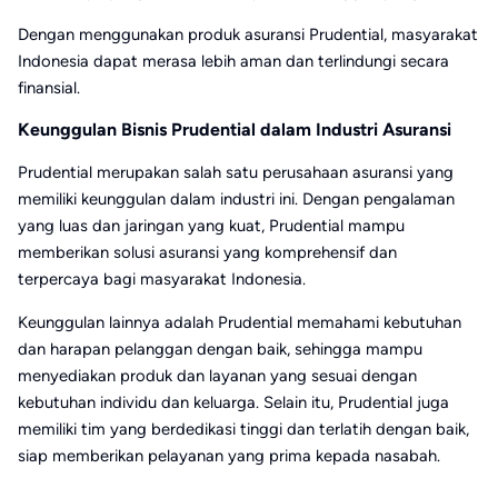
Dengan menggunakan produk asuransi Prudential, masyarakat
Indonesia dapat merasa lebih aman dan terlindungi secara
finansial.
Keunggulan Bisnis Prudential dalam Industri Asuransi
Prudential merupakan salah satu perusahaan asuransi yang
memiliki keunggulan dalam industri ini. Dengan pengalaman
yang luas dan jaringan yang kuat, Prudential mampu
memberikan solusi asuransi yang komprehensif dan
terpercaya bagi masyarakat Indonesia.
Keunggulan lainnya adalah Prudential memahami kebutuhan
dan harapan pelanggan dengan baik, sehingga mampu
menyediakan produk dan layanan yang sesuai dengan
kebutuhan individu dan keluarga. Selain itu, Prudential juga
memiliki tim yang berdedikasi tinggi dan terlatih dengan baik,
siap memberikan pelayanan yang prima kepada nasabah.