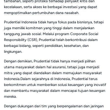
tambahan, seperti proteksi terhadap penyakit kritis dan
kecelakaan, serta akses ke berbagai investasi yang dapat
mengoptimalkan pertumbuhan dana nasabah.
Prudential Indonesia tidak hanya fokus pada bisnisnya, tetapi
juga memiliki komitmen yang tinggi dalam menjalankan
tanggung jawab sosial. Melalui program Corporate Social
Responsibility (CSR), Prudential telah berkontribusi dalam
berbagai bidang, seperti pendidikan, kesehatan, dan
lingkungan.
Dengan demikian, Prudential tidak hanya menjadi pilihan
utama masyarakat dalam hal asuransi, tetapi juga menjadi
mitra yang dapat diandalkan dalam memajukan masyarakat
Indonesia.Dalam sejarahnya di Indonesia, Prudential terus
berkomitmen untuk memberikan solusi keuangan yang inovatif
dan membantu masyarakat dalam mencapai tujuan keuangan
mereka.
Dengan dukungan dari tim yang berpengalaman dan jaringan