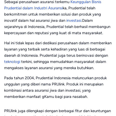
Sebagai perusahaan asuransi terkemu
Keunggulan Bisnis
Prudential dalam Industri Asuransi
ka, Prudential telah
berkomitmen untuk memberikan solusi dan produk yang
inovatif dalam hal asuransi jiwa dan
investasi
.Dalam
sejarahnya di Indonesia, Prudential telah berhasil membangun
kepercayaan dan reputasi yang kuat di mata masyarakat.
Hal ini tidak lepas dari dedikasi perusahaan dalam memberikan
layanan yang terbaik serta kehadiran yang luas di berbagai
daerah di Indonesia. Prudential juga terus berinovasi dengan
teknologi
terkini, sehingga memudahkan masyarakat dalam
mengakses layanan asuransi yang mereka butuhkan.
Pada tahun 2004, Prudential Indonesia meluncurkan produk
unggulan yang diberi nama PRUlink. Produk ini merupakan
kombinasi antara asuransi jiwa dan investasi, yang
memberikan manfaat gKamu bagi para nasabah.
PRUlink juga dilengkapi dengan berbagai fitur dan keuntungan