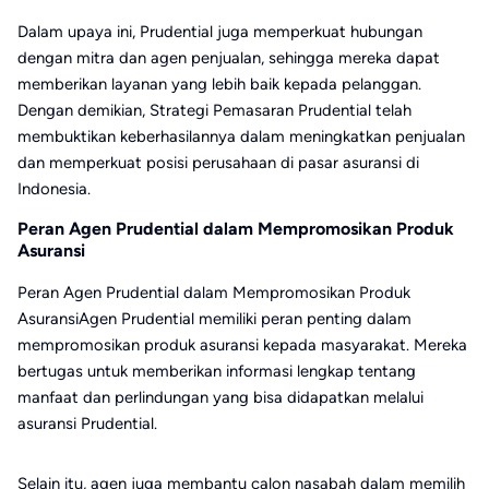
Dalam upaya ini, Prudential juga memperkuat hubungan
dengan mitra dan agen penjualan, sehingga mereka dapat
memberikan layanan yang lebih baik kepada pelanggan.
Dengan demikian, Strategi Pemasaran Prudential telah
membuktikan keberhasilannya dalam meningkatkan penjualan
dan memperkuat posisi perusahaan di pasar asuransi di
Indonesia.
Peran Agen Prudential dalam Mempromosikan Produk
Asuransi
Peran Agen Prudential dalam Mempromosikan Produk
AsuransiAgen Prudential memiliki peran penting dalam
mempromosikan produk asuransi kepada masyarakat. Mereka
bertugas untuk memberikan informasi lengkap tentang
manfaat dan perlindungan yang bisa didapatkan melalui
asuransi Prudential.
Selain itu, agen juga membantu calon nasabah dalam memilih