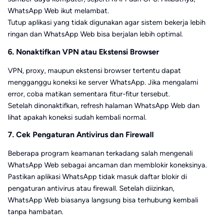
WhatsApp Web ikut melambat.
Tutup aplikasi yang tidak digunakan agar sistem bekerja lebih
ringan dan WhatsApp Web bisa berjalan lebih optimal.
6. Nonaktifkan VPN atau Ekstensi Browser
VPN, proxy, maupun ekstensi browser tertentu dapat
mengganggu koneksi ke server WhatsApp. Jika mengalami
error, coba matikan sementara fitur-fitur tersebut.
Setelah dinonaktifkan, refresh halaman WhatsApp Web dan
lihat apakah koneksi sudah kembali normal.
7. Cek Pengaturan Antivirus dan Firewall
Beberapa program keamanan terkadang salah mengenali
WhatsApp Web sebagai ancaman dan memblokir koneksinya.
Pastikan aplikasi WhatsApp tidak masuk daftar blokir di
pengaturan antivirus atau firewall. Setelah diizinkan,
WhatsApp Web biasanya langsung bisa terhubung kembali
tanpa hambatan.