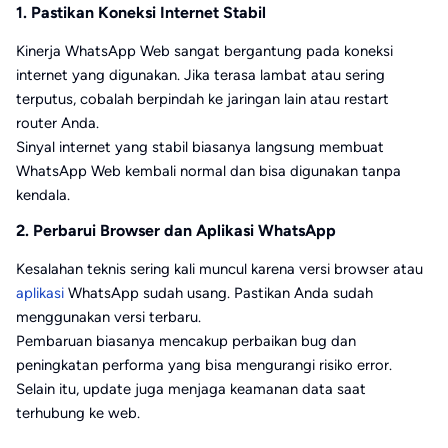
1. Pastikan Koneksi Internet Stabil
Kinerja WhatsApp Web sangat bergantung pada koneksi
internet yang digunakan. Jika terasa lambat atau sering
terputus, cobalah berpindah ke jaringan lain atau restart
router Anda.
Sinyal internet yang stabil biasanya langsung membuat
WhatsApp Web kembali normal dan bisa digunakan tanpa
kendala.
2. Perbarui Browser dan Aplikasi WhatsApp
Kesalahan teknis sering kali muncul karena versi browser atau
aplikasi
WhatsApp sudah usang. Pastikan Anda sudah
menggunakan versi terbaru.
Pembaruan biasanya mencakup perbaikan bug dan
peningkatan performa yang bisa mengurangi risiko error.
Selain itu, update juga menjaga keamanan data saat
terhubung ke web.