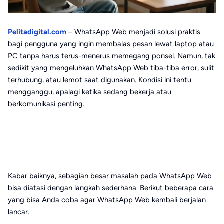
Pelitadigital.com
– WhatsApp Web menjadi solusi praktis
bagi pengguna yang ingin membalas pesan lewat laptop atau
PC tanpa harus terus-menerus memegang ponsel. Namun, tak
sedikit yang mengeluhkan WhatsApp Web tiba-tiba error, sulit
terhubung, atau lemot saat digunakan. Kondisi ini tentu
mengganggu, apalagi ketika sedang bekerja atau
berkomunikasi penting.
Kabar baiknya, sebagian besar masalah pada WhatsApp Web
bisa diatasi dengan langkah sederhana. Berikut beberapa cara
yang bisa Anda coba agar WhatsApp Web kembali berjalan
lancar.