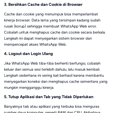
3. Bersihkan Cache dan Cookie di Browser
Cache dan cookie yang menumpuk bisa memperlambat
kinerja browser. Data lama yang tersimpan kadang sudah
rusak (korup) sehingga membuat WhatsApp Web error.
Cobalah untuk menghapus cache dan cookie secara berkala.
Langkah ini dapat menyegarkan sistem browser dan
mempercepat akses WhatsApp Web.
4. Logout dan Login Ulang
Jika WhatsApp Web tiba-tiba berhenti berfungsi, cobalah
keluar dari semua sesi terlebih dahulu, lalu masuk kembali.
Langkah sederhana ini sering kali berhasil karena membantu
menyegarkan koneksi dan menghapus cache sementara yang
mungkin mengganggu kinerja.
5. Tutup Aplikasi dan Tab yang Tidak Diperlukan
Banyaknya tab atau aplikasi yang terbuka bisa menguras
sumber daya komputer, seperti RAM dan CPU. Akibatnya,