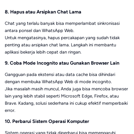
8. Hapus atau Arsipkan Chat Lama
Chat yang terlalu banyak bisa memperlambat sinkronisasi
antara ponsel dan WhatsApp Web.
Untuk mengatasinya, hapus percakapan yang sudah tidak
penting atau arsipkan chat lama. Langkah ini membantu
aplikasi bekerja lebih cepat dan ringan.
9. Coba Mode Incognito atau Gunakan Browser Lain
Gangguan pada ekstensi atau data cache bisa dihindari
dengan membuka WhatsApp Web di mode incognito.
Jika masalah masih muncul, Anda juga bisa mencoba browser
lain yang lebih stabil seperti Microsoft Edge, Firefox, atau
Brave. Kadang, solusi sederhana ini cukup efektif memperbaiki
error.
10. Perbarui Sistem Operasi Komputer
Sistem operasi yang tidak diperbarui bisa memengaruhi