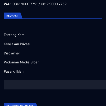
WA:
0812 9000 7751
/
0812 9000 7752
REDAKSI
Tentang Kami
Kebijakan Privasi
Disclaimer
Pedoman Media Siber
Pasang Iklan
PEWARTA NETWORK