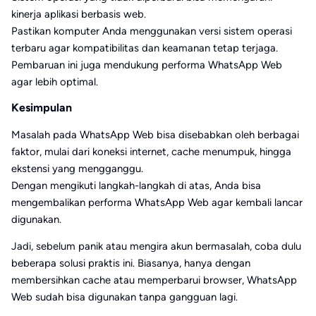
kinerja aplikasi berbasis web.
Pastikan komputer Anda menggunakan versi sistem operasi
terbaru agar kompatibilitas dan keamanan tetap terjaga.
Pembaruan ini juga mendukung performa WhatsApp Web
agar lebih optimal.
Kesimpulan
Masalah pada WhatsApp Web bisa disebabkan oleh berbagai
faktor, mulai dari koneksi internet, cache menumpuk, hingga
ekstensi yang mengganggu.
Dengan mengikuti langkah-langkah di atas, Anda bisa
mengembalikan performa WhatsApp Web agar kembali lancar
digunakan.
Jadi, sebelum panik atau mengira akun bermasalah, coba dulu
beberapa solusi praktis ini. Biasanya, hanya dengan
membersihkan cache atau memperbarui browser, WhatsApp
Web sudah bisa digunakan tanpa gangguan lagi.