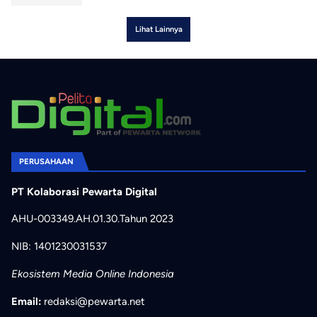
Lihat Lainnya
PERUSAHAAN
PT Kolaborasi Pewarta Digital
AHU-003349.AH.01.30.Tahun 2023
NIB: 1401230031537
Ekosistem Media Online Indonesia
Email:
redaksi@pewarta.net