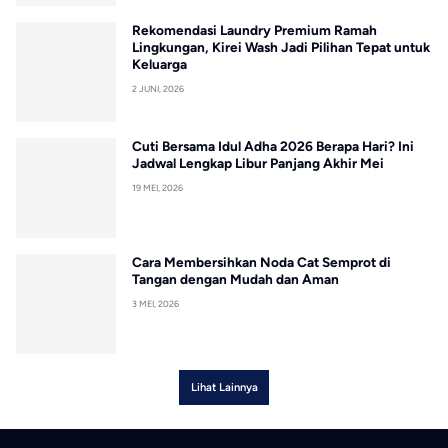
Rekomendasi Laundry Premium Ramah
Lingkungan, Kirei Wash Jadi Pilihan Tepat untuk
Keluarga
2 JUNI, 2026
Cuti Bersama Idul Adha 2026 Berapa Hari? Ini
Jadwal Lengkap Libur Panjang Akhir Mei
19 MEI, 2026
Cara Membersihkan Noda Cat Semprot di
Tangan dengan Mudah dan Aman
3 MEI, 2026
Lihat Lainnya