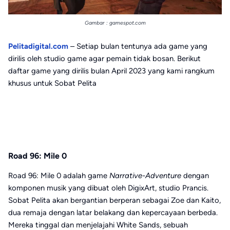
Gambar : gamespot.com
Pelitadigital.com
– Setiap bulan tentunya ada game yang
dirilis oleh studio game agar pemain tidak bosan. Berikut
daftar game yang dirilis bulan April 2023 yang kami rangkum
khusus untuk Sobat Pelita
Road 96: Mile 0
Road 96: Mile 0 adalah game
Narrative-Adventure
dengan
komponen musik yang dibuat oleh DigixArt, studio Prancis.
Sobat Pelita akan bergantian berperan sebagai Zoe dan Kaito,
dua remaja dengan latar belakang dan kepercayaan berbeda.
Mereka tinggal dan menjelajahi White Sands, sebuah