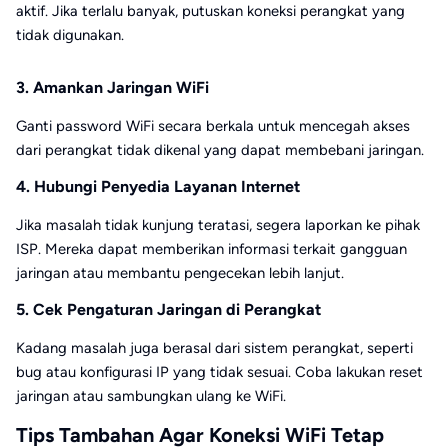
aktif. Jika terlalu banyak, putuskan koneksi perangkat yang
tidak digunakan.
3. Amankan Jaringan WiFi
Ganti password WiFi secara berkala untuk mencegah akses
dari perangkat tidak dikenal yang dapat membebani jaringan.
4. Hubungi Penyedia Layanan Internet
Jika masalah tidak kunjung teratasi, segera laporkan ke pihak
ISP. Mereka dapat memberikan informasi terkait gangguan
jaringan atau membantu pengecekan lebih lanjut.
5. Cek Pengaturan Jaringan di Perangkat
Kadang masalah juga berasal dari sistem perangkat, seperti
bug atau konfigurasi IP yang tidak sesuai. Coba lakukan reset
jaringan atau sambungkan ulang ke WiFi.
Tips Tambahan Agar Koneksi WiFi Tetap