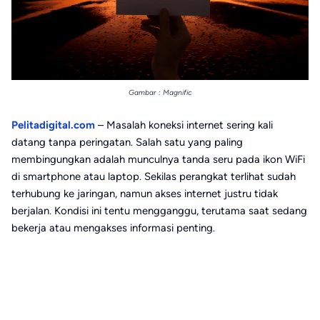
Gambar : Magnific
Pelitadigital.com
– Masalah koneksi internet sering kali
datang tanpa peringatan. Salah satu yang paling
membingungkan adalah munculnya tanda seru pada ikon WiFi
di smartphone atau laptop. Sekilas perangkat terlihat sudah
terhubung ke jaringan, namun akses internet justru tidak
berjalan. Kondisi ini tentu mengganggu, terutama saat sedang
bekerja atau mengakses informasi penting.