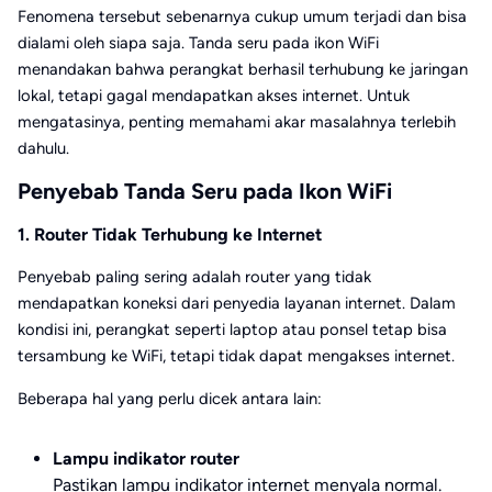
Fenomena tersebut sebenarnya cukup umum terjadi dan bisa
dialami oleh siapa saja. Tanda seru pada ikon WiFi
menandakan bahwa perangkat berhasil terhubung ke jaringan
lokal, tetapi gagal mendapatkan akses internet. Untuk
mengatasinya, penting memahami akar masalahnya terlebih
dahulu.
Penyebab Tanda Seru pada Ikon WiFi
1. Router Tidak Terhubung ke Internet
Penyebab paling sering adalah router yang tidak
mendapatkan koneksi dari penyedia layanan internet. Dalam
kondisi ini, perangkat seperti laptop atau ponsel tetap bisa
tersambung ke WiFi, tetapi tidak dapat mengakses internet.
Beberapa hal yang perlu dicek antara lain:
Lampu indikator router
Pastikan lampu indikator internet menyala normal.