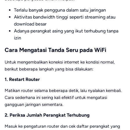
Terlalu banyak pengguna dalam satu jaringan
Aktivitas bandwidth tinggi seperti streaming atau
download besar
Adanya perangkat asing yang ikut terhubung tanpa
izin
Cara Mengatasi Tanda Seru pada WiFi
Untuk mengembalikan koneksi internet ke kondisi normal,
berikut beberapa langkah yang bisa dilakukan:
1. Restart Router
Matikan router selama beberapa detik, lalu nyalakan kembali.
Cara sederhana ini sering kali efektif untuk mengatasi
gangguan jaringan sementara.
2. Periksa Jumlah Perangkat Terhubung
Masuk ke pengaturan router dan cek daftar perangkat yang