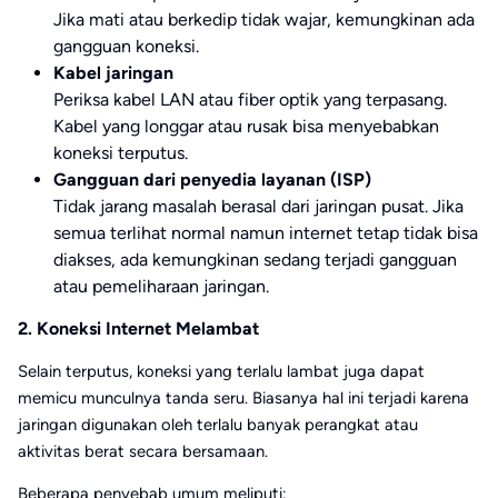
Jika mati atau berkedip tidak wajar, kemungkinan ada
gangguan koneksi.
Kabel jaringan
Periksa kabel LAN atau fiber optik yang terpasang.
Kabel yang longgar atau rusak bisa menyebabkan
koneksi terputus.
Gangguan dari penyedia layanan (ISP)
Tidak jarang masalah berasal dari jaringan pusat. Jika
semua terlihat normal namun internet tetap tidak bisa
diakses, ada kemungkinan sedang terjadi gangguan
atau pemeliharaan jaringan.
2. Koneksi Internet Melambat
Selain terputus, koneksi yang terlalu lambat juga dapat
memicu munculnya tanda seru. Biasanya hal ini terjadi karena
jaringan digunakan oleh terlalu banyak perangkat atau
aktivitas berat secara bersamaan.
Beberapa penyebab umum meliputi: