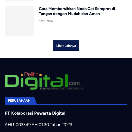
Cara Membersihkan Noda Cat Semprot di
Tangan dengan Mudah dan Aman
3 MEI, 2026
Lihat Lainnya
PERUSAHAAN
PT Kolaborasi Pewarta Digital
AHU-003349.AH.01.30.Tahun 2023