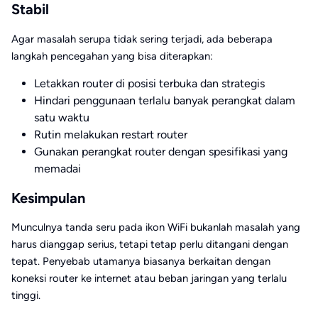
Stabil
Agar masalah serupa tidak sering terjadi, ada beberapa
langkah pencegahan yang bisa diterapkan:
Letakkan router di posisi terbuka dan strategis
Hindari penggunaan terlalu banyak perangkat dalam
satu waktu
Rutin melakukan restart router
Gunakan perangkat router dengan spesifikasi yang
memadai
Kesimpulan
Munculnya tanda seru pada ikon WiFi bukanlah masalah yang
harus dianggap serius, tetapi tetap perlu ditangani dengan
tepat. Penyebab utamanya biasanya berkaitan dengan
koneksi router ke internet atau beban jaringan yang terlalu
tinggi.