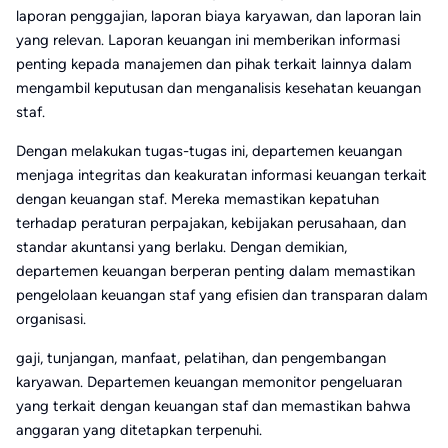
laporan penggajian, laporan biaya karyawan, dan laporan lain
yang relevan. Laporan keuangan ini memberikan informasi
penting kepada manajemen dan pihak terkait lainnya dalam
mengambil keputusan dan menganalisis kesehatan keuangan
staf.
Dengan melakukan tugas-tugas ini, departemen keuangan
menjaga integritas dan keakuratan informasi keuangan terkait
dengan keuangan staf. Mereka memastikan kepatuhan
terhadap peraturan perpajakan, kebijakan perusahaan, dan
standar akuntansi yang berlaku. Dengan demikian,
departemen keuangan berperan penting dalam memastikan
pengelolaan keuangan staf yang efisien dan transparan dalam
organisasi.
gaji, tunjangan, manfaat, pelatihan, dan pengembangan
karyawan. Departemen keuangan memonitor pengeluaran
yang terkait dengan keuangan staf dan memastikan bahwa
anggaran yang ditetapkan terpenuhi.