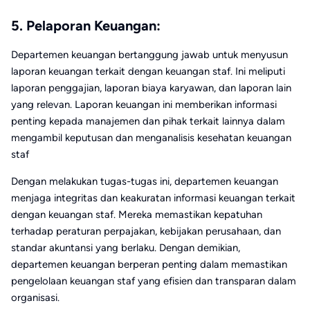
5. Pelaporan Keuangan:
Departemen keuangan bertanggung jawab untuk menyusun
laporan keuangan terkait dengan keuangan staf. Ini meliputi
laporan penggajian, laporan biaya karyawan, dan laporan lain
yang relevan. Laporan keuangan ini memberikan informasi
penting kepada manajemen dan pihak terkait lainnya dalam
mengambil keputusan dan menganalisis kesehatan keuangan
staf
Dengan melakukan tugas-tugas ini, departemen keuangan
menjaga integritas dan keakuratan informasi keuangan terkait
dengan keuangan staf. Mereka memastikan kepatuhan
terhadap peraturan perpajakan, kebijakan perusahaan, dan
standar akuntansi yang berlaku. Dengan demikian,
departemen keuangan berperan penting dalam memastikan
pengelolaan keuangan staf yang efisien dan transparan dalam
organisasi.