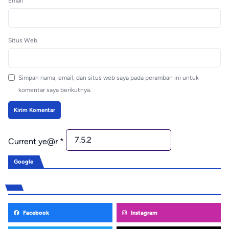
Email
*
Situs Web
Simpan nama, email, dan situs web saya pada peramban ini untuk
komentar saya berikutnya.
Current ye@r
*
Google
Facebook
Instagram