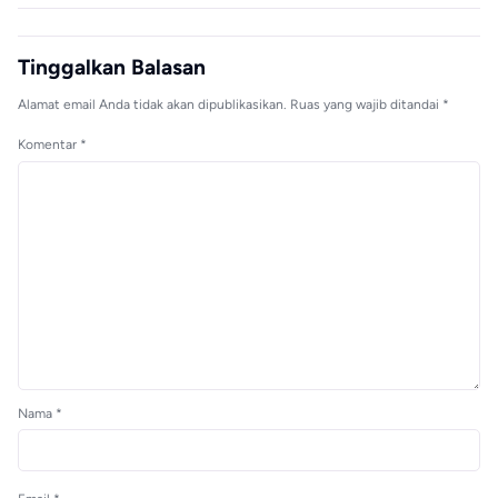
Tinggalkan Balasan
Alamat email Anda tidak akan dipublikasikan.
Ruas yang wajib ditandai
*
Komentar
*
Nama
*