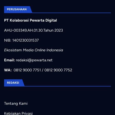
PERUSAHAAN
PT Kolaborasi Pewarta Digital
AHU-003349.AH.01.30.Tahun 2023
NIB: 1401230031537
Ekosistem Media Online Indonesia
Email:
redaksi@pewarta.net
WA:
0812 9000 7751
/
0812 9000 7752
REDAKSI
Tentang Kami
Kebijakan Privasi