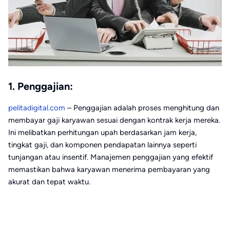
1. Penggajian:
pelitadigital.com
– Penggajian adalah proses menghitung dan
membayar gaji karyawan sesuai dengan kontrak kerja mereka.
Ini melibatkan perhitungan upah berdasarkan jam kerja,
tingkat gaji, dan komponen pendapatan lainnya seperti
tunjangan atau insentif. Manajemen penggajian yang efektif
memastikan bahwa karyawan menerima pembayaran yang
akurat dan tepat waktu.