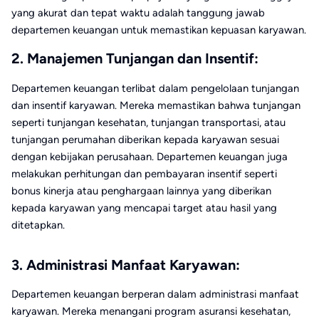
yang akurat dan tepat waktu adalah tanggung jawab
departemen keuangan untuk memastikan kepuasan karyawan.
2. Manajemen Tunjangan dan Insentif:
Departemen keuangan terlibat dalam pengelolaan tunjangan
dan insentif karyawan. Mereka memastikan bahwa tunjangan
seperti tunjangan kesehatan, tunjangan transportasi, atau
tunjangan perumahan diberikan kepada karyawan sesuai
dengan kebijakan perusahaan. Departemen keuangan juga
melakukan perhitungan dan pembayaran insentif seperti
bonus kinerja atau penghargaan lainnya yang diberikan
kepada karyawan yang mencapai target atau hasil yang
ditetapkan.
3. Administrasi Manfaat Karyawan:
Departemen keuangan berperan dalam administrasi manfaat
karyawan. Mereka menangani program asuransi kesehatan,