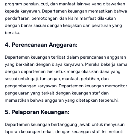
program pensiun, cuti, dan manfaat lainnya yang ditawarkan
kepada karyawan. Departemen keuangan memastikan bahwa
pendaftaran, pemotongan, dan klaim manfaat dilakukan
dengan benar sesuai dengan kebijakan dan peraturan yang
berlaku.
4. Perencanaan Anggaran:
Departemen keuangan terlibat dalam perencanaan anggaran
yang berkaitan dengan biaya karyawan. Mereka bekerja sama
dengan departemen lain untuk mengalokasikan dana yang
sesuai untuk gaji, tunjangan, manfaat, pelatihan, dan
pengembangan karyawan. Departemen keuangan memonitor
pengeluaran yang terkait dengan keuangan staf dan
memastikan bahwa anggaran yang ditetapkan terpenuhi.
5. Pelaporan Keuangan:
Departemen keuangan bertanggung jawab untuk menyusun
laporan keuangan terkait dengan keuangan staf. Ini meliputi