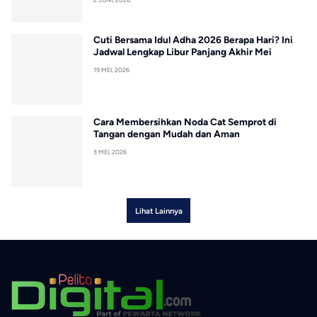
Cuti Bersama Idul Adha 2026 Berapa Hari? Ini
Jadwal Lengkap Libur Panjang Akhir Mei
19 MEI, 2026
Cara Membersihkan Noda Cat Semprot di
Tangan dengan Mudah dan Aman
3 MEI, 2026
Lihat Lainnya