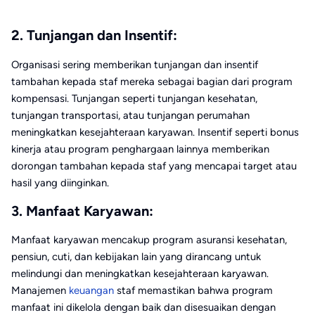
2. Tunjangan dan Insentif:
Organisasi sering memberikan tunjangan dan insentif
tambahan kepada staf mereka sebagai bagian dari program
kompensasi. Tunjangan seperti tunjangan kesehatan,
tunjangan transportasi, atau tunjangan perumahan
meningkatkan kesejahteraan karyawan. Insentif seperti bonus
kinerja atau program penghargaan lainnya memberikan
dorongan tambahan kepada staf yang mencapai target atau
hasil yang diinginkan.
3. Manfaat Karyawan:
Manfaat karyawan mencakup program asuransi kesehatan,
pensiun, cuti, dan kebijakan lain yang dirancang untuk
melindungi dan meningkatkan kesejahteraan karyawan.
Manajemen
keuangan
staf memastikan bahwa program
manfaat ini dikelola dengan baik dan disesuaikan dengan