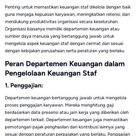
Penting untuk memastikan keuangan staf dikelola dengan baik
guna menjaga kepuasan karyawan, meningkatkan retensi, dan
mendukung produktivitas organisasi secara keseluruhan.
Organisasi biasanya memiliki departemen keuangan atau
sumber daya manusia yang bertanggung jawab untuk
mengelola aspek keuangan staf dengan cermat dan sesuai
dengan kebijakan perusahaan serta peraturan yang berlaku.
Peran Departemen Keuangan dalam
Pengelolaan Keuangan Staf
1. Penggajian:
Departemen keuangan bertanggung jawab untuk mengelola
proses penggajian karyawan. Mereka menghitung gaji
berdasarkan data presensi atau jam kerja yang diberikan oleh
departemen terkait. Departemen keuangan juga memastikan
pemotongan pajak penghasilan dan kontribusi lainnya yang
sesuai dengan peraturan perpajakan yang berlaku. Penggajian