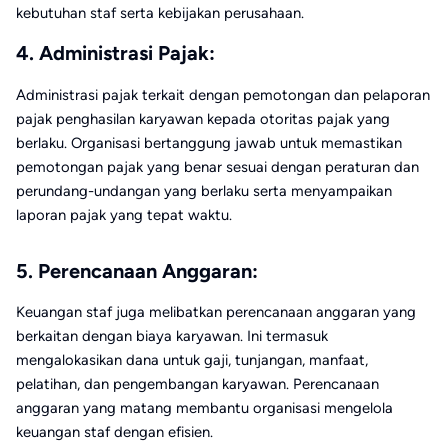
kebutuhan staf serta kebijakan perusahaan.
4. Administrasi Pajak:
Administrasi pajak terkait dengan pemotongan dan pelaporan
pajak penghasilan karyawan kepada otoritas pajak yang
berlaku. Organisasi bertanggung jawab untuk memastikan
pemotongan pajak yang benar sesuai dengan peraturan dan
perundang-undangan yang berlaku serta menyampaikan
laporan pajak yang tepat waktu.
5. Perencanaan Anggaran:
Keuangan staf juga melibatkan perencanaan anggaran yang
berkaitan dengan biaya karyawan. Ini termasuk
mengalokasikan dana untuk gaji, tunjangan, manfaat,
pelatihan, dan pengembangan karyawan. Perencanaan
anggaran yang matang membantu organisasi mengelola
keuangan staf dengan efisien.