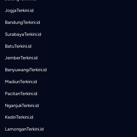
JogjaTerkini.id
BandungTerkini.id
SurabayaTerkini.id
BatuTerkini.id
JemberTerkini.id
BanyuwangiTerkini.id
MadiunTerkini.id
PacitanTerkini.id
NganjukTerkini.id
KediriTerkini.id
LamonganTerkini.id