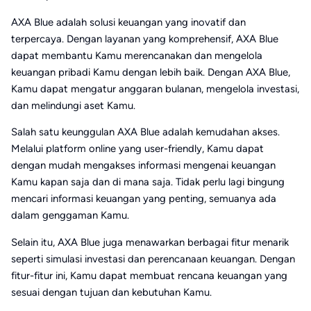
AXA Blue adalah solusi keuangan yang inovatif dan
terpercaya. Dengan layanan yang komprehensif, AXA Blue
dapat membantu Kamu merencanakan dan mengelola
keuangan pribadi Kamu dengan lebih baik. Dengan AXA Blue,
Kamu dapat mengatur anggaran bulanan, mengelola investasi,
dan melindungi aset Kamu.
Salah satu keunggulan AXA Blue adalah kemudahan akses.
Melalui platform online yang user-friendly, Kamu dapat
dengan mudah mengakses informasi mengenai keuangan
Kamu kapan saja dan di mana saja. Tidak perlu lagi bingung
mencari informasi keuangan yang penting, semuanya ada
dalam genggaman Kamu.
Selain itu, AXA Blue juga menawarkan berbagai fitur menarik
seperti simulasi investasi dan perencanaan keuangan. Dengan
fitur-fitur ini, Kamu dapat membuat rencana keuangan yang
sesuai dengan tujuan dan kebutuhan Kamu.