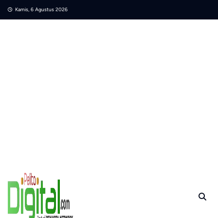
Skip
Kamis, 6 Agustus 2026
to
content