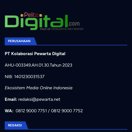
PERUSAHAAN
PT Kolaborasi Pewarta Digital
AHU-003349.AH.01.30.Tahun 2023
NIB: 1401230031537
Ekosistem Media Online Indonesia
Email:
redaksi@pewarta.net
WA:
0812 9000 7751
/
0812 9000 7752
REDAKSI