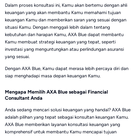
Dalam proses konsultasi ini, Kamu akan bertemu dengan ahli
keuangan yang akan membantu Kamu memahami tujuan
keuangan Kamu dan memberikan saran yang sesuai dengan
situasi Kamu. Dengan menggali lebih dalam tentang
kebutuhan dan harapan Kamu, AXA Blue dapat membantu
Kamu membuat strategi keuangan yang tepat, seperti
investasi yang menguntungkan atau perlindungan asuransi
yang sesuai.
Dengan AXA Blue, Kamu dapat merasa lebih percaya diri dan
siap menghadapi masa depan keuangan Kamu.
Mengapa Memilih AXA Blue sebagai Financial
Consultant Anda
Anda sedang mencari solusi keuangan yang handal? AXA Blue
adalah pilihan yang tepat sebagai konsultan keuangan Kamu.
AXA Blue memberikan layanan konsultasi keuangan yang
komprehensif untuk membantu Kamu mencapai tujuan