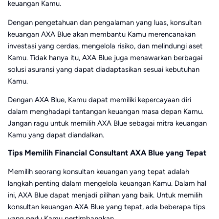
keuangan Kamu.
Dengan pengetahuan dan pengalaman yang luas, konsultan
keuangan AXA Blue akan membantu Kamu merencanakan
investasi yang cerdas, mengelola risiko, dan melindungi aset
Kamu. Tidak hanya itu, AXA Blue juga menawarkan berbagai
solusi asuransi yang dapat diadaptasikan sesuai kebutuhan
Kamu.
Dengan AXA Blue, Kamu dapat memiliki kepercayaan diri
dalam menghadapi tantangan keuangan masa depan Kamu.
Jangan ragu untuk memilih AXA Blue sebagai mitra keuangan
Kamu yang dapat diandalkan.
Tips Memilih Financial Consultant AXA Blue yang Tepat
Memilih seorang konsultan keuangan yang tepat adalah
langkah penting dalam mengelola keuangan Kamu. Dalam hal
ini, AXA Blue dapat menjadi pilihan yang baik. Untuk memilih
konsultan keuangan AXA Blue yang tepat, ada beberapa tips
yang perlu Kamu pertimbangkan.