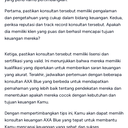
Pertama, pastikan konsultan tersebut memiliki pengalaman
dan pengetahuan yang cukup dalam bidang keuangan. Kedua,
periksa reputasi dan track record konsultan tersebut. Apakah
dia memiliki klien yang puas dan berhasil mencapai tujuan
keuangan mereka?
Ketiga, pastikan konsultan tersebut memiliki lisensi dan
sertifikasi yang valid. Ini menunjukkan bahwa mereka memiliki
kualifikasi yang diperlukan untuk memberikan saran keuangan
yang akurat. Terakhir, jadwalkan pertemuan dengan beberapa
konsultan AXA Blue yang berbeda untuk mendapatkan
pemahaman yang lebih baik tentang pendekatan mereka dan
menentukan apakah mereka cocok dengan kebutuhan dan
tujuan keuangan Kamu.
Dengan mempertimbangkan tips ini, Kamu akan dapat memilih
konsultan keuangan AXA Blue yang tepat untuk membantu
Kamu mencapai keuangan yang sehat dan sukses.