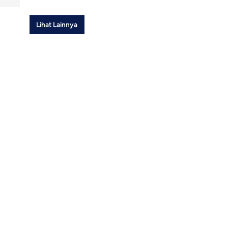
Lihat Lainnya