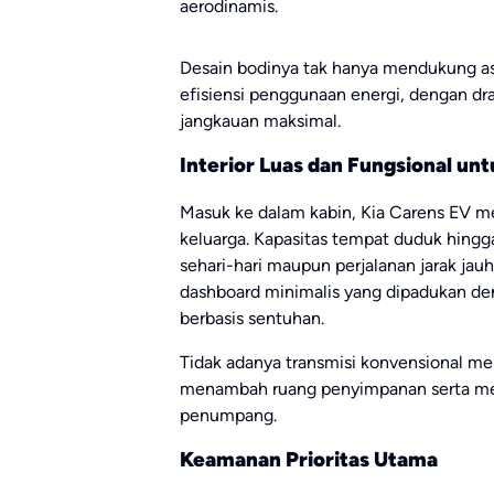
aerodinamis.
Desain bodinya tak hanya mendukung as
efisiensi penggunaan energi, dengan dr
jangkauan maksimal.
Interior Luas dan Fungsional u
Masuk ke dalam kabin, Kia Carens EV 
keluarga. Kapasitas tempat duduk hing
sehari-hari maupun perjalanan jarak jauh.
dashboard minimalis yang dipadukan den
berbasis sentuhan.
Tidak adanya transmisi konvensional me
menambah ruang penyimpanan serta m
penumpang.
Keamanan Prioritas Utama