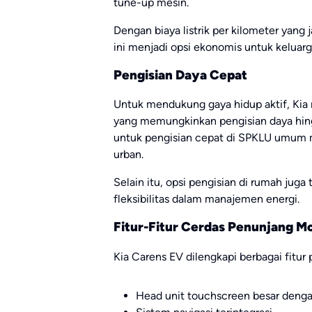
tune-up mesin.
Dengan biaya listrik per kilometer yang 
ini menjadi opsi ekonomis untuk keluarg
Pengisian Daya Cepat
Untuk mendukung gaya hidup aktif, Kia
yang memungkinkan pengisian daya hin
untuk pengisian cepat di SPKLU umum m
urban.
Selain itu, opsi pengisian di rumah juga
fleksibilitas dalam manajemen energi.
Fitur-Fitur Cerdas Penunjang M
Kia Carens EV dilengkapi berbagai fitu
Head unit touchscreen besar denga