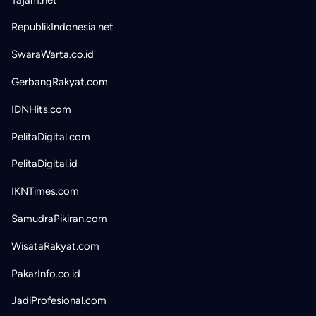
RepublikIndonesia.net
SwaraWarta.co.id
GerbangRakyat.com
IDNHits.com
PelitaDigital.com
PelitaDigital.id
IKNTimes.com
SamudraPikiran.com
WisataRakyat.com
PakarInfo.co.id
JadiProfesional.com