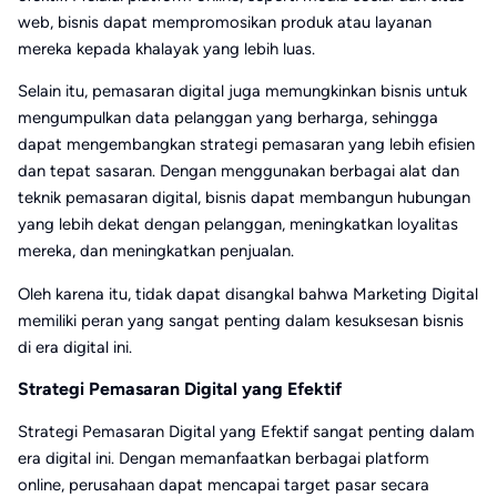
web, bisnis dapat mempromosikan produk atau layanan
mereka kepada khalayak yang lebih luas.
Selain itu, pemasaran digital juga memungkinkan bisnis untuk
mengumpulkan data pelanggan yang berharga, sehingga
dapat mengembangkan strategi pemasaran yang lebih efisien
dan tepat sasaran. Dengan menggunakan berbagai alat dan
teknik pemasaran digital, bisnis dapat membangun hubungan
yang lebih dekat dengan pelanggan, meningkatkan loyalitas
mereka, dan meningkatkan penjualan.
Oleh karena itu, tidak dapat disangkal bahwa Marketing Digital
memiliki peran yang sangat penting dalam kesuksesan bisnis
di era digital ini.
Strategi Pemasaran Digital yang Efektif
Strategi Pemasaran Digital yang Efektif sangat penting dalam
era digital ini. Dengan memanfaatkan berbagai platform
online, perusahaan dapat mencapai target pasar secara