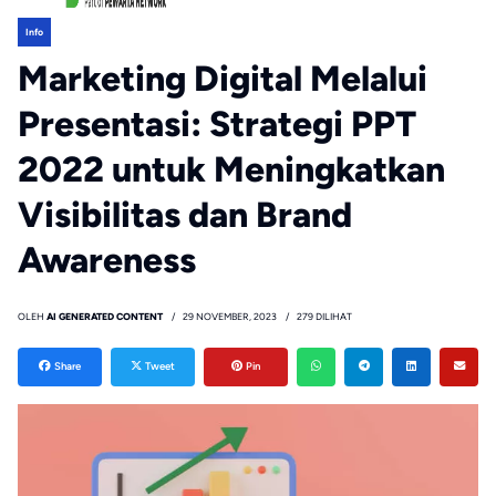
Info
Marketing Digital Melalui
Presentasi: Strategi PPT
2022 untuk Meningkatkan
Visibilitas dan Brand
Awareness
OLEH
AI GENERATED CONTENT
29 NOVEMBER, 2023
279 DILIHAT
Share
Tweet
Pin