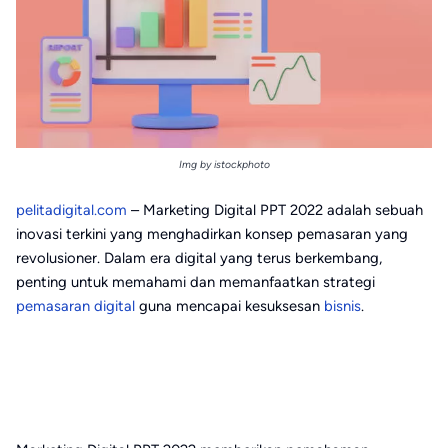
Img by istockphoto
pelitadigital.com
– Marketing Digital PPT 2022 adalah sebuah
inovasi terkini yang menghadirkan konsep pemasaran yang
revolusioner. Dalam era digital yang terus berkembang,
penting untuk memahami dan memanfaatkan strategi
pemasaran digital
guna mencapai kesuksesan
bisnis
.