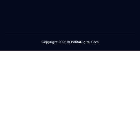
Copyright 2026 © PelitaDigital.Com