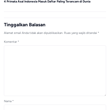
4 Primata Asal Indonesia Masuk Daftar Paling Terancam di Dunia
Wa
Ke
Tinggalkan Balasan
Alamat email Anda tidak akan dipublikasikan.
Ruas yang wajib ditandai
*
Komentar
*
Nama
*