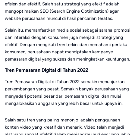
efisien dan efektif. Salah satu strategi yang efektif adalah
mengoptimalkan SEO (Search Engine Optimization) agar
website perusahaan muncul di hasil pencarian teratas.
Selain itu, memanfaatkan media sosial sebagai sarana promosi
dan interaksi dengan konsumen juga menjadi strategi yang
efektif. Dengan mengikuti tren terkini dan memahami perilaku
konsumen, perusahaan dapat menciptakan kampanye
pemasaran digital yang sukses dan meningkatkan keuntungan.
Tren Pemasaran Digital di Tahun 2022
Tren Pemasaran Digital di Tahun 2022 semakin menunjukkan
perkembangan yang pesat. Semakin banyak perusahaan yang
menyadari potensi besar dari pemasaran digital dan mulai
mengalokasikan anggaran yang lebih besar untuk upaya ini.
Salah satu tren yang paling menonjol adalah penggunaan
konten video yang kreatif dan menarik. Video telah menjadi
alat yang sangat efektif dalam menjangkau audiens yang lebih