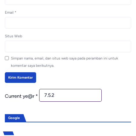
Email
*
Situs Web
Simpan nama, email, dan situs web saya pada peramban ini untuk
komentar saya berikutnya.
Current ye@r
*
Google