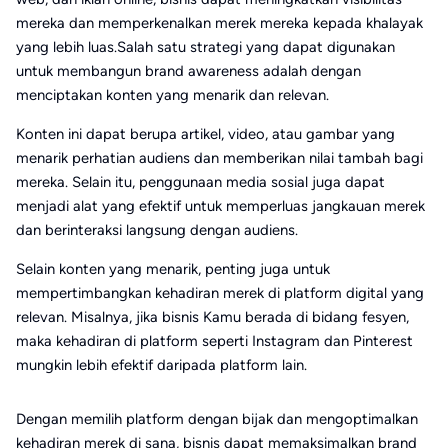
mereka dan memperkenalkan merek mereka kepada khalayak
yang lebih luas.Salah satu strategi yang dapat digunakan
untuk membangun brand awareness adalah dengan
menciptakan konten yang menarik dan relevan.
Konten ini dapat berupa artikel, video, atau gambar yang
menarik perhatian audiens dan memberikan nilai tambah bagi
mereka. Selain itu, penggunaan media sosial juga dapat
menjadi alat yang efektif untuk memperluas jangkauan merek
dan berinteraksi langsung dengan audiens.
Selain konten yang menarik, penting juga untuk
mempertimbangkan kehadiran merek di platform digital yang
relevan. Misalnya, jika bisnis Kamu berada di bidang fesyen,
maka kehadiran di platform seperti Instagram dan Pinterest
mungkin lebih efektif daripada platform lain.
Dengan memilih platform dengan bijak dan mengoptimalkan
kehadiran merek di sana, bisnis dapat memaksimalkan brand