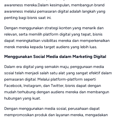
awareness mereka.Dalam kesimpulan, membangun brand
awareness melalui pemasaran digital adalah langkah yang
penting bagi bisnis saat ini.
Dengan menggunakan strategi konten yang menarik dan
relevan, serta memilih platform digital yang tepat, bisnis
dapat meningkatkan visibilitas mereka dan memperkenalkan
merek mereka kepada target audiens yang lebih luas.
Menggunakan Social Media dalam Marketing Digital
Dalam era digital yang semakin maju, penggunaan media
sosial telah menjadi salah satu alat yang sangat efektif dalam
pemasaran digital. Melalui platform-platform seperti
Facebook, Instagram, dan Twitter, bisnis dapat dengan
mudah terhubung dengan audiens mereka dan membangun
hubungan yang kuat.
Dengan menggunakan media sosial, perusahaan dapat
mempromosikan produk dan layanan mereka, mengadakan