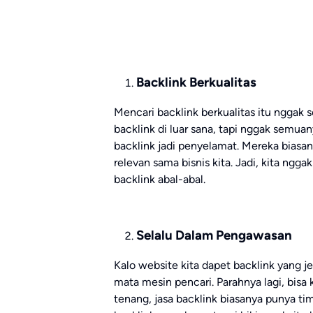
Backlink Berkualitas
Mencari backlink berkualitas itu nggak
backlink di luar sana, tapi nggak semuany
backlink jadi penyelamat. Mereka bias
relevan sama bisnis kita. Jadi, kita ngga
backlink abal-abal.
Selalu Dalam Pengawasan
Kalo website kita dapet backlink yang jele
mata mesin pencari. Parahnya lagi, bisa 
tenang, jasa backlink biasanya punya tim