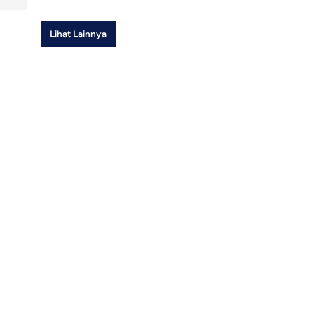
Lihat Lainnya