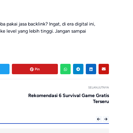
pakai jasa backlink? Ingat, di era digital ini,
 ke level yang lebih tinggi. Jangan sampai
Pin
SELANJUTNYA
Rekomendasi 6 Survival Game Gratis
Terseru