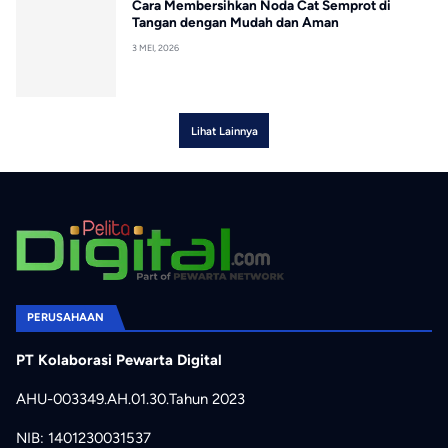
Cara Membersihkan Noda Cat Semprot di
Tangan dengan Mudah dan Aman
3 MEI, 2026
Lihat Lainnya
PERUSAHAAN
PT Kolaborasi Pewarta Digital
AHU-003349.AH.01.30.Tahun 2023
NIB: 1401230031537