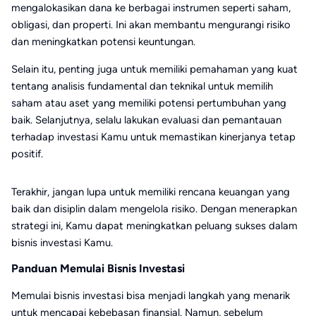
mengalokasikan dana ke berbagai instrumen seperti saham,
obligasi, dan properti. Ini akan membantu mengurangi risiko
dan meningkatkan potensi keuntungan.
Selain itu, penting juga untuk memiliki pemahaman yang kuat
tentang analisis fundamental dan teknikal untuk memilih
saham atau aset yang memiliki potensi pertumbuhan yang
baik. Selanjutnya, selalu lakukan evaluasi dan pemantauan
terhadap investasi Kamu untuk memastikan kinerjanya tetap
positif.
Terakhir, jangan lupa untuk memiliki rencana keuangan yang
baik dan disiplin dalam mengelola risiko. Dengan menerapkan
strategi ini, Kamu dapat meningkatkan peluang sukses dalam
bisnis investasi Kamu.
Panduan Memulai Bisnis Investasi
Memulai bisnis investasi bisa menjadi langkah yang menarik
untuk mencapai kebebasan finansial. Namun, sebelum