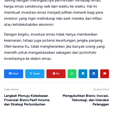
Seiring dengan meningkatnya permintaan terhadap emas,
harga emas cenderung naik dari waktu ke waktu. Hal ini
membuat investasi emas menjadi pilihan menarik bagi para
investor yang ingin melindungi nilai aset mereka dari inflasi
atau ketidakstabilan ekonomi.
Dengan begitu, investasi emas tidak hanya memberikan
keamanan, tetapi juga potensi keuntungan jangka panjang.
Oleh karena itu, tidak mengherankan jika banyak orang yang
memilih untuk mengalokasikan sebagian dari portofolio
investasinya ke dalam emas.
Share
Tweet
Pin
SEBELUMNYA
SELANJUTNYA
Langkah Menuju Kebebasan
Mengukuhkan Bisnis: Inovasi,
Finansial: Bisnis Pasif Income
Teknologi, dan Interaksi
dan Strategi Pertumbuhan
Pelanggan