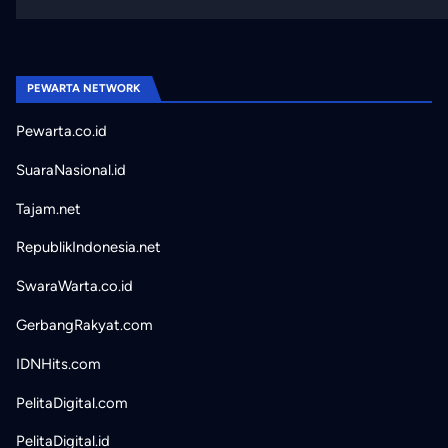
PEWARTA NETWORK
Pewarta.co.id
SuaraNasional.id
Tajam.net
RepublikIndonesia.net
SwaraWarta.co.id
GerbangRakyat.com
IDNHits.com
PelitaDigital.com
PelitaDigital.id