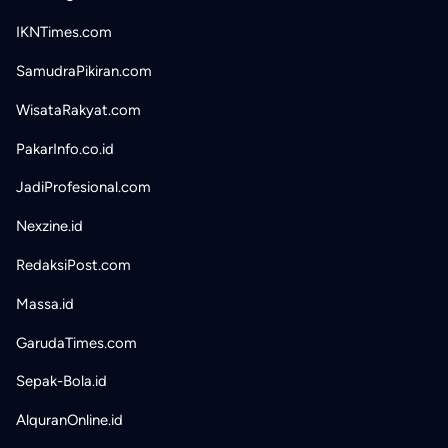
IKNTimes.com
SamudraPikiran.com
WisataRakyat.com
PakarInfo.co.id
JadiProfesional.com
Nexzine.id
RedaksiPost.com
Massa.id
GarudaTimes.com
Sepak-Bola.id
AlquranOnline.id