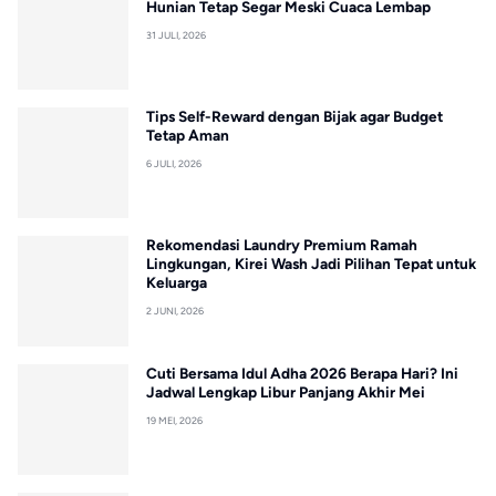
Hunian Tetap Segar Meski Cuaca Lembap
31 JULI, 2026
Tips Self-Reward dengan Bijak agar Budget
Tetap Aman
6 JULI, 2026
Rekomendasi Laundry Premium Ramah
Lingkungan, Kirei Wash Jadi Pilihan Tepat untuk
Keluarga
2 JUNI, 2026
Cuti Bersama Idul Adha 2026 Berapa Hari? Ini
Jadwal Lengkap Libur Panjang Akhir Mei
19 MEI, 2026