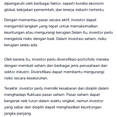
dipengaruhi oleh berbagai faktor, seperti kondisi ekonomi
global, kebijakan pemerintah, dan kinerja industri tertentu.
Dengan memantau pasar secara aktif, investor dapat
mengambil langkah yang tepat untuk memaksimalkan
keuntungan atau mengurangi kerugian.Selain itu, investor perlu
mengelola risiko dengan baik. Dalam investasi saham, risiko
kerugian selalu ada.
Oleh karena itu, investor perlu diversifikasi portofolio mereka
dengan membeli saham dari berbagai jenis perusahaan dan
sektor industri. Diversifikasi dapat membantu mengurangi
risiko secara keseluruhan.
Terakhir, investor perlu memiliki kesabaran dan disiplin dalam
menghadapi fluktuasi pasar saham. Pasar saham dapat
bergerak naik turun dalam waktu singkat, namun investor
yang sabar dan disiplin dapat menghasilkan keuntungan
jangka panjang.