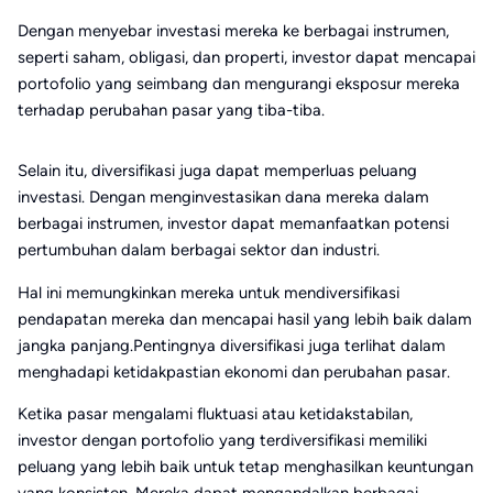
Dengan menyebar investasi mereka ke berbagai instrumen,
seperti saham, obligasi, dan properti, investor dapat mencapai
portofolio yang seimbang dan mengurangi eksposur mereka
terhadap perubahan pasar yang tiba-tiba.
Selain itu, diversifikasi juga dapat memperluas peluang
investasi. Dengan menginvestasikan dana mereka dalam
berbagai instrumen, investor dapat memanfaatkan potensi
pertumbuhan dalam berbagai sektor dan industri.
Hal ini memungkinkan mereka untuk mendiversifikasi
pendapatan mereka dan mencapai hasil yang lebih baik dalam
jangka panjang.Pentingnya diversifikasi juga terlihat dalam
menghadapi ketidakpastian ekonomi dan perubahan pasar.
Ketika pasar mengalami fluktuasi atau ketidakstabilan,
investor dengan portofolio yang terdiversifikasi memiliki
peluang yang lebih baik untuk tetap menghasilkan keuntungan