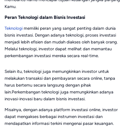
Kamu.
Peran Teknologi dalam Bisnis Investasi
Teknologi
memiliki peran yang sangat penting dalam dunia
bisnis investasi. Dengan adanya teknologi, proses investasi
menjadi lebih efisien dan mudah diakses oleh banyak orang.
Melalui teknologi, investor dapat melihat dan memantau
perkembangan investasi mereka secara real-time.
Selain itu, teknologi juga memungkinkan investor untuk
melakukan transaksi dan pembayaran secara online, tanpa
harus bertemu secara langsung dengan pihak
lain.Perkembangan teknologi juga memungkinkan adanya
inovasi-inovasi baru dalam bisnis investasi.
Misalnya, dengan adanya platform investasi online, investor
dapat mengakses berbagai instrumen investasi dan
mendapatkan informasi terkini mengenai pasar keuangan.