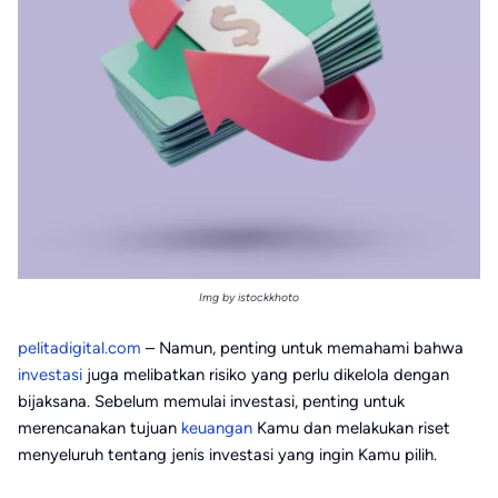
Img by istockkhoto
pelitadigital.com
– Namun, penting untuk memahami bahwa
investasi
juga melibatkan risiko yang perlu dikelola dengan
bijaksana. Sebelum memulai investasi, penting untuk
merencanakan tujuan
keuangan
Kamu dan melakukan riset
menyeluruh tentang jenis investasi yang ingin Kamu pilih.