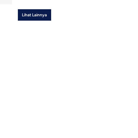
Lihat Lainnya