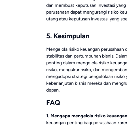
dan membuat keputusan investasi yang 
perusahaan dapat mengurangi risiko ke
utang atau keputusan investasi yang spe
5. Kesimpulan
Mengelola risiko keuangan perusahaan 
stabilitas dan pertumbuhan bisnis. Dala
penting dalam mengelola risiko keuangan
risiko, mengukur risiko, dan mengemban
mengadopsi strategi pengelolaan risiko 
keberlanjutan bisnis mereka dan mengh
depan.
FAQ
1. Mengapa mengelola risiko keuangan
keuangan penting bagi perusahaan karen