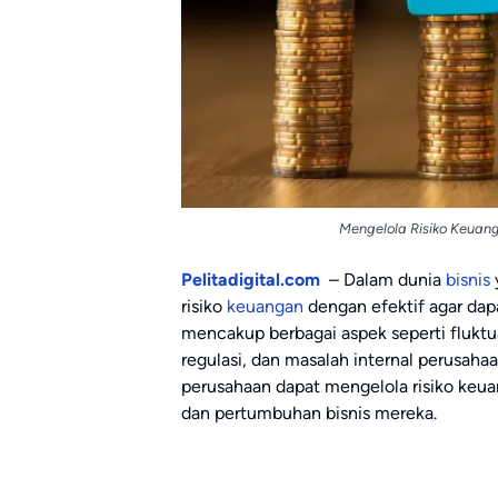
Mengelola Risiko Keuang
Pelitadigital.com
– Dalam dunia
bisnis
risiko
keuangan
dengan efektif agar dap
mencakup berbagai aspek seperti fluktu
regulasi, dan masalah internal perusaha
perusahaan dapat mengelola risiko keua
dan pertumbuhan bisnis mereka.