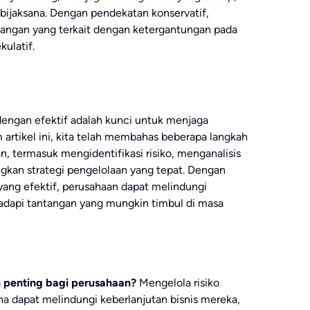
bijaksana. Dengan pendekatan konservatif,
uangan yang terkait dengan ketergantungan pada
kulatif.
dengan efektif adalah kunci untuk menjaga
m artikel ini, kita telah membahas beberapa langkah
, termasuk mengidentifikasi risiko, menganalisis
gkan strategi pengelolaan yang tepat. Dengan
yang efektif, perusahaan dapat melindungi
adapi tantangan yang mungkin timbul di masa
 penting bagi perusahaan?
Mengelola risiko
a dapat melindungi keberlanjutan bisnis mereka,