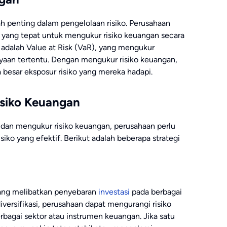
h penting dalam pengelolaan risiko. Perusahaan
yang tepat untuk mengukur risiko keuangan secara
adalah Value at Risk (VaR), yang mengukur
ayaan tertentu. Dengan mengukur risiko keuangan,
besar eksposur risiko yang mereka hadapi.
isiko Keuangan
, dan mengukur risiko keuangan, perusahaan perlu
ko yang efektif. Berikut adalah beberapa strategi
i yang melibatkan penyebaran
investasi
pada berbagai
versifikasi, perusahaan dapat mengurangi risiko
bagai sektor atau instrumen keuangan. Jika satu