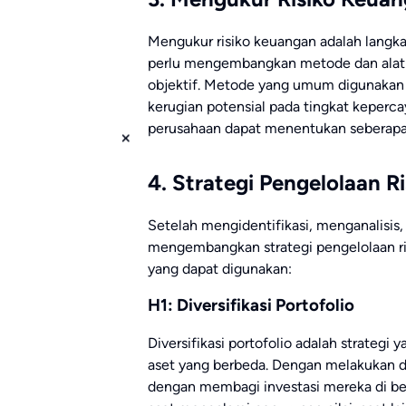
Mengukur risiko keuangan adalah langka
perlu mengembangkan metode dan alat 
objektif. Metode yang umum digunakan 
kerugian potensial pada tingkat keperc
perusahaan dapat menentukan seberapa 
4. Strategi Pengelolaan R
Setelah mengidentifikasi, menganalisis
mengembangkan strategi pengelolaan risi
yang dapat digunakan:
H1: Diversifikasi Portofolio
Diversifikasi portofolio adalah strateg
aset yang berbeda. Dengan melakukan di
dengan membagi investasi mereka di ber