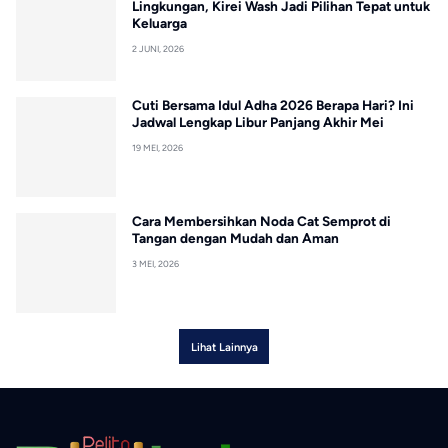
Lingkungan, Kirei Wash Jadi Pilihan Tepat untuk
Keluarga
2 JUNI, 2026
Cuti Bersama Idul Adha 2026 Berapa Hari? Ini
Jadwal Lengkap Libur Panjang Akhir Mei
19 MEI, 2026
Cara Membersihkan Noda Cat Semprot di
Tangan dengan Mudah dan Aman
3 MEI, 2026
Lihat Lainnya