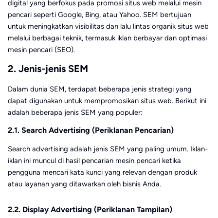
digital yang berfokus pada promosi situs web melalui mesin
pencari seperti Google, Bing, atau Yahoo. SEM bertujuan
untuk meningkatkan visibilitas dan lalu lintas organik situs web
melalui berbagai teknik, termasuk iklan berbayar dan optimasi
mesin pencari (SEO).
2. Jenis-jenis SEM
Dalam dunia SEM, terdapat beberapa jenis strategi yang
dapat digunakan untuk mempromosikan situs web. Berikut ini
adalah beberapa jenis SEM yang populer:
2.1. Search Advertising (Periklanan Pencarian)
Search advertising adalah jenis SEM yang paling umum. Iklan-
iklan ini muncul di hasil pencarian mesin pencari ketika
pengguna mencari kata kunci yang relevan dengan produk
atau layanan yang ditawarkan oleh bisnis Anda.
2.2. Display Advertising (Periklanan Tampilan)