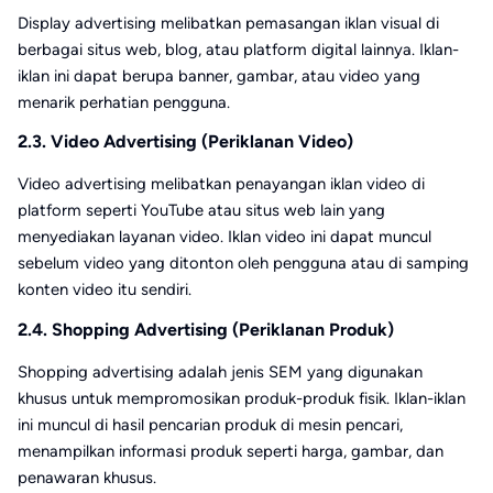
Display advertising melibatkan pemasangan iklan visual di
berbagai situs web, blog, atau platform digital lainnya. Iklan-
iklan ini dapat berupa banner, gambar, atau video yang
menarik perhatian pengguna.
2.3. Video Advertising (Periklanan Video)
Video advertising melibatkan penayangan iklan video di
platform seperti YouTube atau situs web lain yang
menyediakan layanan video. Iklan video ini dapat muncul
sebelum video yang ditonton oleh pengguna atau di samping
konten video itu sendiri.
2.4. Shopping Advertising (Periklanan Produk)
Shopping advertising adalah jenis SEM yang digunakan
khusus untuk mempromosikan produk-produk fisik. Iklan-iklan
ini muncul di hasil pencarian produk di mesin pencari,
menampilkan informasi produk seperti harga, gambar, dan
penawaran khusus.