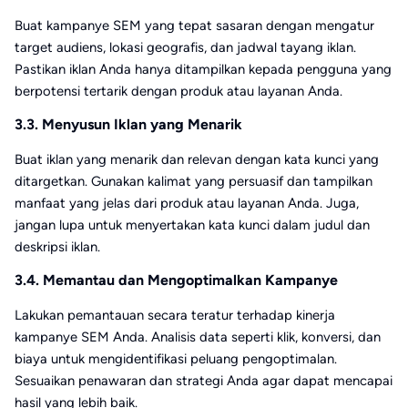
Buat kampanye SEM yang tepat sasaran dengan mengatur
target audiens, lokasi geografis, dan jadwal tayang iklan.
Pastikan iklan Anda hanya ditampilkan kepada pengguna yang
berpotensi tertarik dengan produk atau layanan Anda.
3.3. Menyusun Iklan yang Menarik
Buat iklan yang menarik dan relevan dengan kata kunci yang
ditargetkan. Gunakan kalimat yang persuasif dan tampilkan
manfaat yang jelas dari produk atau layanan Anda. Juga,
jangan lupa untuk menyertakan kata kunci dalam judul dan
deskripsi iklan.
3.4. Memantau dan Mengoptimalkan Kampanye
Lakukan pemantauan secara teratur terhadap kinerja
kampanye SEM Anda. Analisis data seperti klik, konversi, dan
biaya untuk mengidentifikasi peluang pengoptimalan.
Sesuaikan penawaran dan strategi Anda agar dapat mencapai
hasil yang lebih baik.