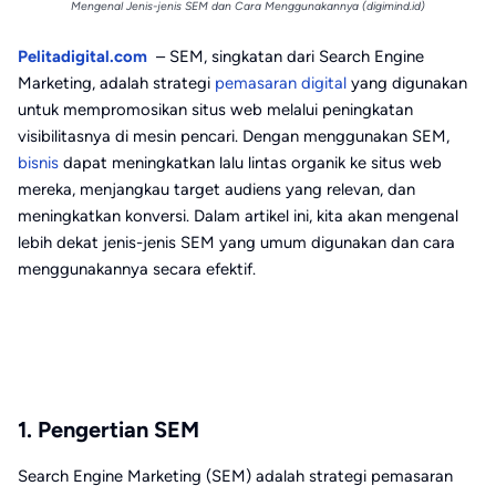
Mengenal Jenis-jenis SEM dan Cara Menggunakannya (digimind.id)
Pelitadigital.com
– SEM, singkatan dari Search Engine
Marketing, adalah strategi
pemasaran digital
yang digunakan
untuk mempromosikan situs web melalui peningkatan
visibilitasnya di mesin pencari. Dengan menggunakan SEM,
bisnis
dapat meningkatkan lalu lintas organik ke situs web
mereka, menjangkau target audiens yang relevan, dan
meningkatkan konversi. Dalam artikel ini, kita akan mengenal
lebih dekat jenis-jenis SEM yang umum digunakan dan cara
menggunakannya secara efektif.
1. Pengertian SEM
Search Engine Marketing (SEM) adalah strategi pemasaran