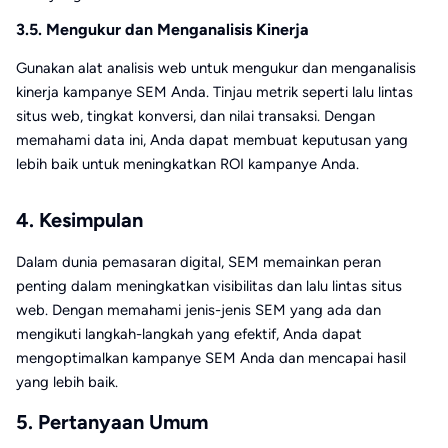
3.5. Mengukur dan Menganalisis Kinerja
Gunakan alat analisis web untuk mengukur dan menganalisis
kinerja kampanye SEM Anda. Tinjau metrik seperti lalu lintas
situs web, tingkat konversi, dan nilai transaksi. Dengan
memahami data ini, Anda dapat membuat keputusan yang
lebih baik untuk meningkatkan ROI kampanye Anda.
4. Kesimpulan
Dalam dunia pemasaran digital, SEM memainkan peran
penting dalam meningkatkan visibilitas dan lalu lintas situs
web. Dengan memahami jenis-jenis SEM yang ada dan
mengikuti langkah-langkah yang efektif, Anda dapat
mengoptimalkan kampanye SEM Anda dan mencapai hasil
yang lebih baik.
5. Pertanyaan Umum