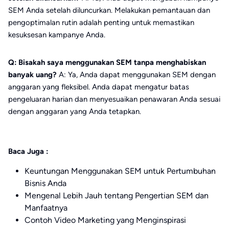
SEM Anda setelah diluncurkan. Melakukan pemantauan dan
pengoptimalan rutin adalah penting untuk memastikan
kesuksesan kampanye Anda.
Q: Bisakah saya menggunakan SEM tanpa menghabiskan
banyak uang?
A: Ya, Anda dapat menggunakan SEM dengan
anggaran yang fleksibel. Anda dapat mengatur batas
pengeluaran harian dan menyesuaikan penawaran Anda sesuai
dengan anggaran yang Anda tetapkan.
Baca Juga :
Keuntungan Menggunakan SEM untuk Pertumbuhan
Bisnis Anda
Mengenal Lebih Jauh tentang Pengertian SEM dan
Manfaatnya
Contoh Video Marketing yang Menginspirasi