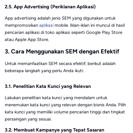
2.5. App Advertising (Periklanan Aplikasi)
App advertising adalah jenis SEM yang digunakan untuk
mempromosikan
aplikasi
mobile. Iklan-iklan ini muncul di hasil
pencarian aplikasi di toko aplikasi seperti Google Play Store
atau Apple App Store.
3. Cara Menggunakan SEM dengan Efektif
Untuk memanfaatkan SEM secara efektif, berikut adalah
beberapa langkah yang perlu Anda ikuti:
3.1. Penelitian Kata Kunci yang Relevan
Lakukan penelitian kata kunci yang mendalam untuk
menemukan kata kunci yang relevan dengan bisnis Anda. Pilih
kata kunci yang memiliki volume pencarian tinggi dan tingkat
persaingan yang sesuai.
3.2. Membuat Kampanye yang Tepat Sasaran