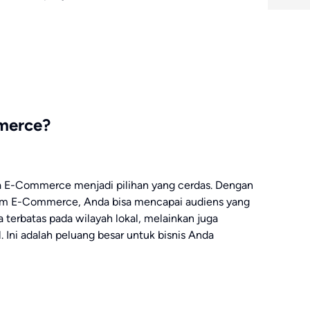
merce?
a E-Commerce menjadi pilihan yang cerdas. Dengan
form E-Commerce, Anda bisa mencapai audiens yang
a terbatas pada wilayah lokal, melainkan juga
 Ini adalah peluang besar untuk bisnis Anda