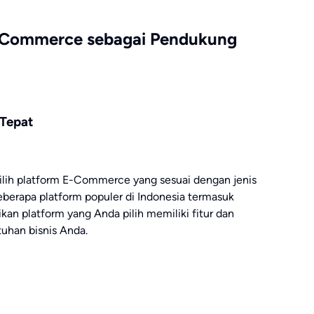
-Commerce sebagai Pendukung
 Tepat
lih platform E-Commerce yang sesuai dengan jenis
eberapa platform populer di Indonesia termasuk
kan platform yang Anda pilih memiliki fitur dan
uhan bisnis Anda.