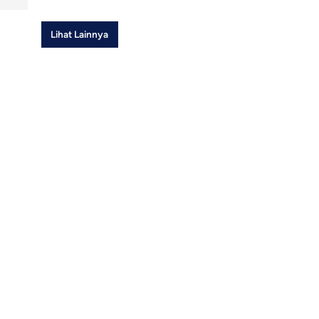
Lihat Lainnya