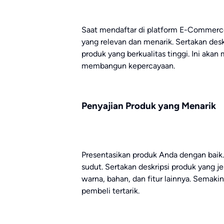
Saat mendaftar di platform E-Commerce,
yang relevan dan menarik. Sertakan desk
produk yang berkualitas tinggi. Ini ak
membangun kepercayaan.
Penyajian Produk yang Menarik
Presentasikan produk Anda dengan baik. 
sudut. Sertakan deskripsi produk yang j
warna, bahan, dan fitur lainnya. Semaki
pembeli tertarik.