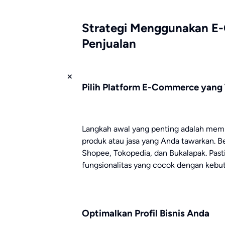
Strategi Menggunakan E
Penjualan
Pilih Platform E-Commerce yang
Langkah awal yang penting adalah memi
produk atau jasa yang Anda tawarkan. B
Shopee, Tokopedia, dan Bukalapak. Pasti
fungsionalitas yang cocok dengan kebut
Optimalkan Profil Bisnis Anda