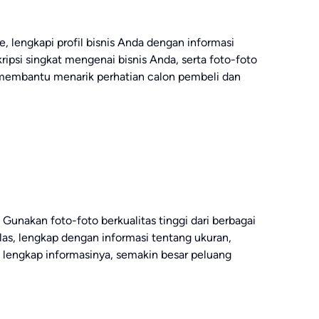
 lengkapi profil bisnis Anda dengan informasi
ripsi singkat mengenai bisnis Anda, serta foto-foto
an membantu menarik perhatian calon pembeli dan
Gunakan foto-foto berkualitas tinggi dari berbagai
elas, lengkap dengan informasi tentang ukuran,
n lengkap informasinya, semakin besar peluang