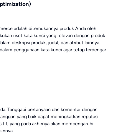
ptimization)
mmerce adalah ditemukannya produk Anda oleh
kukan riset kata kunci yang relevan dengan produk
lam deskripsi produk, judul, dan atribut lainnya.
 dalam penggunaan kata kunci agar tetap terdengar
nda. Tanggapi pertanyaan dan komentar dengan
langgan yang baik dapat meningkatkan reputasi
sitif, yang pada akhirnya akan mempengaruhi
ainnya.