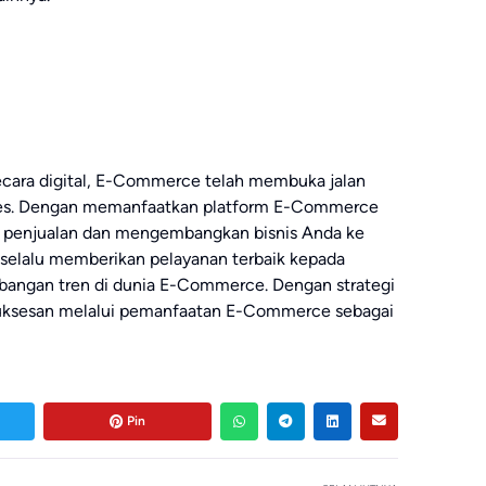
cara digital, E-Commerce telah membuka jalan
es. Dengan memanfaatkan platform E-Commerce
n penjualan dan mengembangkan bisnis Anda ke
uk selalu memberikan pelayanan terbaik kepada
angan tren di dunia E-Commerce. Dengan strategi
esuksesan melalui pemanfaatan E-Commerce sebagai
Pin