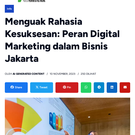
Info
Menguak Rahasia
Kesuksesan: Peran Digital
Marketing dalam Bisnis
Jakarta
OLEH
AI GENERATED CONTENT
10 NOVEMBER, 2023
250 DILIHAT
Share
Tweet
Pin