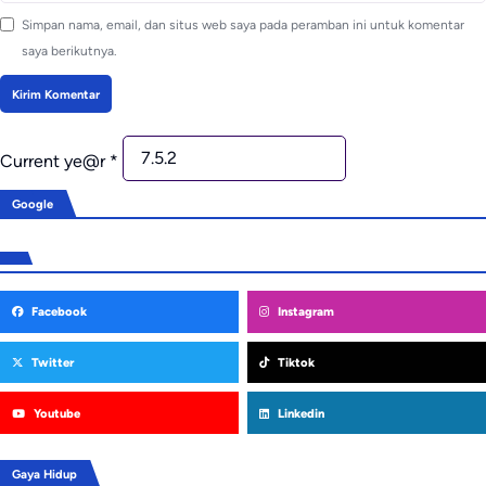
Simpan nama, email, dan situs web saya pada peramban ini untuk komentar
saya berikutnya.
Current ye@r
*
Google
Facebook
Instagram
Twitter
Tiktok
Youtube
Linkedin
Gaya Hidup