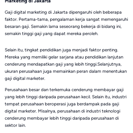
Marketing di Jakarta
Gaji digital marketing di Jakarta dipengaruhi oleh beberapa
faktor. Pertama-tama, pengalaman kerja sangat memengaruhi
besaran gaji. Semakin lama seseorang bekerja di bidang ini,
semakin tinggi gaji yang dapat mereka peroleh.
Selain itu, tingkat pendidikan juga menjadi faktor penting.
Mereka yang memiliki gelar sarjana atau pendidikan lanjutan
cenderung mendapatkan gaji yang lebih tinggi.Selanjutnya,
ukuran perusahaan juga memainkan peran dalam menentukan
gaji digital marketer.
Perusahaan besar dan terkemuka cenderung membayar gaji
yang lebih tinggi daripada perusahaan kecil. Selain itu, industri
tempat perusahaan beroperasi juga berdampak pada gaji
digital marketer. Misalnya, perusahaan di industri teknologi
cenderung membayar lebih tinggi daripada perusahaan di
sektor lain.