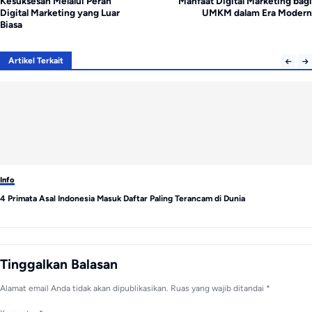
Kesuksesan Melalui Peran
Manfaat Digital Marketing bagi
Digital Marketing yang Luar
UMKM dalam Era Modern
Biasa
Artikel Terkait
Info
4 Primata Asal Indonesia Masuk Daftar Paling Terancam di Dunia
Tinggalkan Balasan
Alamat email Anda tidak akan dipublikasikan.
Ruas yang wajib ditandai
*