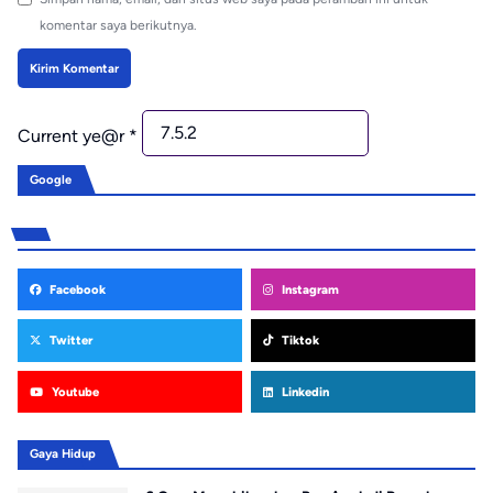
komentar saya berikutnya.
Current ye@r
*
Google
Facebook
Instagram
Twitter
Tiktok
Youtube
Linkedin
Gaya Hidup