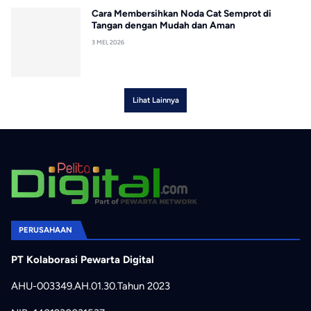
Cara Membersihkan Noda Cat Semprot di
Tangan dengan Mudah dan Aman
3 MEI, 2026
Lihat Lainnya
PERUSAHAAN
PT Kolaborasi Pewarta Digital
AHU-003349.AH.01.30.Tahun 2023