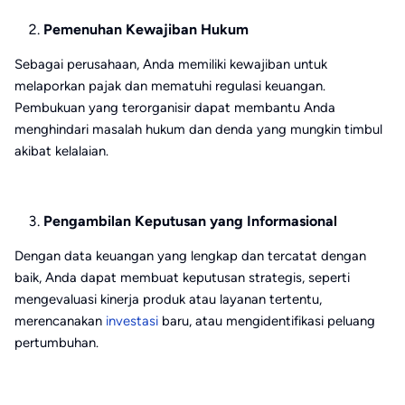
Pemenuhan Kewajiban Hukum
Sebagai perusahaan, Anda memiliki kewajiban untuk
melaporkan pajak dan mematuhi regulasi keuangan.
Pembukuan yang terorganisir dapat membantu Anda
menghindari masalah hukum dan denda yang mungkin timbul
akibat kelalaian.
Pengambilan Keputusan yang Informasional
Dengan data keuangan yang lengkap dan tercatat dengan
baik, Anda dapat membuat keputusan strategis, seperti
mengevaluasi kinerja produk atau layanan tertentu,
merencanakan
investasi
baru, atau mengidentifikasi peluang
pertumbuhan.