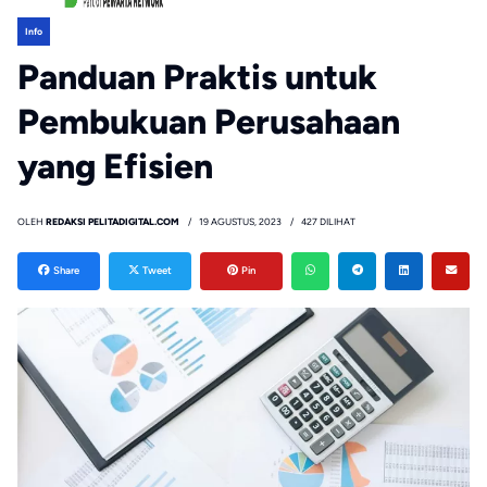
Info
Panduan Praktis untuk
Pembukuan Perusahaan
yang Efisien
OLEH
REDAKSI PELITADIGITAL.COM
19 AGUSTUS, 2023
427 DILIHAT
Share
Tweet
Pin