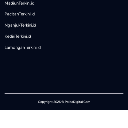
MadiunTerkini.id
PacitanTerkini.id
NganjukTerkini.id
KediriTerkini.id
LamonganTerkini.id
Copyright 2026 © PelitaDigital.Com