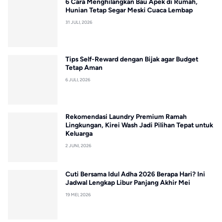
6 Cara Menghilangkan Bau Apek di Rumah,
Hunian Tetap Segar Meski Cuaca Lembap
31 JULI, 2026
Tips Self-Reward dengan Bijak agar Budget
Tetap Aman
6 JULI, 2026
Rekomendasi Laundry Premium Ramah
Lingkungan, Kirei Wash Jadi Pilihan Tepat untuk
Keluarga
2 JUNI, 2026
Cuti Bersama Idul Adha 2026 Berapa Hari? Ini
Jadwal Lengkap Libur Panjang Akhir Mei
19 MEI, 2026