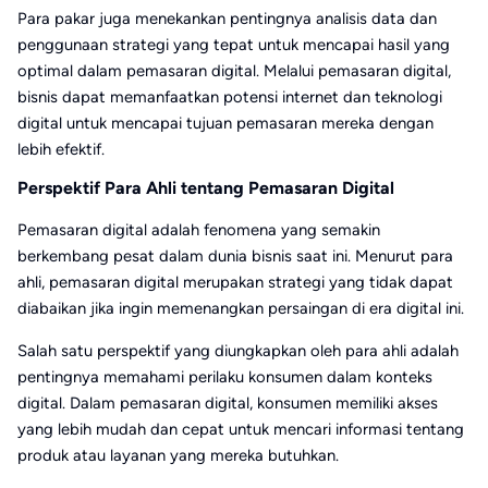
Para pakar juga menekankan pentingnya analisis data dan
penggunaan strategi yang tepat untuk mencapai hasil yang
optimal dalam pemasaran digital. Melalui pemasaran digital,
bisnis dapat memanfaatkan potensi internet dan teknologi
digital untuk mencapai tujuan pemasaran mereka dengan
lebih efektif.
Perspektif Para Ahli tentang Pemasaran Digital
Pemasaran digital adalah fenomena yang semakin
berkembang pesat dalam dunia bisnis saat ini. Menurut para
ahli, pemasaran digital merupakan strategi yang tidak dapat
diabaikan jika ingin memenangkan persaingan di era digital ini.
Salah satu perspektif yang diungkapkan oleh para ahli adalah
pentingnya memahami perilaku konsumen dalam konteks
digital. Dalam pemasaran digital, konsumen memiliki akses
yang lebih mudah dan cepat untuk mencari informasi tentang
produk atau layanan yang mereka butuhkan.