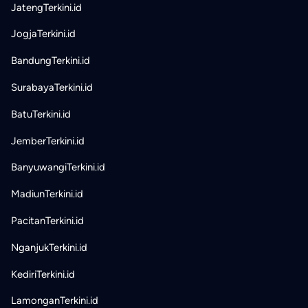
JatengTerkini.id
JogjaTerkini.id
BandungTerkini.id
SurabayaTerkini.id
BatuTerkini.id
JemberTerkini.id
BanyuwangiTerkini.id
MadiunTerkini.id
PacitanTerkini.id
NganjukTerkini.id
KediriTerkini.id
LamonganTerkini.id