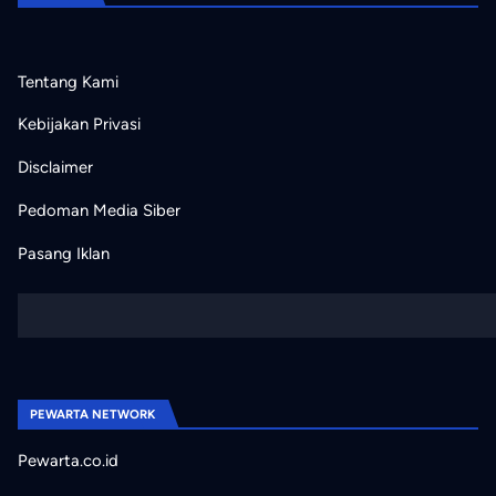
Tentang Kami
Kebijakan Privasi
Disclaimer
Pedoman Media Siber
Pasang Iklan
PEWARTA NETWORK
Pewarta.co.id