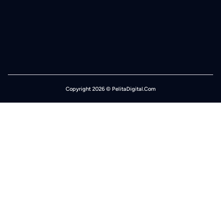
Copyright 2026 © PelitaDigital.Com