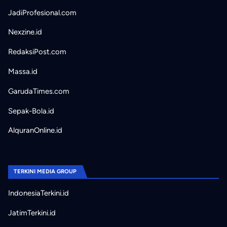
JadiProfesional.com
Nexzine.id
RedaksiPost.com
Massa.id
GarudaTimes.com
Sepak-Bola.id
AlquranOnline.id
TERKINI MEDIA GROUP
IndonesiaTerkini.id
JatimTerkini.id