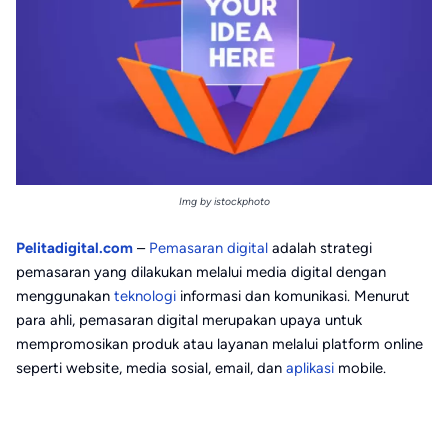
Img by istockphoto
Pelitadigital.com
–
Pemasaran digital
adalah strategi
pemasaran yang dilakukan melalui media digital dengan
menggunakan
teknologi
informasi dan komunikasi. Menurut
para ahli, pemasaran digital merupakan upaya untuk
mempromosikan produk atau layanan melalui platform online
seperti website, media sosial, email, dan
aplikasi
mobile.