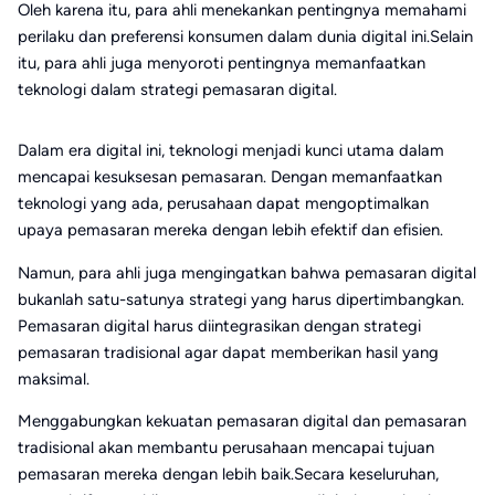
Oleh karena itu, para ahli menekankan pentingnya memahami
perilaku dan preferensi konsumen dalam dunia digital ini.Selain
itu, para ahli juga menyoroti pentingnya memanfaatkan
teknologi dalam strategi pemasaran digital.
Dalam era digital ini, teknologi menjadi kunci utama dalam
mencapai kesuksesan pemasaran. Dengan memanfaatkan
teknologi yang ada, perusahaan dapat mengoptimalkan
upaya pemasaran mereka dengan lebih efektif dan efisien.
Namun, para ahli juga mengingatkan bahwa pemasaran digital
bukanlah satu-satunya strategi yang harus dipertimbangkan.
Pemasaran digital harus diintegrasikan dengan strategi
pemasaran tradisional agar dapat memberikan hasil yang
maksimal.
Menggabungkan kekuatan pemasaran digital dan pemasaran
tradisional akan membantu perusahaan mencapai tujuan
pemasaran mereka dengan lebih baik.Secara keseluruhan,