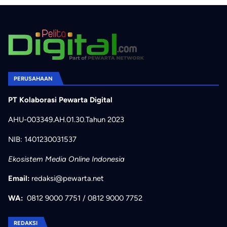
PERUSAHAAN
PT Kolaborasi Pewarta Digital
AHU-003349.AH.01.30.Tahun 2023
NIB: 1401230031537
Ekosistem Media Online Indonesia
Email:
redaksi@pewarta.net
WA:
0812 9000 7751
/
0812 9000 7752
REDAKSI