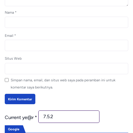
Nama
*
Email
*
Situs Web
Simpan nama, email, dan situs web saya pada peramban ini untuk
komentar saya berikutnya.
Current ye@r
*
Google