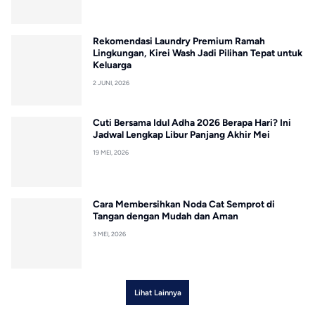
Rekomendasi Laundry Premium Ramah
Lingkungan, Kirei Wash Jadi Pilihan Tepat untuk
Keluarga
2 JUNI, 2026
Cuti Bersama Idul Adha 2026 Berapa Hari? Ini
Jadwal Lengkap Libur Panjang Akhir Mei
19 MEI, 2026
Cara Membersihkan Noda Cat Semprot di
Tangan dengan Mudah dan Aman
3 MEI, 2026
Lihat Lainnya