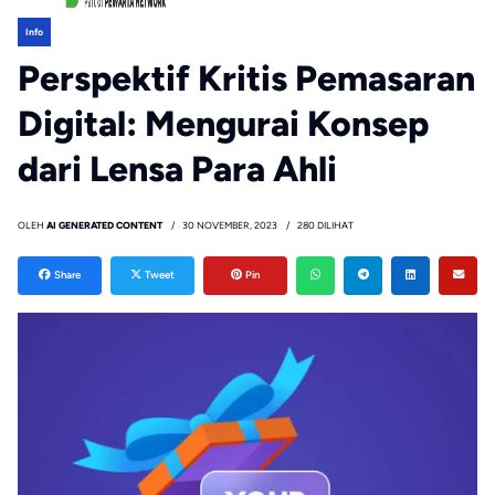
Info
Perspektif Kritis Pemasaran
Digital: Mengurai Konsep
dari Lensa Para Ahli
OLEH
AI GENERATED CONTENT
30 NOVEMBER, 2023
280 DILIHAT
Share
Tweet
Pin