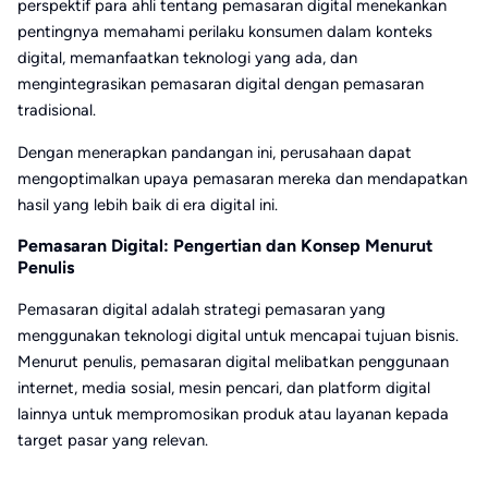
perspektif para ahli tentang pemasaran digital menekankan
pentingnya memahami perilaku konsumen dalam konteks
digital, memanfaatkan teknologi yang ada, dan
mengintegrasikan pemasaran digital dengan pemasaran
tradisional.
Dengan menerapkan pandangan ini, perusahaan dapat
mengoptimalkan upaya pemasaran mereka dan mendapatkan
hasil yang lebih baik di era digital ini.
Pemasaran Digital: Pengertian dan Konsep Menurut
Penulis
Pemasaran digital adalah strategi pemasaran yang
menggunakan teknologi digital untuk mencapai tujuan bisnis.
Menurut penulis, pemasaran digital melibatkan penggunaan
internet, media sosial, mesin pencari, dan platform digital
lainnya untuk mempromosikan produk atau layanan kepada
target pasar yang relevan.