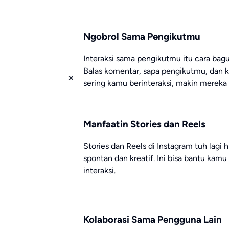
Ngobrol Sama Pengikutmu
Interaksi sama pengikutmu itu cara bag
Balas komentar, sapa pengikutmu, dan k
sering kamu berinteraksi, makin merek
Manfaatin Stories dan Reels
Stories dan Reels di Instagram tuh lagi 
spontan dan kreatif. Ini bisa bantu kamu
interaksi.
Kolaborasi Sama Pengguna Lain