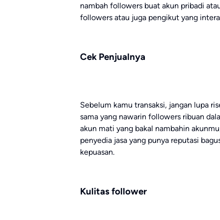
nambah followers buat akun pribadi ata
followers atau juga pengikut yang interak
Cek Penjualnya
Sebelum kamu transaksi, jangan lupa ri
sama yang nawarin followers ribuan dala
akun mati yang bakal nambahin akunmu, 
penyedia jasa yang punya reputasi bagu
kepuasan.
Kulitas follower