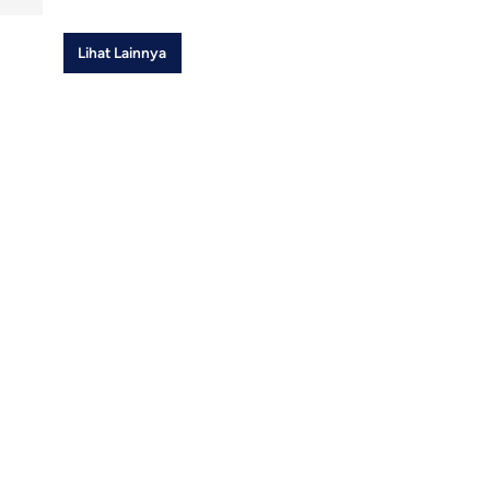
Lihat Lainnya