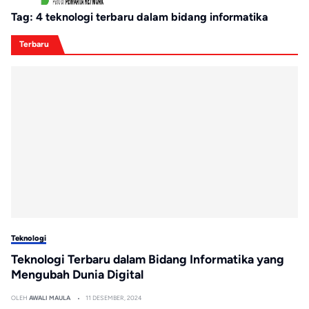
Tag:
4 teknologi terbaru dalam bidang informatika
Terbaru
Teknologi
Teknologi Terbaru dalam Bidang Informatika yang
Mengubah Dunia Digital
OLEH
AWALI MAULA
11 DESEMBER, 2024