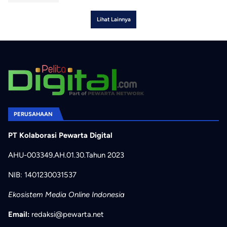
Lihat Lainnya
PERUSAHAAN
PT Kolaborasi Pewarta Digital
AHU-003349.AH.01.30.Tahun 2023
NIB: 1401230031537
Ekosistem Media Online Indonesia
Email:
redaksi@pewarta.net