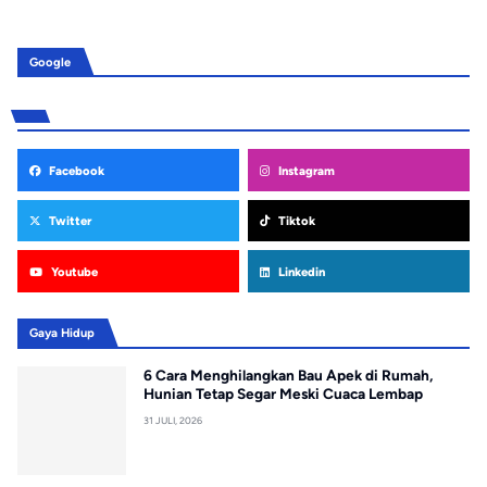
Google
Facebook
Instagram
Twitter
Tiktok
Youtube
Linkedin
Gaya Hidup
6 Cara Menghilangkan Bau Apek di Rumah,
Hunian Tetap Segar Meski Cuaca Lembap
31 JULI, 2026