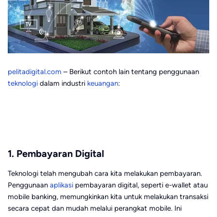
pelitadigital.com
– Berikut contoh lain tentang penggunaan
teknologi
dalam industri
keuangan
:
1. Pembayaran Digital
Teknologi telah mengubah cara kita melakukan pembayaran.
Penggunaan
aplikasi
pembayaran digital, seperti e-wallet atau
mobile banking, memungkinkan kita untuk melakukan transaksi
secara cepat dan mudah melalui perangkat mobile. Ini