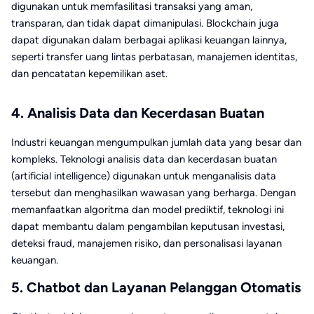
digunakan untuk memfasilitasi transaksi yang aman,
transparan, dan tidak dapat dimanipulasi. Blockchain juga
dapat digunakan dalam berbagai aplikasi keuangan lainnya,
seperti transfer uang lintas perbatasan, manajemen identitas,
dan pencatatan kepemilikan aset.
4. Analisis Data dan Kecerdasan Buatan
Industri keuangan mengumpulkan jumlah data yang besar dan
kompleks. Teknologi analisis data dan kecerdasan buatan
(artificial intelligence) digunakan untuk menganalisis data
tersebut dan menghasilkan wawasan yang berharga. Dengan
memanfaatkan algoritma dan model prediktif, teknologi ini
dapat membantu dalam pengambilan keputusan investasi,
deteksi fraud, manajemen risiko, dan personalisasi layanan
keuangan.
5. Chatbot dan Layanan Pelanggan Otomatis