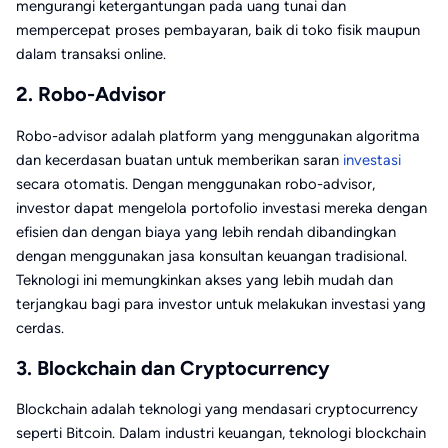
mengurangi ketergantungan pada uang tunai dan
mempercepat proses pembayaran, baik di toko fisik maupun
dalam transaksi online.
2. Robo-Advisor
Robo-advisor adalah platform yang menggunakan algoritma
dan kecerdasan buatan untuk memberikan saran
investasi
secara otomatis. Dengan menggunakan robo-advisor,
investor dapat mengelola portofolio investasi mereka dengan
efisien dan dengan biaya yang lebih rendah dibandingkan
dengan menggunakan jasa konsultan keuangan tradisional.
Teknologi ini memungkinkan akses yang lebih mudah dan
terjangkau bagi para investor untuk melakukan investasi yang
cerdas.
3. Blockchain dan Cryptocurrency
Blockchain adalah teknologi yang mendasari cryptocurrency
seperti Bitcoin. Dalam industri keuangan, teknologi blockchain