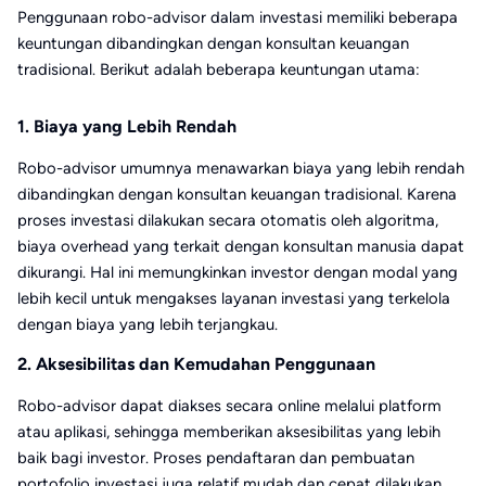
Penggunaan robo-advisor dalam investasi memiliki beberapa
keuntungan dibandingkan dengan konsultan keuangan
tradisional. Berikut adalah beberapa keuntungan utama:
1. Biaya yang Lebih Rendah
Robo-advisor umumnya menawarkan biaya yang lebih rendah
dibandingkan dengan konsultan keuangan tradisional. Karena
proses investasi dilakukan secara otomatis oleh algoritma,
biaya overhead yang terkait dengan konsultan manusia dapat
dikurangi. Hal ini memungkinkan investor dengan modal yang
lebih kecil untuk mengakses layanan investasi yang terkelola
dengan biaya yang lebih terjangkau.
2. Aksesibilitas dan Kemudahan Penggunaan
Robo-advisor dapat diakses secara online melalui platform
atau aplikasi, sehingga memberikan aksesibilitas yang lebih
baik bagi investor. Proses pendaftaran dan pembuatan
portofolio investasi juga relatif mudah dan cepat dilakukan