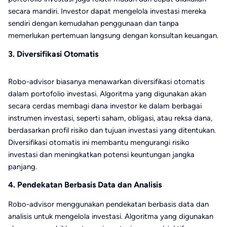
secara mandiri. Investor dapat mengelola investasi mereka
sendiri dengan kemudahan penggunaan dan tanpa
memerlukan pertemuan langsung dengan konsultan keuangan.
3. Diversifikasi Otomatis
Robo-advisor biasanya menawarkan diversifikasi otomatis
dalam portofolio investasi. Algoritma yang digunakan akan
secara cerdas membagi dana investor ke dalam berbagai
instrumen investasi, seperti saham, obligasi, atau reksa dana,
berdasarkan profil risiko dan tujuan investasi yang ditentukan.
Diversifikasi otomatis ini membantu mengurangi risiko
investasi dan meningkatkan potensi keuntungan jangka
panjang.
4. Pendekatan Berbasis Data dan Analisis
Robo-advisor menggunakan pendekatan berbasis data dan
analisis untuk mengelola investasi. Algoritma yang digunakan