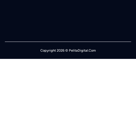
Copyright 2026 © PelitaDigital.Com