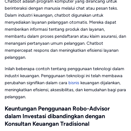
Chatbot adalah program komputer yang dirancang untuk
berinteraksi dengan manusia melalui chat atau pesan teks.
Dalam industri keuangan, chatbot digunakan untuk
menyediakan layanan pelanggan otomatis. Mereka dapat
memberikan informasi tentang produk dan layanan,
membantu dalam proses pendaftaran atau klaim asuransi, dan
menangani pertanyaan umum pelanggan. Chatbot
mempercepat respons dan meningkatkan efisiensi layanan
pelanggan.
Inilah beberapa contoh tentang penggunaan teknologi dalam
industri keuangan. Penggunaan teknologi ini telah membawa
perubahan signifikan dalam cara
bisnis
keuangan dijalankan,
meningkatkan efisiensi, aksesibilitas, dan kemudahan bagi para
pelanggan.
Keuntungan Penggunaan Robo-Advisor
dalam Investasi dibandingkan dengan
Konsultan Keuangan Tradisional