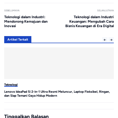
SEBELUMNYA
SELANJUTNYA
Teknologi dalam Industri:
Teknologi dalam Industri
Mendorong Kemajuan dan
Keuangan: Mengubah Cara
Inovasi
Bisnis Keuangan di Era Digital
Artikel Terkait
Teknologi
Te
Lenovo IdeaPad 5i 2-in-1 Ultra Resmi Meluncur, Laptop Fleksibel, Ringan,
MS
dan Siap Temani Gaya Hidup Modern
Tinggalkan Balasan