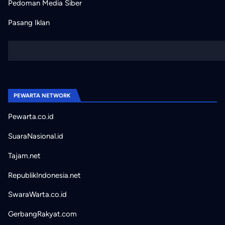
Pedoman Media Siber
Pasang Iklan
PEWARTA NETWORK
Pewarta.co.id
SuaraNasional.id
Tajam.net
RepublikIndonesia.net
SwaraWarta.co.id
GerbangRakyat.com