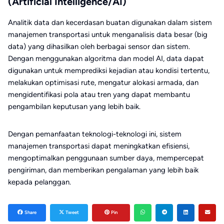
(Artificial Intelligence/AI)
Analitik data dan kecerdasan buatan digunakan dalam sistem
manajemen transportasi untuk menganalisis data besar (big
data) yang dihasilkan oleh berbagai sensor dan sistem.
Dengan menggunakan algoritma dan model AI, data dapat
digunakan untuk memprediksi kejadian atau kondisi tertentu,
melakukan optimisasi rute, mengatur alokasi armada, dan
mengidentifikasi pola atau tren yang dapat membantu
pengambilan keputusan yang lebih baik.
Dengan pemanfaatan teknologi-teknologi ini, sistem
manajemen transportasi dapat meningkatkan efisiensi,
mengoptimalkan penggunaan sumber daya, mempercepat
pengiriman, dan memberikan pengalaman yang lebih baik
kepada pelanggan.
Share
Tweet
Pin