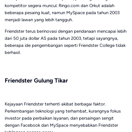
kompetitor segera muncul. Ringo.com dan Orkut adalah
beberapa pesaing kuat, namun MySpace pada tahun 2003
menjadi lawan yang lebih tangguh.
Friendster terus berinovasi dengan pendanaan mencapai lebih
dari 50 juta dollar AS pada tahun 2003, tetapi sayangnya,
beberapa ide pengembangan seperti Friendster College tidak
berhasil.
Friendster Gulung Tikar
Kejayaan Friendster terhenti akibat berbagai faktor.
Perkembangan teknologi yang terhambat, kurangnya fokus
investor pada perbaikan layanan, dan persaingan sengit
dengan Facebook dan MySpace menyebabkan Friendster