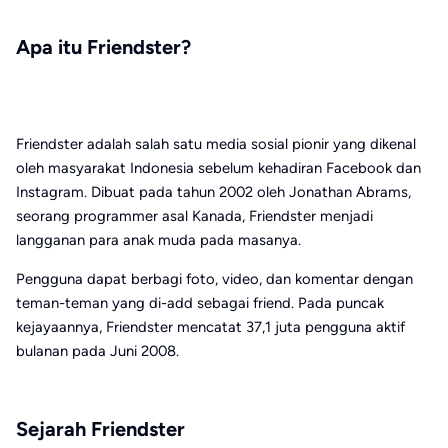
Apa itu Friendster?
Friendster adalah salah satu media sosial pionir yang dikenal
oleh masyarakat Indonesia sebelum kehadiran Facebook dan
Instagram. Dibuat pada tahun 2002 oleh Jonathan Abrams,
seorang programmer asal Kanada, Friendster menjadi
langganan para anak muda pada masanya.
Pengguna dapat berbagi foto, video, dan komentar dengan
teman-teman yang di-add sebagai friend. Pada puncak
kejayaannya, Friendster mencatat 37,1 juta pengguna aktif
bulanan pada Juni 2008.
Sejarah Friendster