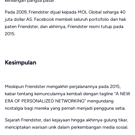
kehilangan pangsa pasar.
Pada 2009, Friendster dijual kepada MOL Global seharga 40
juta dollar AS. Facebook membeli seluruh portofolio dan hak
paten Friendster, dan akhirnya, Friendster resmi tutup pada
2015.
Kesimpulan
Meskipun Friendster mengakhiri perjalanannya pada 2015,
kabar tentang kemunculannya kembali dengan tagline “A NEW
ERA OF PERSONALIZED NETWORKING” mengundang
nostalgia bagi mereka yang pernah menjadi pengguna setia.
Sejarah Friendster, dari kejayaan hingga akhirnya gulung tikar,
menciptakan warisan unik dalam perkembangan media sosial.