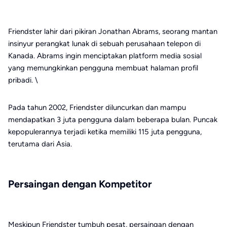
Friendster lahir dari pikiran Jonathan Abrams, seorang mantan
insinyur perangkat lunak di sebuah perusahaan telepon di
Kanada. Abrams ingin menciptakan platform media sosial
yang memungkinkan pengguna membuat halaman profil
pribadi. \
Pada tahun 2002, Friendster diluncurkan dan mampu
mendapatkan 3 juta pengguna dalam beberapa bulan. Puncak
kepopulerannya terjadi ketika memiliki 115 juta pengguna,
terutama dari Asia.
Persaingan dengan Kompetitor
Meskipun Friendster tumbuh pesat, persaingan dengan