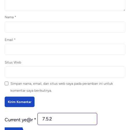
Nama
*
Email
*
Situs Web
Simpan nama, email, dan situs web saya pada peramban ini untuk
komentar saya berikutnya.
Current ye@r
*