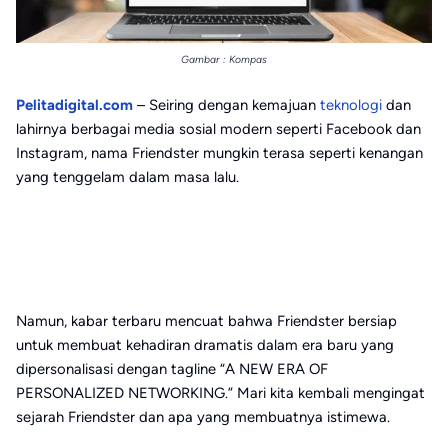
Gambar : Kompas
Pelitadigital.com
– Seiring dengan kemajuan
teknologi
dan
lahirnya berbagai media sosial modern seperti Facebook dan
Instagram, nama Friendster mungkin terasa seperti kenangan
yang tenggelam dalam masa lalu.
Namun, kabar terbaru mencuat bahwa Friendster bersiap
untuk membuat kehadiran dramatis dalam era baru yang
dipersonalisasi dengan tagline “A NEW ERA OF
PERSONALIZED NETWORKING.” Mari kita kembali mengingat
sejarah Friendster dan apa yang membuatnya istimewa.