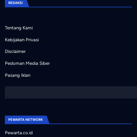
REDAKSI
Tentang Kami
Kebijakan Privasi
Disclaimer
Pedoman Media Siber
Pasang Iklan
PEWARTA NETWORK
Pewarta.co.id