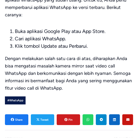
memperbarui aplikasi WhatsApp ke versi terbaru. Berikut
caranya:
Buka aplikasi Google Play atau App Store.
Cari aplikasi WhatsApp.
Klik tombol Update atau Perbarui.
Dengan melakukan salah satu cara di atas, diharapkan Anda
bisa mengatasi masalah kamera mirror saat video call
WhatsApp dan berkomunikasi dengan lebih nyaman. Semoga
informasi ini bermanfaat bagi Anda yang sering menggunakan
fitur video call di WhatsApp.
#WhatsApp
Share
Tweet
Pin