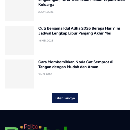
Keluarga
2 JUNI, 2026
Cuti Bersama Idul Adha 2026 Berapa Hari? Ini
Jadwal Lengkap Libur Panjang Akhir Mei
19 MEI, 2026
Cara Membersihkan Noda Cat Semprot di
Tangan dengan Mudah dan Aman
3 MEI, 2026
Lihat Lainnya