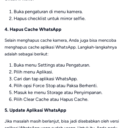
Buka pengaturan di menu kamera.
Hapus checklist untuk mirror selfie.
4. Hapus Cache WhatsApp
Selain menghapus cache kamera, Anda juga bisa mencoba
menghapus cache aplikasi WhatsApp. Langkah-langkahnya
adalah sebagai berikut:
Buka menu Settings atau Pengaturan.
Pilih menu Aplikasi.
Cari dan tap aplikasi WhatsApp.
Pilih opsi Force Stop atau Paksa Berhenti.
Masuk ke menu Storage atau Penyimpanan.
Pilih Clear Cache atau Hapus Cache.
5. Update Aplikasi WhatsApp
Jika masalah masih berlanjut, bisa jadi disebabkan oleh versi
aplikasi WhatsApp yang sudah usang. Untuk itu, Anda perlu