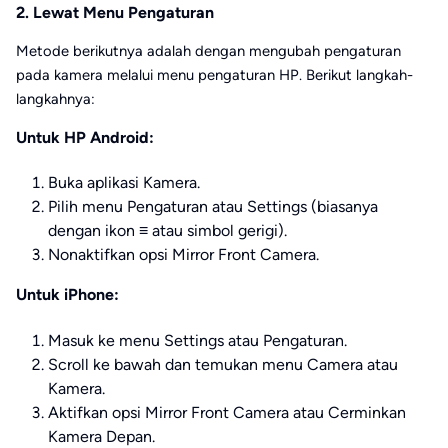
2. Lewat Menu Pengaturan
Metode berikutnya adalah dengan mengubah pengaturan
pada kamera melalui menu pengaturan HP. Berikut langkah-
langkahnya:
Untuk HP Android:
Buka aplikasi Kamera.
Pilih menu Pengaturan atau Settings (biasanya
dengan ikon ≡ atau simbol gerigi).
Nonaktifkan opsi Mirror Front Camera.
Untuk iPhone:
Masuk ke menu Settings atau Pengaturan.
Scroll ke bawah dan temukan menu Camera atau
Kamera.
Aktifkan opsi Mirror Front Camera atau Cerminkan
Kamera Depan.