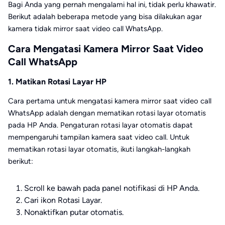
Bagi Anda yang pernah mengalami hal ini, tidak perlu khawatir.
Berikut adalah beberapa metode yang bisa dilakukan agar
kamera tidak mirror saat video call WhatsApp.
Cara Mengatasi Kamera Mirror Saat Video
Call WhatsApp
1. Matikan Rotasi Layar HP
Cara pertama untuk mengatasi kamera mirror saat video call
WhatsApp adalah dengan mematikan rotasi layar otomatis
pada HP Anda. Pengaturan rotasi layar otomatis dapat
mempengaruhi tampilan kamera saat video call. Untuk
mematikan rotasi layar otomatis, ikuti langkah-langkah
berikut:
Scroll ke bawah pada panel notifikasi di HP Anda.
Cari ikon Rotasi Layar.
Nonaktifkan putar otomatis.