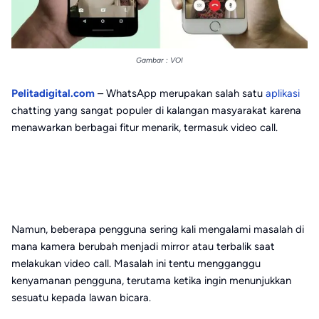
Gambar : VOI
Pelitadigital.com
– WhatsApp merupakan salah satu
aplikasi
chatting yang sangat populer di kalangan masyarakat karena
menawarkan berbagai fitur menarik, termasuk video call.
Namun, beberapa pengguna sering kali mengalami masalah di
mana kamera berubah menjadi mirror atau terbalik saat
melakukan video call. Masalah ini tentu mengganggu
kenyamanan pengguna, terutama ketika ingin menunjukkan
sesuatu kepada lawan bicara.