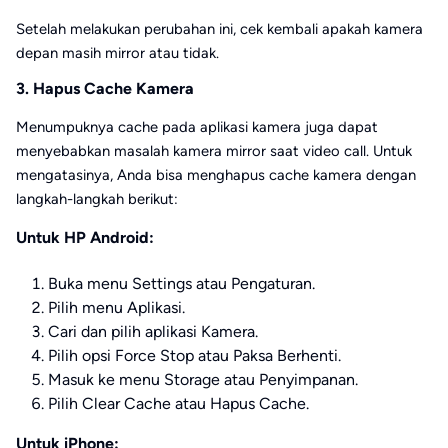
Setelah melakukan perubahan ini, cek kembali apakah kamera
depan masih mirror atau tidak.
3. Hapus Cache Kamera
Menumpuknya cache pada aplikasi kamera juga dapat
menyebabkan masalah kamera mirror saat video call. Untuk
mengatasinya, Anda bisa menghapus cache kamera dengan
langkah-langkah berikut:
Untuk HP Android:
Buka menu Settings atau Pengaturan.
Pilih menu Aplikasi.
Cari dan pilih aplikasi Kamera.
Pilih opsi Force Stop atau Paksa Berhenti.
Masuk ke menu Storage atau Penyimpanan.
Pilih Clear Cache atau Hapus Cache.
Untuk iPhone: