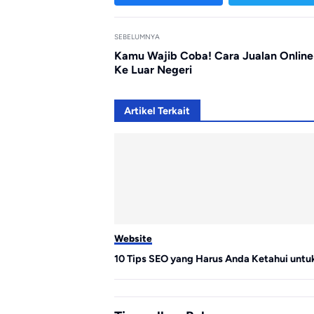
SEBELUMNYA
Kamu Wajib Coba! Cara Jualan Online
Ke Luar Negeri
Artikel Terkait
Website
10 Tips SEO yang Harus Anda Ketahui unt