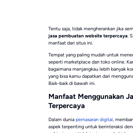
Tentu saja, tidak mengherankan jika se
jasa pembuatan website terpercaya
. 
manfaat dari situs ini.
Tempat yang paling mudah untuk menem
seperti marketplace dan toko online. Kare
bagaimana menjangkau lebih banyak kon
yang bisa kamu dapatkan dari mengguna
Baik-baik di bawah ini.
Manfaat Menggunakan Ja
Terpercaya
Dalam dunia
pemasaran digital
, memban
aspek terpenting untuk berinteraksi den