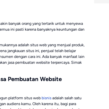
makin banyak orang yang tertarik untuk menyewa
Semua ini pasti karena banyaknya keuntungan dan
ukannya adalah situs web yang menjual produk,
na jangkauan situs ini, penjual telah belajar
sumen dengan cara ini. Ada banyak manfaat lain
kan jasa pembuatan website terpercaya. Simak
sa Pembuatan Website
gun platform situs web
bisnis
adalah salah satu
gan audiens kamu. Oleh karena itu, bagi para