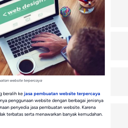
atan website terpercaya
g beralih ke
jasa pembuatan website terpercaya
ya penggunaan website dengan berbagai jenisnya
naan penyedia jasa pembuatan website. Karena
idak terbatas serta menawarkan banyak kemudahan.