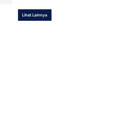
Lihat Lainnya